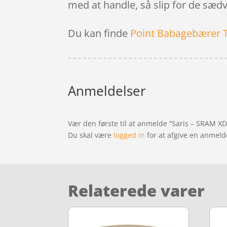
med at handle, så slip for de sædv
Du kan finde
Point Babagebærer 
Anmeldelser
Vær den første til at anmelde “Saris – SRAM X
Du skal være
logged in
for at afgive en anmeld
Relaterede varer