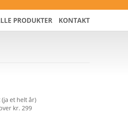
ALLE PRODUKTER
KONTAKT
ja et helt år)
over kr. 299