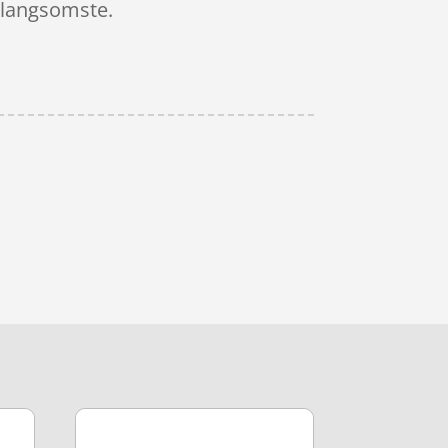
n langsomste.