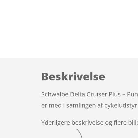
Beskrivelse
Schwalbe Delta Cruiser Plus – Pun
er med i samlingen af cykeludstyr
Yderligere beskrivelse og flere bil