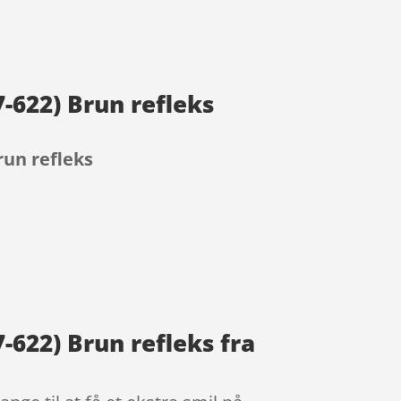
-622) Brun refleks
run refleks
-622) Brun refleks fra