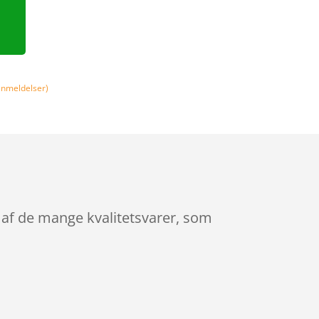
nmeldelser)
 af de mange kvalitetsvarer, som