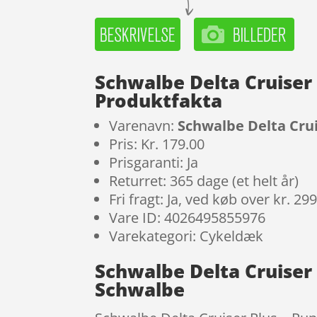
Schwalbe Delta Cruiser 
Produktfakta
Varenavn:
Schwalbe Delta Crui
Pris: Kr. 179.00
Prisgaranti: Ja
Returret: 365 dage (et helt år)
Fri fragt: Ja, ved køb over kr. 29
Vare ID: 4026495855976
Varekategori: Cykeldæk
Schwalbe Delta Cruiser 
Schwalbe