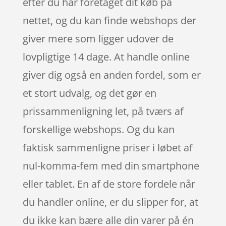
efter du har foretaget dit køb på
nettet, og du kan finde webshops der
giver mere som ligger udover de
lovpligtige 14 dage. At handle online
giver dig også en anden fordel, som er
et stort udvalg, og det gør en
prissammenligning let, på tværs af
forskellige webshops. Og du kan
faktisk sammenligne priser i løbet af
nul-komma-fem med din smartphone
eller tablet. En af de store fordele når
du handler online, er du slipper for, at
du ikke kan bære alle din varer på én