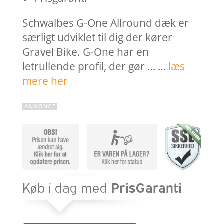
Schwalbes G-One Allround dæk er
særligt udviklet til dig der kører
Gravel Bike. G-One har en
letrullende profil, der gør … …
læs
mere her