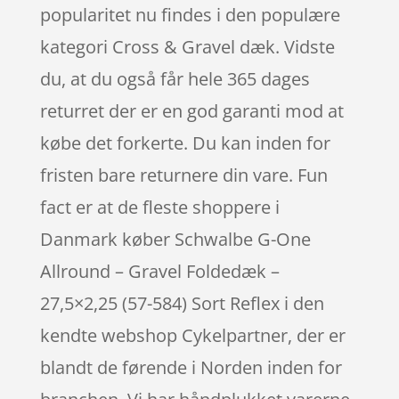
popularitet nu findes i den populære
kategori Cross & Gravel dæk. Vidste
du, at du også får hele 365 dages
returret der er en god garanti mod at
købe det forkerte. Du kan inden for
fristen bare returnere din vare. Fun
fact er at de fleste shoppere i
Danmark køber Schwalbe G-One
Allround – Gravel Foldedæk –
27,5×2,25 (57-584) Sort Reflex i den
kendte webshop Cykelpartner, der er
blandt de førende i Norden inden for