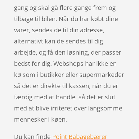
gang og skal gå flere gange frem og
tilbage til bilen. Når du har købt dine
varer, sendes de til din adresse,
alternativt kan de sendes til dig
arbejde, og få den løsning, der passer
bedst for dig. Webshops har ikke en
kø som i butikker eller supermarkeder
så det er direkte til kassen, når du er
færdig med at handle, så det er slut
med at blive irriteret over langsomme
mennesker i køen.
Du kan finde
Point Babagebærer