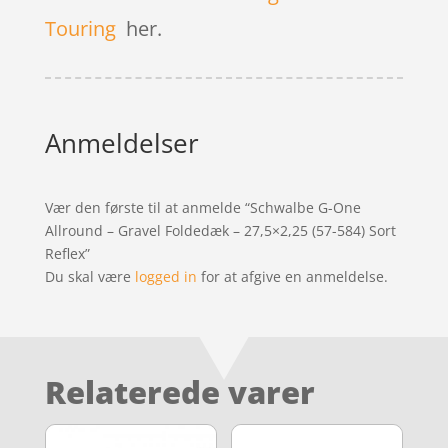
Touring
her.
Anmeldelser
Vær den første til at anmelde “Schwalbe G-One
Allround – Gravel Foldedæk – 27,5×2,25 (57-584) Sort
Reflex”
Du skal være
logged in
for at afgive en anmeldelse.
Relaterede varer