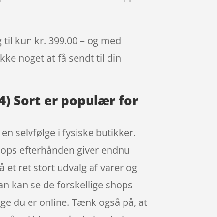
 til kun kr. 399.00 – og med
kke noget at få sendt til din
4) Sort er populær for
en selvfølge i fysiske butikker.
shops efterhånden giver endnu
 et ret stort udvalg af varer og
an kan se de forskellige shops
ge du er online. Tænk også på, at