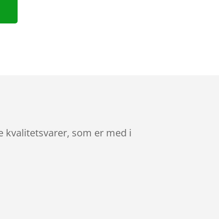
 kvalitetsvarer, som er med i