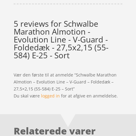
5 reviews for
Schwalbe
Marathon Almotion -
Evolution Line - V-Guard -
Foldedæk - 27,5x2,15 (55-
584) E-25 - Sort
Vær den første til at anmelde “Schwalbe Marathon
Almotion – Evolution Line – V-Guard – Foldedæk –
27,5×2,15 (55-584) E-25 – Sort”
Du skal være
logged in
for at afgive en anmeldelse.
Relaterede varer