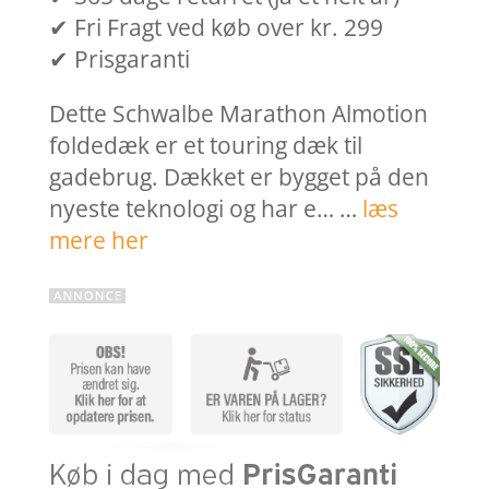
✔ Fri Fragt ved køb over kr. 299
✔ Prisgaranti
Dette Schwalbe Marathon Almotion
foldedæk er et touring dæk til
gadebrug. Dækket er bygget på den
nyeste teknologi og har e… …
læs
mere her