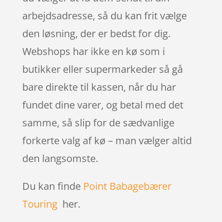
arbejdsadresse, så du kan frit vælge
den løsning, der er bedst for dig.
Webshops har ikke en kø som i
butikker eller supermarkeder så gå
bare direkte til kassen, når du har
fundet dine varer, og betal med det
samme, så slip for de sædvanlige
forkerte valg af kø – man vælger altid
den langsomste.
Du kan finde
Point Babagebærer
Touring
her.