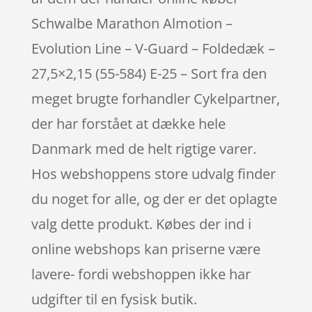
Schwalbe Marathon Almotion –
Evolution Line – V-Guard – Foldedæk –
27,5×2,15 (55-584) E-25 – Sort fra den
meget brugte forhandler Cykelpartner,
der har forstået at dække hele
Danmark med de helt rigtige varer.
Hos webshoppens store udvalg finder
du noget for alle, og der er det oplagte
valg dette produkt. Købes der ind i
online webshops kan priserne være
lavere- fordi webshoppen ikke har
udgifter til en fysisk butik.