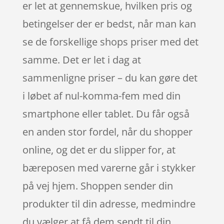
er let at gennemskue, hvilken pris og
betingelser der er bedst, når man kan
se de forskellige shops priser med det
samme. Det er let i dag at
sammenligne priser – du kan gøre det
i løbet af nul-komma-fem med din
smartphone eller tablet. Du får også
en anden stor fordel, når du shopper
online, og det er du slipper for, at
bæreposen med varerne går i stykker
på vej hjem. Shoppen sender din
produkter til din adresse, medmindre
du vælger at få dem sendt til din