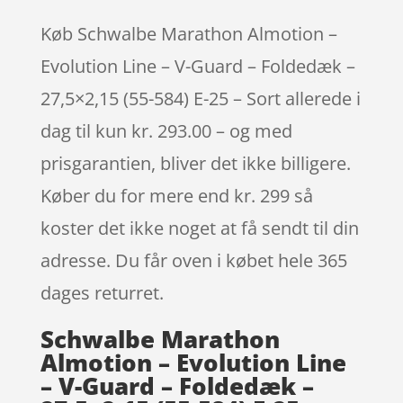
Køb Schwalbe Marathon Almotion –
Evolution Line – V-Guard – Foldedæk –
27,5×2,15 (55-584) E-25 – Sort allerede i
dag til kun kr. 293.00 – og med
prisgarantien, bliver det ikke billigere.
Køber du for mere end kr. 299 så
koster det ikke noget at få sendt til din
adresse. Du får oven i købet hele 365
dages returret.
Schwalbe Marathon
Almotion – Evolution Line
– V-Guard – Foldedæk –