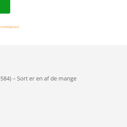
nmeldelser)
584) – Sort er en af de mange