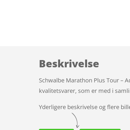
Beskrivelse
Schwalbe Marathon Plus Tour – Ad
kvalitetsvarer, som er med i samli
Yderligere beskrivelse og flere bil