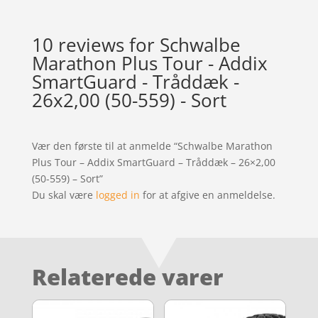
10 reviews for
Schwalbe
Marathon Plus Tour - Addix
SmartGuard - Tråddæk -
26x2,00 (50-559) - Sort
Vær den første til at anmelde “Schwalbe Marathon
Plus Tour – Addix SmartGuard – Tråddæk – 26×2,00
(50-559) – Sort”
Du skal være
logged in
for at afgive en anmeldelse.
Relaterede varer