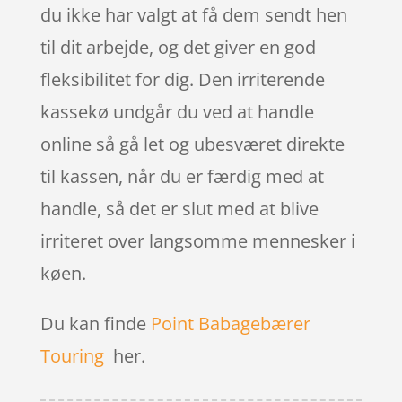
du ikke har valgt at få dem sendt hen
til dit arbejde, og det giver en god
fleksibilitet for dig. Den irriterende
kassekø undgår du ved at handle
online så gå let og ubesværet direkte
til kassen, når du er færdig med at
handle, så det er slut med at blive
irriteret over langsomme mennesker i
køen.
Du kan finde
Point Babagebærer
Touring
her.