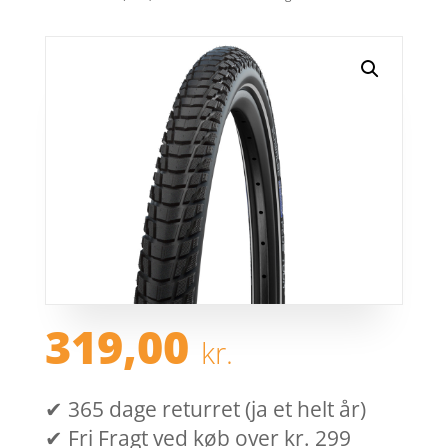
319,00
kr.
✔ 365 dage returret (ja et helt år)
✔ Fri Fragt ved køb over kr. 299