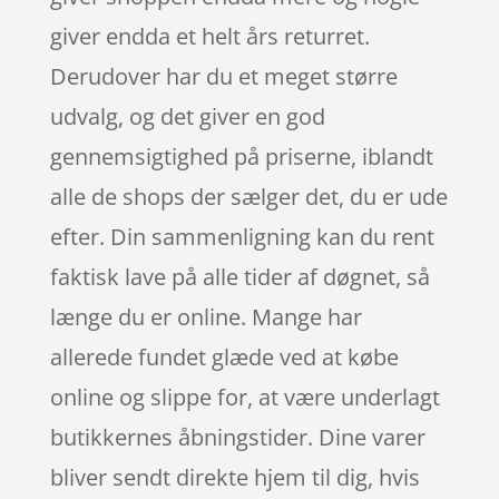
giver endda et helt års returret.
Derudover har du et meget større
udvalg, og det giver en god
gennemsigtighed på priserne, iblandt
alle de shops der sælger det, du er ude
efter. Din sammenligning kan du rent
faktisk lave på alle tider af døgnet, så
længe du er online. Mange har
allerede fundet glæde ved at købe
online og slippe for, at være underlagt
butikkernes åbningstider. Dine varer
bliver sendt direkte hjem til dig, hvis