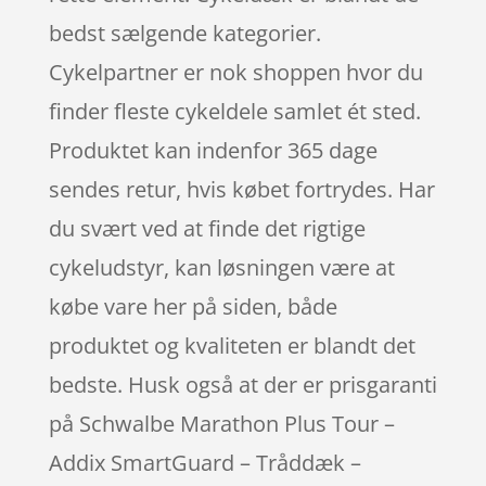
bedst sælgende kategorier.
Cykelpartner er nok shoppen hvor du
finder fleste cykeldele samlet ét sted.
Produktet kan indenfor 365 dage
sendes retur, hvis købet fortrydes. Har
du svært ved at finde det rigtige
cykeludstyr, kan løsningen være at
købe vare her på siden, både
produktet og kvaliteten er blandt det
bedste. Husk også at der er prisgaranti
på Schwalbe Marathon Plus Tour –
Addix SmartGuard – Tråddæk –