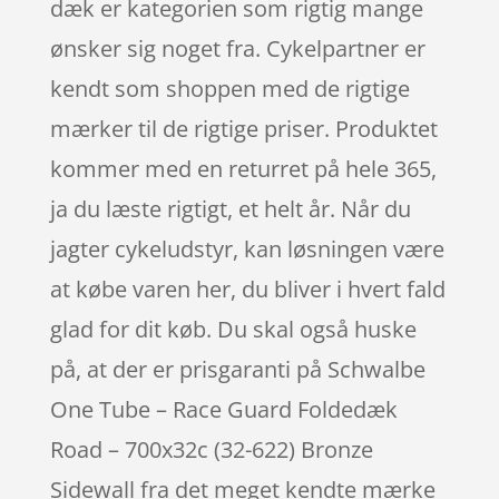
dæk er kategorien som rigtig mange
ønsker sig noget fra. Cykelpartner er
kendt som shoppen med de rigtige
mærker til de rigtige priser. Produktet
kommer med en returret på hele 365,
ja du læste rigtigt, et helt år. Når du
jagter cykeludstyr, kan løsningen være
at købe varen her, du bliver i hvert fald
glad for dit køb. Du skal også huske
på, at der er prisgaranti på Schwalbe
One Tube – Race Guard Foldedæk
Road – 700x32c (32-622) Bronze
Sidewall fra det meget kendte mærke