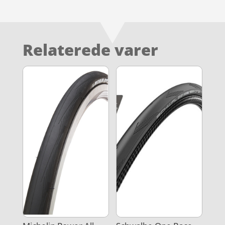
Relaterede varer