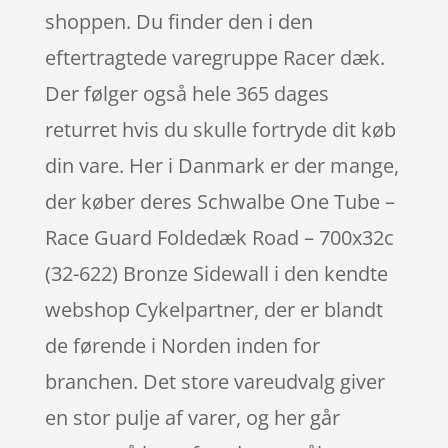
shoppen. Du finder den i den
eftertragtede varegruppe Racer dæk.
Der følger også hele 365 dages
returret hvis du skulle fortryde dit køb
din vare. Her i Danmark er der mange,
der køber deres Schwalbe One Tube –
Race Guard Foldedæk Road – 700x32c
(32-622) Bronze Sidewall i den kendte
webshop Cykelpartner, der er blandt
de førende i Norden inden for
branchen. Det store vareudvalg giver
en stor pulje af varer, og her går