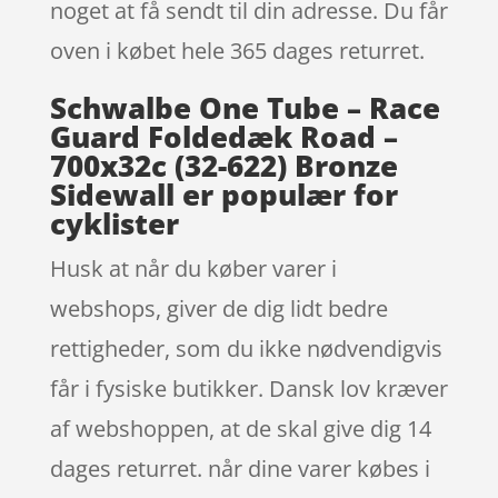
noget at få sendt til din adresse. Du får
oven i købet hele 365 dages returret.
Schwalbe One Tube – Race
Guard Foldedæk Road –
700x32c (32-622) Bronze
Sidewall er populær for
cyklister
Husk at når du køber varer i
webshops, giver de dig lidt bedre
rettigheder, som du ikke nødvendigvis
får i fysiske butikker. Dansk lov kræver
af webshoppen, at de skal give dig 14
dages returret. når dine varer købes i