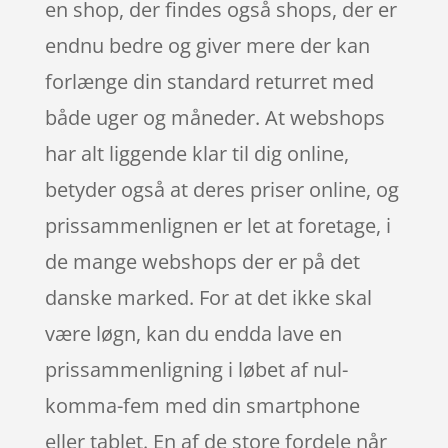
en shop, der findes også shops, der er
endnu bedre og giver mere der kan
forlænge din standard returret med
både uger og måneder. At webshops
har alt liggende klar til dig online,
betyder også at deres priser online, og
prissammenlignen er let at foretage, i
de mange webshops der er på det
danske marked. For at det ikke skal
være løgn, kan du endda lave en
prissammenligning i løbet af nul-
komma-fem med din smartphone
eller tablet. En af de store fordele når