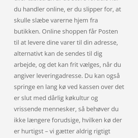
du handler online, er du slipper for, at
skulle slæbe varerne hjem fra
butikken. Online shoppen får Posten
til at levere dine varer til din adresse,
alternativt kan de sendes til dig
arbejde, og det kan frit vælges, når du
angiver leveringadresse. Du kan også
springe en lang kø ved kassen over det
er slut med dårlig køkultur og
vrissende mennesker, så behøver du
ikke længere forudsige, hvilken kø der
er hurtigst – vi gætter aldrig rigtigt