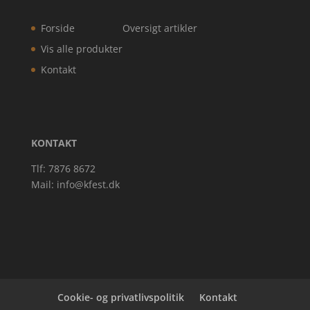
Forside
Oversigt artikler
Vis alle produkter
Kontakt
KONTAKT
Tlf: 7876 8672
Mail:
info@kfest.dk
Cookie- og privatlivspolitik
Kontakt