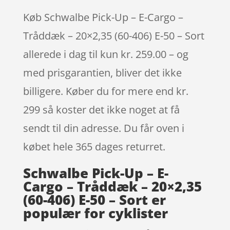
Køb Schwalbe Pick-Up – E-Cargo –
Tråddæk – 20×2,35 (60-406) E-50 – Sort
allerede i dag til kun kr. 259.00 – og
med prisgarantien, bliver det ikke
billigere. Køber du for mere end kr.
299 så koster det ikke noget at få
sendt til din adresse. Du får oven i
købet hele 365 dages returret.
Schwalbe Pick-Up – E-
Cargo – Tråddæk – 20×2,35
(60-406) E-50 – Sort er
populær for cyklister