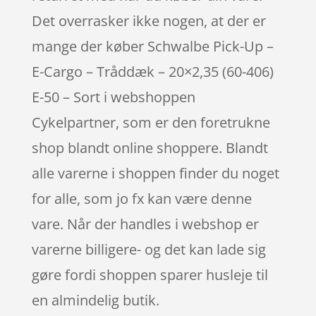
Det overrasker ikke nogen, at der er
mange der køber Schwalbe Pick-Up –
E-Cargo – Tråddæk – 20×2,35 (60-406)
E-50 – Sort i webshoppen
Cykelpartner, som er den foretrukne
shop blandt online shoppere. Blandt
alle varerne i shoppen finder du noget
for alle, som jo fx kan være denne
vare. Når der handles i webshop er
varerne billigere- og det kan lade sig
gøre fordi shoppen sparer husleje til
en almindelig butik.