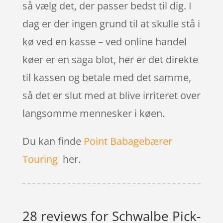
så vælg det, der passer bedst til dig. I
dag er der ingen grund til at skulle stå i
kø ved en kasse – ved online handel
køer er en saga blot, her er det direkte
til kassen og betale med det samme,
så det er slut med at blive irriteret over
langsomme mennesker i køen.
Du kan finde
Point Babagebærer
Touring
her.
28 reviews for
Schwalbe Pick-