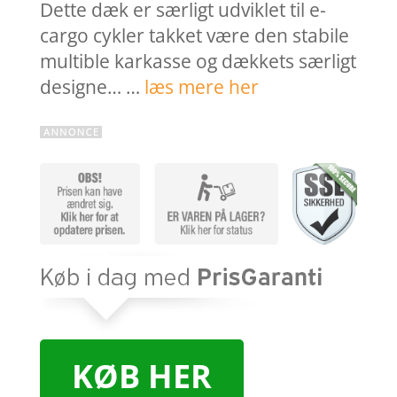
Dette dæk er særligt udviklet til e-
cargo cykler takket være den stabile
multible karkasse og dækkets særligt
designe… …
læs mere her
KØB HER