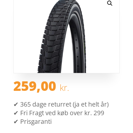
259,00
kr.
✔ 365 dage returret (ja et helt år)
✔ Fri Fragt ved køb over kr. 299
✔ Prisgaranti