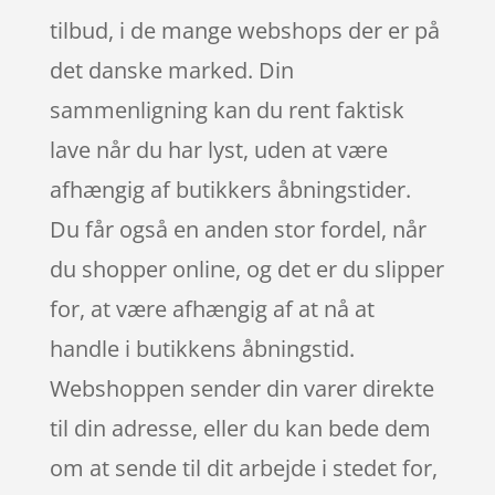
tilbud, i de mange webshops der er på
det danske marked. Din
sammenligning kan du rent faktisk
lave når du har lyst, uden at være
afhængig af butikkers åbningstider.
Du får også en anden stor fordel, når
du shopper online, og det er du slipper
for, at være afhængig af at nå at
handle i butikkens åbningstid.
Webshoppen sender din varer direkte
til din adresse, eller du kan bede dem
om at sende til dit arbejde i stedet for,