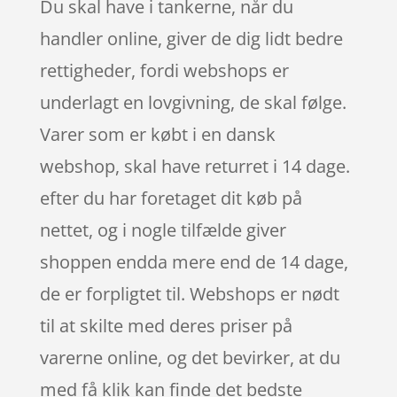
Du skal have i tankerne, når du
handler online, giver de dig lidt bedre
rettigheder, fordi webshops er
underlagt en lovgivning, de skal følge.
Varer som er købt i en dansk
webshop, skal have returret i 14 dage.
efter du har foretaget dit køb på
nettet, og i nogle tilfælde giver
shoppen endda mere end de 14 dage,
de er forpligtet til. Webshops er nødt
til at skilte med deres priser på
varerne online, og det bevirker, at du
med få klik kan finde det bedste