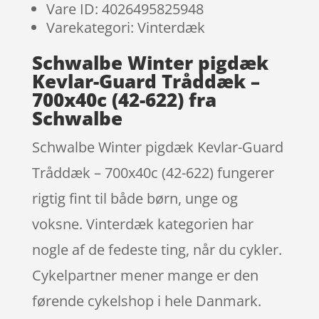
Vare ID: 4026495825948
Varekategori: Vinterdæk
Schwalbe Winter pigdæk
Kevlar-Guard Tråddæk –
700x40c (42-622) fra
Schwalbe
Schwalbe Winter pigdæk Kevlar-Guard
Tråddæk – 700x40c (42-622) fungerer
rigtig fint til både børn, unge og
voksne. Vinterdæk kategorien har
nogle af de fedeste ting, når du cykler.
Cykelpartner mener mange er den
førende cykelshop i hele Danmark.