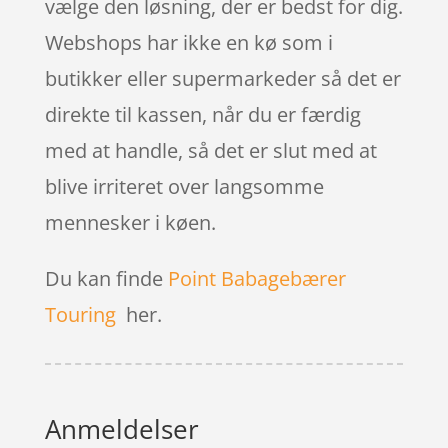
vælge den løsning, der er bedst for dig.
Webshops har ikke en kø som i
butikker eller supermarkeder så det er
direkte til kassen, når du er færdig
med at handle, så det er slut med at
blive irriteret over langsomme
mennesker i køen.
Du kan finde
Point Babagebærer
Touring
her.
Anmeldelser