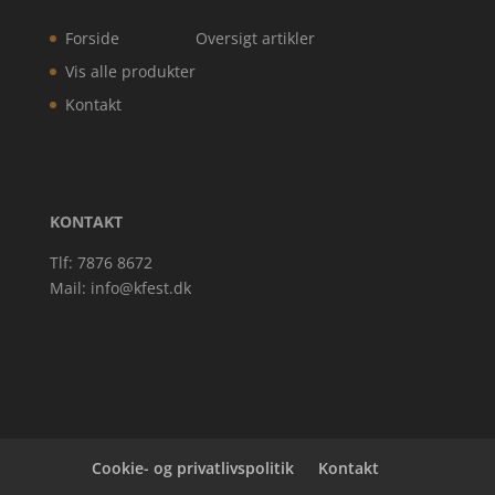
Forside
Oversigt artikler
Vis alle produkter
Kontakt
KONTAKT
Tlf: 7876 8672
Mail:
info@kfest.dk
Cookie- og privatlivspolitik
Kontakt