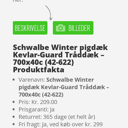
Schwalbe Winter pigdæk
Kevlar-Guard Tråddæk –
700x40c (42-622)
Produktfakta
Varenavn:
Schwalbe Winter
pigdæk Kevlar-Guard Tråddæk –
700x40c (42-622)
Pris: Kr. 209.00
Prisgaranti: Ja
Returret: 365 dage (et helt år)
Fri fragt: Ja, ved køb over kr. 299