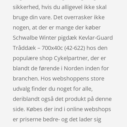
sikkerhed, hvis du alligevel ikke skal
bruge din vare. Det overrasker ikke
nogen, at der er mange der køber
Schwalbe Winter pigdæk Kevlar-Guard
Tråddæk – 700x40c (42-622) hos den
populære shop Cykelpartner, der er
blandt de førende i Norden inden for
branchen. Hos webshoppens store
udvalg finder du noget for alle,
deriblandt også det produkt på denne
side. Købes der ind i online webshops
er priserne bedre- og det lader sig