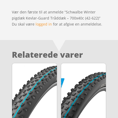
Vær den første til at anmelde “Schwalbe Winter
pigdæk Kevlar-Guard Tråddæk – 700x40c (42-622)”
Du skal være
logged in
for at afgive en anmeldelse.
Relaterede varer