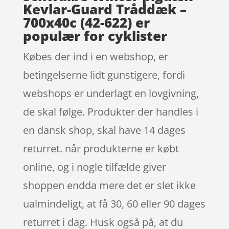
Kevlar-Guard Tråddæk –
700x40c (42-622) er
populær for cyklister
Købes der ind i en webshop, er
betingelserne lidt gunstigere, fordi
webshops er underlagt en lovgivning,
de skal følge. Produkter der handles i
en dansk shop, skal have 14 dages
returret. når produkterne er købt
online, og i nogle tilfælde giver
shoppen endda mere det er slet ikke
ualmindeligt, at få 30, 60 eller 90 dages
returret i dag. Husk også på, at du