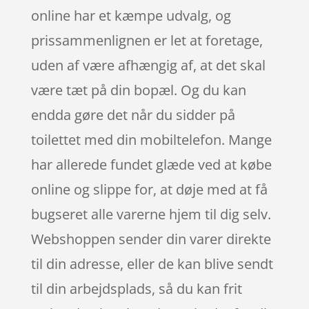
online har et kæmpe udvalg, og
prissammenlignen er let at foretage,
uden af være afhængig af, at det skal
være tæt på din bopæl. Og du kan
endda gøre det når du sidder på
toilettet med din mobiltelefon. Mange
har allerede fundet glæde ved at købe
online og slippe for, at døje med at få
bugseret alle varerne hjem til dig selv.
Webshoppen sender din varer direkte
til din adresse, eller de kan blive sendt
til din arbejdsplads, så du kan frit