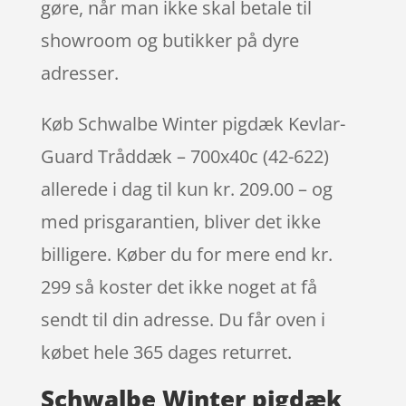
gøre, når man ikke skal betale til
showroom og butikker på dyre
adresser.
Køb Schwalbe Winter pigdæk Kevlar-
Guard Tråddæk – 700x40c (42-622)
allerede i dag til kun kr. 209.00 – og
med prisgarantien, bliver det ikke
billigere. Køber du for mere end kr.
299 så koster det ikke noget at få
sendt til din adresse. Du får oven i
købet hele 365 dages returret.
Schwalbe Winter pigdæk