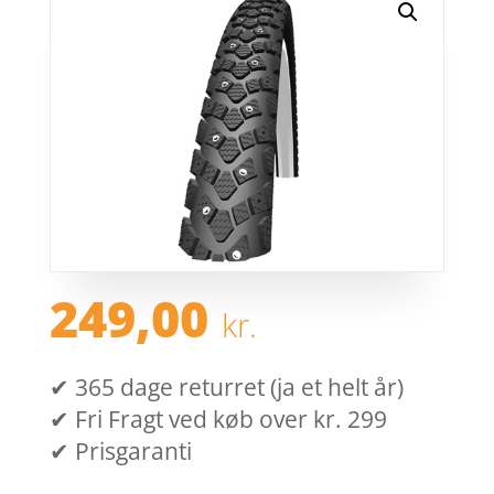
249,00
kr.
✔ 365 dage returret (ja et helt år)
✔ Fri Fragt ved køb over kr. 299
✔ Prisgaranti