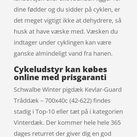
dine fødder og du sidder på cyklen, er
det meget vigtigt ikke at dehydrere, så
husk at have væske med. Væsken du
indtager under cyklingen kan være
ganske almindeligt vand fra hanen.
Cykeludstyr kan købes
online med prisgaranti
Schwalbe Winter pigdæk Kevlar-Guard
Tråddæk – 700x40c (42-622) findes
stadig i Top-10 eller tæt på i kategorien
Vinterdæk. Der kommer hele hele 365
dages returret der giver dig en god