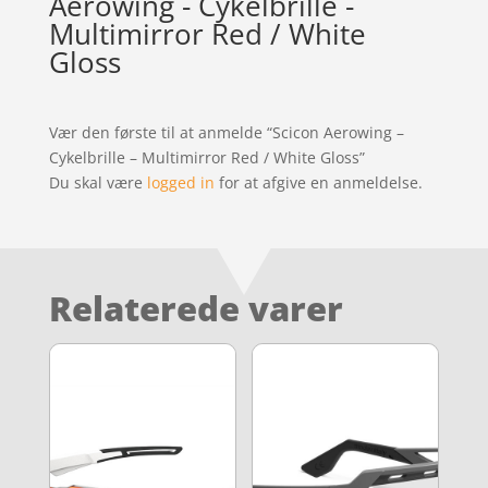
Aerowing - Cykelbrille -
Multimirror Red / White
Gloss
Vær den første til at anmelde “Scicon Aerowing –
Cykelbrille – Multimirror Red / White Gloss”
Du skal være
logged in
for at afgive en anmeldelse.
Relaterede varer