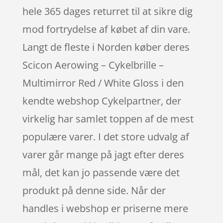
hele 365 dages returret til at sikre dig
mod fortrydelse af købet af din vare.
Langt de fleste i Norden køber deres
Scicon Aerowing – Cykelbrille –
Multimirror Red / White Gloss i den
kendte webshop Cykelpartner, der
virkelig har samlet toppen af de mest
populære varer. I det store udvalg af
varer går mange på jagt efter deres
mål, det kan jo passende være det
produkt på denne side. Når der
handles i webshop er priserne mere