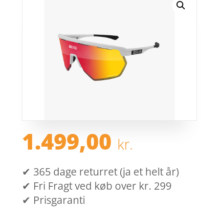
1.499,00
kr.
✔ 365 dage returret (ja et helt år)
✔ Fri Fragt ved køb over kr. 299
✔ Prisgaranti