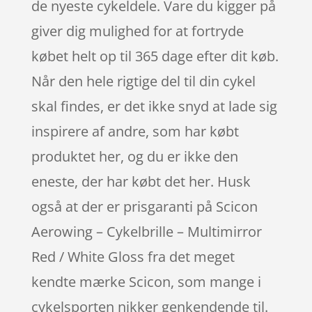
de nyeste cykeldele. Vare du kigger på
giver dig mulighed for at fortryde
købet helt op til 365 dage efter dit køb.
Når den hele rigtige del til din cykel
skal findes, er det ikke snyd at lade sig
inspirere af andre, som har købt
produktet her, og du er ikke den
eneste, der har købt det her. Husk
også at der er prisgaranti på Scicon
Aerowing – Cykelbrille – Multimirror
Red / White Gloss fra det meget
kendte mærke Scicon, som mange i
cykelsporten nikker genkendende til.