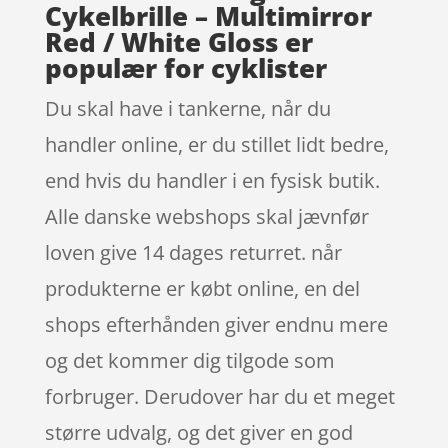
Cykelbrille – Multimirror
Red / White Gloss er
populær for cyklister
Du skal have i tankerne, når du
handler online, er du stillet lidt bedre,
end hvis du handler i en fysisk butik.
Alle danske webshops skal jævnfør
loven give 14 dages returret. når
produkterne er købt online, en del
shops efterhånden giver endnu mere
og det kommer dig tilgode som
forbruger. Derudover har du et meget
større udvalg, og det giver en god