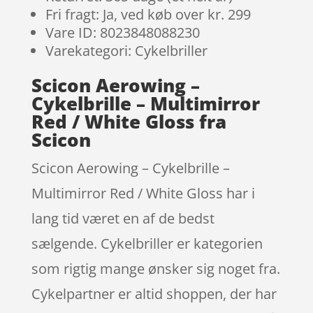
Fri fragt: Ja, ved køb over kr. 299
Vare ID: 8023848088230
Varekategori: Cykelbriller
Scicon Aerowing –
Cykelbrille – Multimirror
Red / White Gloss fra
Scicon
Scicon Aerowing – Cykelbrille –
Multimirror Red / White Gloss har i
lang tid været en af de bedst
sælgende. Cykelbriller er kategorien
som rigtig mange ønsker sig noget fra.
Cykelpartner er altid shoppen, der har