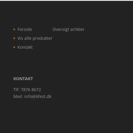
Forside
Oversigt artikler
Vis alle produkter
Kontakt
KONTAKT
Tlf: 7876 8672
Mail:
info@kfest.dk