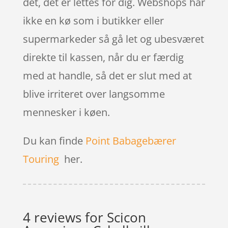
det, det er lettes for dig. Webshops har
ikke en kø som i butikker eller
supermarkeder så gå let og ubesværet
direkte til kassen, når du er færdig
med at handle, så det er slut med at
blive irriteret over langsomme
mennesker i køen.
Du kan finde
Point Babagebærer
Touring
her.
4 reviews for
Scicon