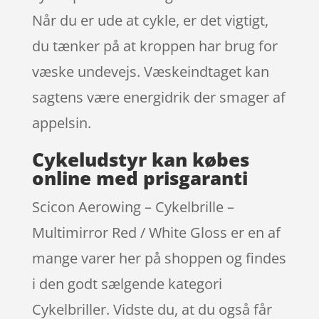
Når du er ude at cykle, er det vigtigt,
du tænker på at kroppen har brug for
væske undevejs. Væskeindtaget kan
sagtens være energidrik der smager af
appelsin.
Cykeludstyr kan købes
online med prisgaranti
Scicon Aerowing – Cykelbrille –
Multimirror Red / White Gloss er en af
mange varer her på shoppen og findes
i den godt sælgende kategori
Cykelbriller. Vidste du, at du også får