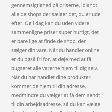
gennemsigtighed på priserne, iblandt
alle de shops der sælger det, du er ude
efter. Og i dag kan du uden videre
sammenligne priser super hurtigt, det
er bare lige at finde de shop, der
sælger din vare. Når du handler online
er du også fri for, at døje med at få
bugseret alle varerne hjem til dig selv.
Når du har handlet dine produkter,
kommer de hjem til din adresse,
medmindre du vælger at få dem sendt
til din arbejdsadresse, så du kan vælge