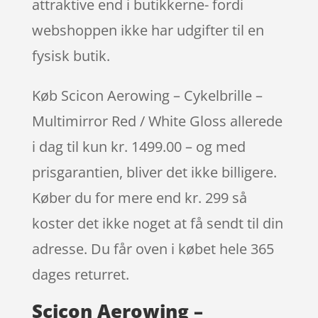
attraktive end i butikkerne- fordi
webshoppen ikke har udgifter til en
fysisk butik.
Køb Scicon Aerowing – Cykelbrille –
Multimirror Red / White Gloss allerede
i dag til kun kr. 1499.00 – og med
prisgarantien, bliver det ikke billigere.
Køber du for mere end kr. 299 så
koster det ikke noget at få sendt til din
adresse. Du får oven i købet hele 365
dages returret.
Scicon Aerowing –