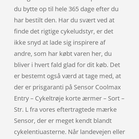
du bytte op til hele 365 dage efter du
har bestilt den. Har du svært ved at
finde det rigtige cykeludstyr, er det
ikke snyd at lade sig inspirere af
andre, som har købt varen her, du
bliver i hvert fald glad for dit køb. Det
er bestemt også værd at tage med, at
der er prisgaranti på Sensor Coolmax
Entry – Cykeltrøje korte ærmer – Sort –
Str. L fra vores eftertragtede mærke
Sensor, der er meget kendt blandt
cykelentiuasterne. Når landevejen eller