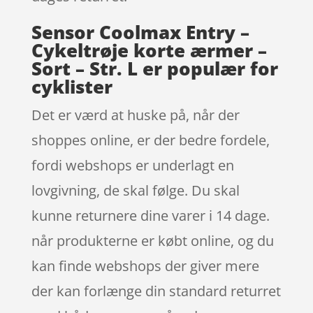
Sensor Coolmax Entry –
Cykeltrøje korte ærmer –
Sort – Str. L er populær for
cyklister
Det er værd at huske på, når der
shoppes online, er der bedre fordele,
fordi webshops er underlagt en
lovgivning, de skal følge. Du skal
kunne returnere dine varer i 14 dage.
når produkterne er købt online, og du
kan finde webshops der giver mere
der kan forlænge din standard returret