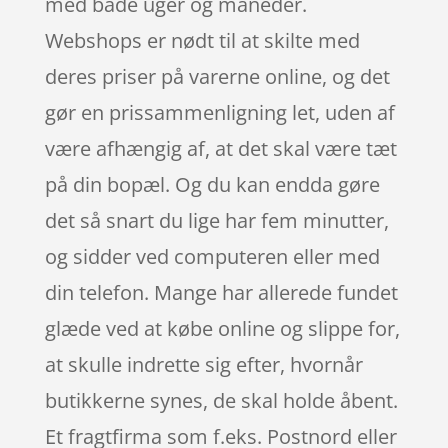
med både uger og måneder.
Webshops er nødt til at skilte med
deres priser på varerne online, og det
gør en prissammenligning let, uden af
være afhængig af, at det skal være tæt
på din bopæl. Og du kan endda gøre
det så snart du lige har fem minutter,
og sidder ved computeren eller med
din telefon. Mange har allerede fundet
glæde ved at købe online og slippe for,
at skulle indrette sig efter, hvornår
butikkerne synes, de skal holde åbent.
Et fragtfirma som f.eks. Postnord eller