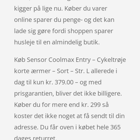
kigger på lige nu. Køber du varer
online sparer du penge- og det kan
lade sig gøre fordi shoppen sparer
husleje til en almindelig butik.
Køb Sensor Coolmax Entry – Cykeltrøje
korte ærmer – Sort – Str. L allerede i
dag til kun kr. 379.00 – og med
prisgarantien, bliver det ikke billigere.
Køber du for mere end kr. 299 så
koster det ikke noget at få sendt til din
adresse. Du får oven i købet hele 365
dages returret.