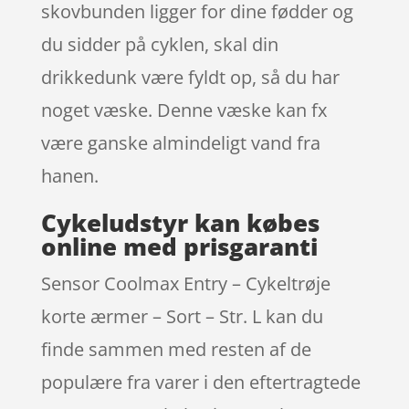
skovbunden ligger for dine fødder og
du sidder på cyklen, skal din
drikkedunk være fyldt op, så du har
noget væske. Denne væske kan fx
være ganske almindeligt vand fra
hanen.
Cykeludstyr kan købes
online med prisgaranti
Sensor Coolmax Entry – Cykeltrøje
korte ærmer – Sort – Str. L kan du
finde sammen med resten af de
populære fra varer i den eftertragtede