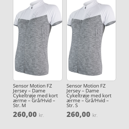
Sensor Motion FZ
Sensor Motion FZ
Jersey – Dame
Jersey – Dame
Cykeltrøje med kort
Cykeltrøje med kort
ærme – Grå/Hvid –
ærme – Grå/Hvid –
Str. M
Str. S
260,00
260,00
kr.
kr.