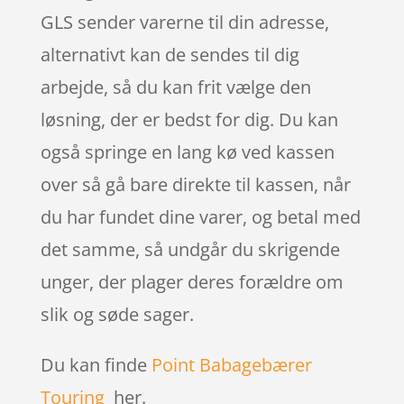
GLS sender varerne til din adresse,
alternativt kan de sendes til dig
arbejde, så du kan frit vælge den
løsning, der er bedst for dig. Du kan
også springe en lang kø ved kassen
over så gå bare direkte til kassen, når
du har fundet dine varer, og betal med
det samme, så undgår du skrigende
unger, der plager deres forældre om
slik og søde sager.
Du kan finde
Point Babagebærer
Touring
her.