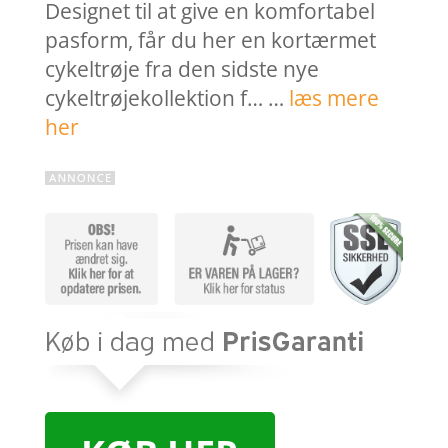
Designet til at give en komfortabel
pasform, får du her en kortærmet
cykeltrøje fra den sidste nye
cykeltrøjekollektion f… …
læs mere
her