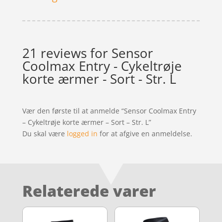
21 reviews for
Sensor
Coolmax Entry - Cykeltrøje
korte ærmer - Sort - Str. L
Vær den første til at anmelde “Sensor Coolmax Entry
– Cykeltrøje korte ærmer – Sort – Str. L”
Du skal være
logged in
for at afgive en anmeldelse.
Relaterede varer