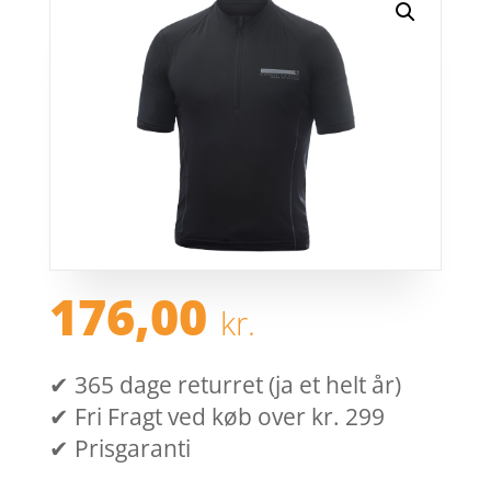
176,00
kr.
✔ 365 dage returret (ja et helt år)
✔ Fri Fragt ved køb over kr. 299
✔ Prisgaranti