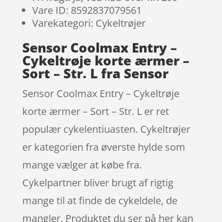
Vare ID: 8592837079561
Varekategori: Cykeltrøjer
Sensor Coolmax Entry –
Cykeltrøje korte ærmer –
Sort – Str. L fra Sensor
Sensor Coolmax Entry – Cykeltrøje
korte ærmer – Sort – Str. L er ret
populær cykelentiuasten. Cykeltrøjer
er kategorien fra øverste hylde som
mange vælger at købe fra.
Cykelpartner bliver brugt af rigtig
mange til at finde de cykeldele, de
mangler. Produktet du ser på her kan