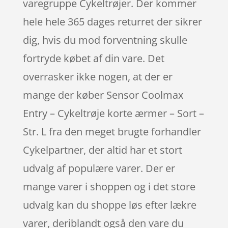
varegruppe Cykeltrøjer. Der kommer
hele hele 365 dages returret der sikrer
dig, hvis du mod forventning skulle
fortryde købet af din vare. Det
overrasker ikke nogen, at der er
mange der køber Sensor Coolmax
Entry – Cykeltrøje korte ærmer – Sort –
Str. L fra den meget brugte forhandler
Cykelpartner, der altid har et stort
udvalg af populære varer. Der er
mange varer i shoppen og i det store
udvalg kan du shoppe løs efter lækre
varer, deriblandt også den vare du