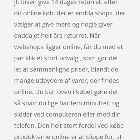
jf. loven give 14 dages returret. efter
dit online køb, der er endda shops, der
vælger at give mere og nogle giver
endda et helt års returret. Når
webshops ligger online, får du med et
par klik et stort udvalg , som gør det
let at sammenligne priser, blandt de
mange udbydere af varer, der findes
online. Du kan oven i købet gøre det
så snart du lige har fem minutter, og
sidder ved computeren eller med din
telefon. Den helt stort fordel ved købe
produkterne online er at slippe for, at