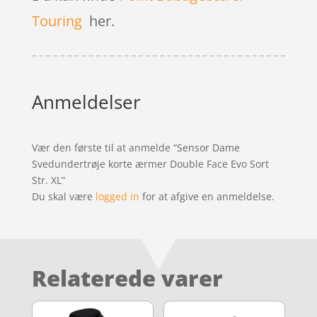
Touring
her.
Anmeldelser
Vær den første til at anmelde “Sensor Dame
Svedundertrøje korte ærmer Double Face Evo Sort
Str. XL”
Du skal være
logged in
for at afgive en anmeldelse.
Relaterede varer