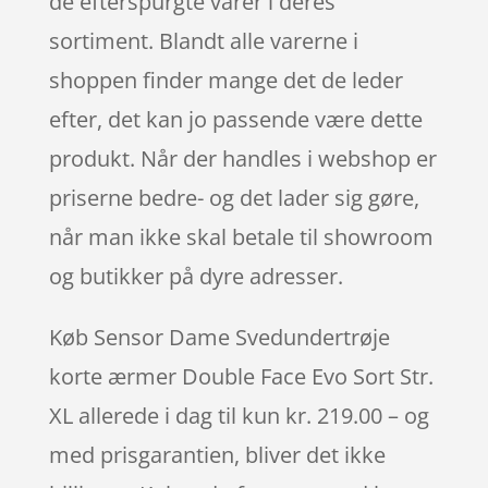
de efterspurgte varer i deres
sortiment. Blandt alle varerne i
shoppen finder mange det de leder
efter, det kan jo passende være dette
produkt. Når der handles i webshop er
priserne bedre- og det lader sig gøre,
når man ikke skal betale til showroom
og butikker på dyre adresser.
Køb Sensor Dame Svedundertrøje
korte ærmer Double Face Evo Sort Str.
XL allerede i dag til kun kr. 219.00 – og
med prisgarantien, bliver det ikke