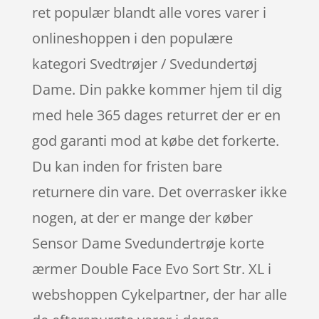
ret populær blandt alle vores varer i
onlineshoppen i den populære
kategori Svedtrøjer / Svedundertøj
Dame. Din pakke kommer hjem til dig
med hele 365 dages returret der er en
god garanti mod at købe det forkerte.
Du kan inden for fristen bare
returnere din vare. Det overrasker ikke
nogen, at der er mange der køber
Sensor Dame Svedundertrøje korte
ærmer Double Face Evo Sort Str. XL i
webshoppen Cykelpartner, der har alle