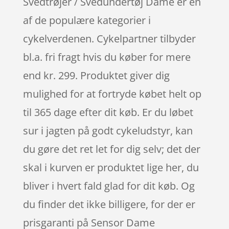
Svedtrøjer / Svedundertøj Dame er en
af de populære kategorier i
cykelverdenen. Cykelpartner tilbyder
bl.a. fri fragt hvis du køber for mere
end kr. 299. Produktet giver dig
mulighed for at fortryde købet helt op
til 365 dage efter dit køb. Er du løbet
sur i jagten på godt cykeludstyr, kan
du gøre det ret let for dig selv; det der
skal i kurven er produktet lige her, du
bliver i hvert fald glad for dit køb. Og
du finder det ikke billigere, for der er
prisgaranti på Sensor Dame