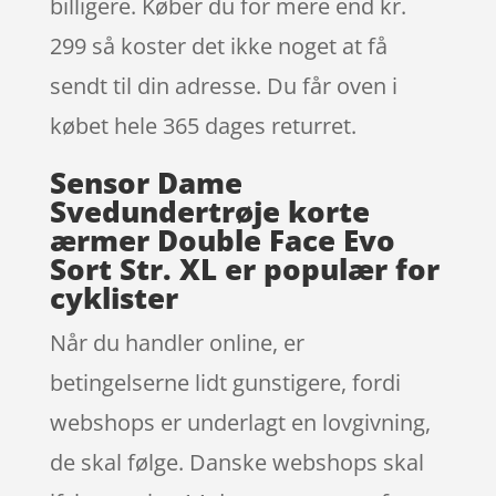
billigere. Køber du for mere end kr.
299 så koster det ikke noget at få
sendt til din adresse. Du får oven i
købet hele 365 dages returret.
Sensor Dame
Svedundertrøje korte
ærmer Double Face Evo
Sort Str. XL er populær for
cyklister
Når du handler online, er
betingelserne lidt gunstigere, fordi
webshops er underlagt en lovgivning,
de skal følge. Danske webshops skal