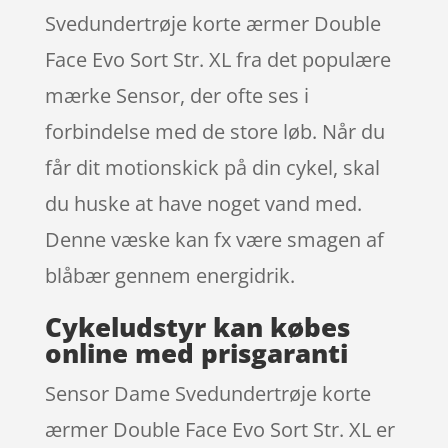
Svedundertrøje korte ærmer Double
Face Evo Sort Str. XL fra det populære
mærke Sensor, der ofte ses i
forbindelse med de store løb. Når du
får dit motionskick på din cykel, skal
du huske at have noget vand med.
Denne væske kan fx være smagen af
blåbær gennem energidrik.
Cykeludstyr kan købes
online med prisgaranti
Sensor Dame Svedundertrøje korte
ærmer Double Face Evo Sort Str. XL er