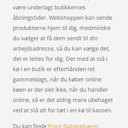
være underlagt butikkernes
åbningstider. Webshoppen kan sende
produkterne hjem til dig, medmindre
du vælger at få dem sendt til din
arbejdsadresse, så du kan vælge det,
det er lettes for dig. Det med at stå i
kø i en butik er efterhånden ret
gammeldags, når du køber online
køen er der slet ikke, når du handler
online, så er det aldrig mere ubehaget
ved at stå alt for tæt i en kø til kassen.
Du kan finde
Point Babagebærer