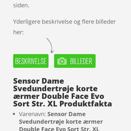
siden.
Yderligere beskrivelse og flere billeder
her:
Sensor Dame
Svedundertrøje korte
ærmer Double Face Evo
Sort Str. XL Produktfakta
Varenavn:
Sensor Dame
Svedundertrøje korte ærmer
Double Face Evo Sort Str. XL