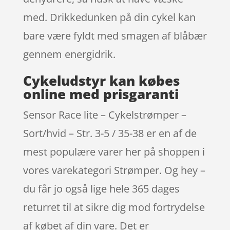
med. Drikkedunken på din cykel kan
bare være fyldt med smagen af blåbær
gennem energidrik.
Cykeludstyr kan købes
online med prisgaranti
Sensor Race lite – Cykelstrømper –
Sort/hvid – Str. 3-5 / 35-38 er en af de
mest populære varer her på shoppen i
vores varekategori Strømper. Og hey –
du får jo også lige hele 365 dages
returret til at sikre dig mod fortrydelse
af købet af din vare. Det er