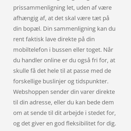
prissammenligning let, uden af være
afhængig af, at det skal være tæt på
din bopæl. Din sammenligning kan du
rent faktisk lave direkte på din
mobiltelefon i bussen eller toget. Når
du handler online er du også fri for, at
skulle få det hele til at passe med de
forskellige buslinjer og tidspunkter.
Webshoppen sender din varer direkte
til din adresse, eller du kan bede dem
om at sende til dit arbejde i stedet for,
og det giver en god fleksibilitet for dig.