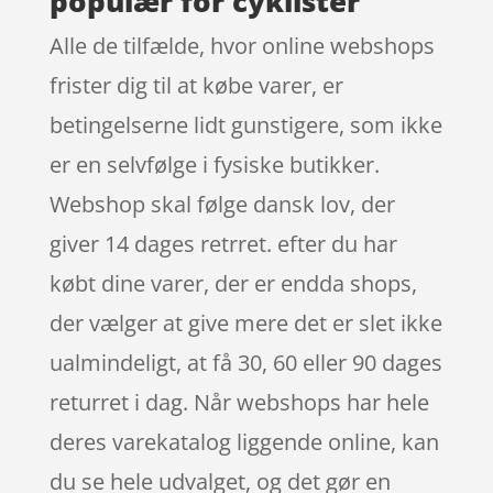
populær for cyklister
Alle de tilfælde, hvor online webshops
frister dig til at købe varer, er
betingelserne lidt gunstigere, som ikke
er en selvfølge i fysiske butikker.
Webshop skal følge dansk lov, der
giver 14 dages retrret. efter du har
købt dine varer, der er endda shops,
der vælger at give mere det er slet ikke
ualmindeligt, at få 30, 60 eller 90 dages
returret i dag. Når webshops har hele
deres varekatalog liggende online, kan
du se hele udvalget, og det gør en