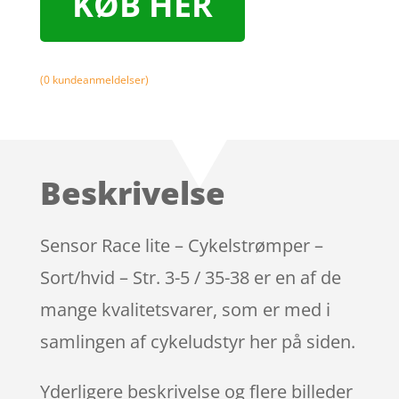
KØB HER
(
0
kundeanmeldelser)
Beskrivelse
Sensor Race lite – Cykelstrømper –
Sort/hvid – Str. 3-5 / 35-38 er en af de
mange kvalitetsvarer, som er med i
samlingen af cykeludstyr her på siden.
Yderligere beskrivelse og flere billeder