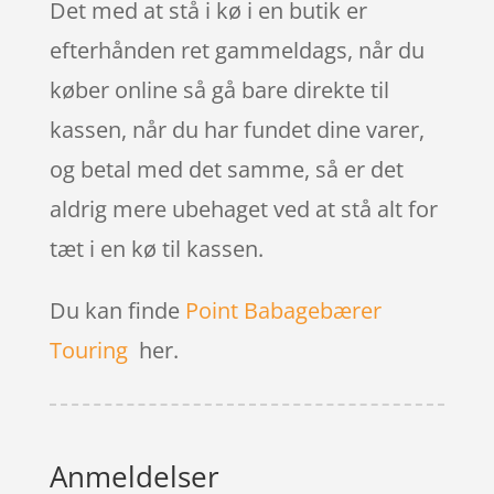
Det med at stå i kø i en butik er
efterhånden ret gammeldags, når du
køber online så gå bare direkte til
kassen, når du har fundet dine varer,
og betal med det samme, så er det
aldrig mere ubehaget ved at stå alt for
tæt i en kø til kassen.
Du kan finde
Point Babagebærer
Touring
her.
Anmeldelser