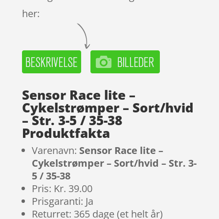
her:
Sensor Race lite –
Cykelstrømper – Sort/hvid
– Str. 3-5 / 35-38
Produktfakta
Varenavn:
Sensor Race lite –
Cykelstrømper – Sort/hvid – Str. 3-
5 / 35-38
Pris: Kr. 39.00
Prisgaranti: Ja
Returret: 365 dage (et helt år)