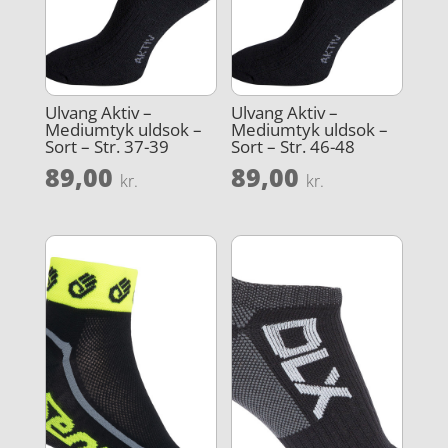
Ulvang Aktiv –
Ulvang Aktiv –
Mediumtyk uldsok –
Mediumtyk uldsok –
Sort – Str. 37-39
Sort – Str. 46-48
89,00
89,00
kr.
kr.