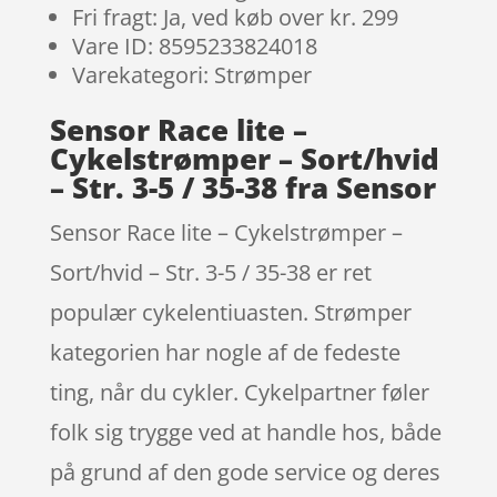
Fri fragt: Ja, ved køb over kr. 299
Vare ID: 8595233824018
Varekategori: Strømper
Sensor Race lite –
Cykelstrømper – Sort/hvid
– Str. 3-5 / 35-38 fra Sensor
Sensor Race lite – Cykelstrømper –
Sort/hvid – Str. 3-5 / 35-38 er ret
populær cykelentiuasten. Strømper
kategorien har nogle af de fedeste
ting, når du cykler. Cykelpartner føler
folk sig trygge ved at handle hos, både
på grund af den gode service og deres