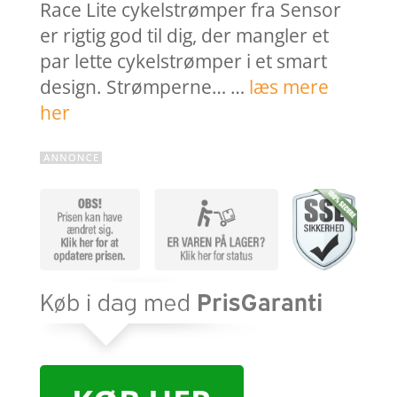
Race Lite cykelstrømper fra Sensor
er rigtig god til dig, der mangler et
par lette cykelstrømper i et smart
design. Strømperne… …
læs mere
her