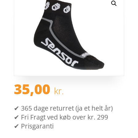
35,00
kr.
✔ 365 dage returret (ja et helt år)
✔ Fri Fragt ved køb over kr. 299
✔ Prisgaranti