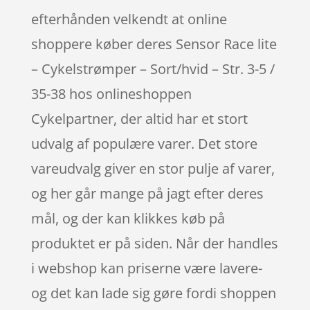
efterhånden velkendt at online
shoppere køber deres Sensor Race lite
– Cykelstrømper – Sort/hvid – Str. 3-5 /
35-38 hos onlineshoppen
Cykelpartner, der altid har et stort
udvalg af populære varer. Det store
vareudvalg giver en stor pulje af varer,
og her går mange på jagt efter deres
mål, og der kan klikkes køb på
produktet er på siden. Når der handles
i webshop kan priserne være lavere-
og det kan lade sig gøre fordi shoppen