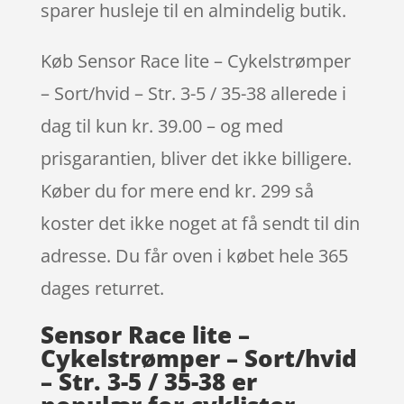
sparer husleje til en almindelig butik.
Køb Sensor Race lite – Cykelstrømper
– Sort/hvid – Str. 3-5 / 35-38 allerede i
dag til kun kr. 39.00 – og med
prisgarantien, bliver det ikke billigere.
Køber du for mere end kr. 299 så
koster det ikke noget at få sendt til din
adresse. Du får oven i købet hele 365
dages returret.
Sensor Race lite –
Cykelstrømper – Sort/hvid
– Str. 3-5 / 35-38 er