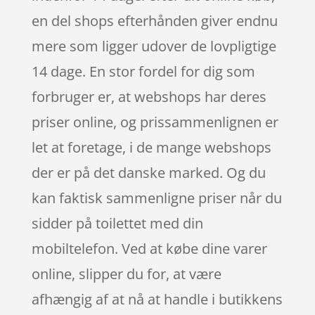
en del shops efterhånden giver endnu
mere som ligger udover de lovpligtige
14 dage. En stor fordel for dig som
forbruger er, at webshops har deres
priser online, og prissammenlignen er
let at foretage, i de mange webshops
der er på det danske marked. Og du
kan faktisk sammenligne priser når du
sidder på toilettet med din
mobiltelefon. Ved at købe dine varer
online, slipper du for, at være
afhængig af at nå at handle i butikkens