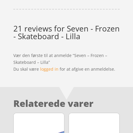
21 reviews for
Seven - Frozen
- Skateboard - Lilla
Vær den første til at anmelde “Seven – Frozen –
Skateboard – Lilla”
Du skal være
logged in
for at afgive en anmeldelse.
Relaterede varer