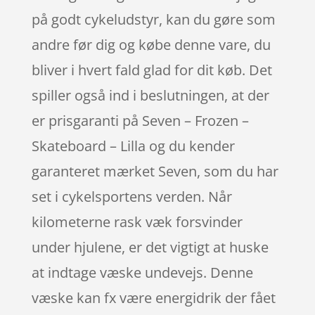
på godt cykeludstyr, kan du gøre som
andre før dig og købe denne vare, du
bliver i hvert fald glad for dit køb. Det
spiller også ind i beslutningen, at der
er prisgaranti på Seven – Frozen –
Skateboard – Lilla og du kender
garanteret mærket Seven, som du har
set i cykelsportens verden. Når
kilometerne rask væk forsvinder
under hjulene, er det vigtigt at huske
at indtage væske undevejs. Denne
væske kan fx være energidrik der fået