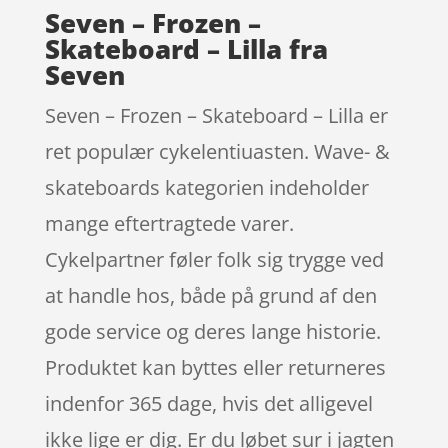
Seven – Frozen –
Skateboard – Lilla fra
Seven
Seven – Frozen – Skateboard – Lilla er
ret populær cykelentiuasten. Wave- &
skateboards kategorien indeholder
mange eftertragtede varer.
Cykelpartner føler folk sig trygge ved
at handle hos, både på grund af den
gode service og deres lange historie.
Produktet kan byttes eller returneres
indenfor 365 dage, hvis det alligevel
ikke lige er dig. Er du løbet sur i jagten