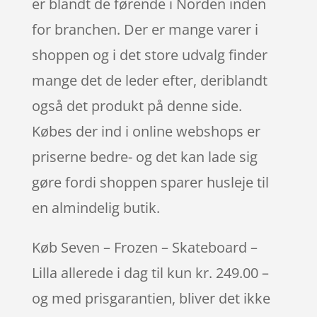
er blandt de førende i Norden inden
for branchen. Der er mange varer i
shoppen og i det store udvalg finder
mange det de leder efter, deriblandt
også det produkt på denne side.
Købes der ind i online webshops er
priserne bedre- og det kan lade sig
gøre fordi shoppen sparer husleje til
en almindelig butik.
Køb Seven – Frozen – Skateboard –
Lilla allerede i dag til kun kr. 249.00 –
og med prisgarantien, bliver det ikke