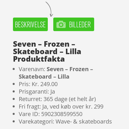
Seven – Frozen –
Skateboard – Lilla
Produktfakta
Varenavn:
Seven – Frozen –
Skateboard – Lilla
Pris: Kr. 249.00
Prisgaranti: Ja
Returret: 365 dage (et helt år)
Fri fragt: Ja, ved køb over kr. 299
Vare ID: 5902308599550
Varekategori: Wave- & skateboards