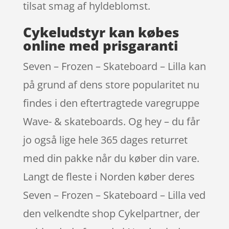
tilsat smag af hyldeblomst.
Cykeludstyr kan købes
online med prisgaranti
Seven – Frozen – Skateboard – Lilla kan
på grund af dens store popularitet nu
findes i den eftertragtede varegruppe
Wave- & skateboards. Og hey – du får
jo også lige hele 365 dages returret
med din pakke når du køber din vare.
Langt de fleste i Norden køber deres
Seven – Frozen – Skateboard – Lilla ved
den velkendte shop Cykelpartner, der