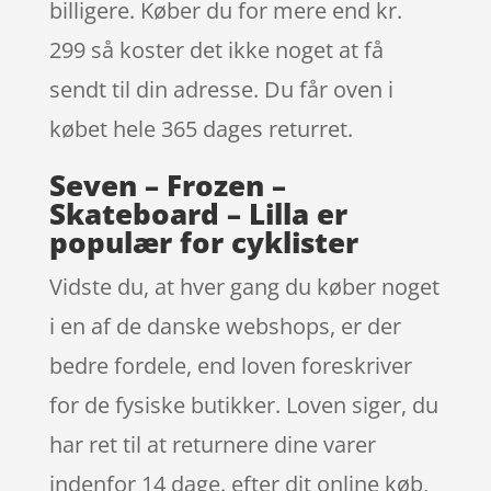
billigere. Køber du for mere end kr.
299 så koster det ikke noget at få
sendt til din adresse. Du får oven i
købet hele 365 dages returret.
Seven – Frozen –
Skateboard – Lilla er
populær for cyklister
Vidste du, at hver gang du køber noget
i en af de danske webshops, er der
bedre fordele, end loven foreskriver
for de fysiske butikker. Loven siger, du
har ret til at returnere dine varer
indenfor 14 dage. efter dit online køb,