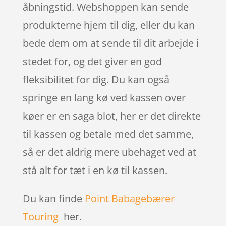
åbningstid. Webshoppen kan sende
produkterne hjem til dig, eller du kan
bede dem om at sende til dit arbejde i
stedet for, og det giver en god
fleksibilitet for dig. Du kan også
springe en lang kø ved kassen over
køer er en saga blot, her er det direkte
til kassen og betale med det samme,
så er det aldrig mere ubehaget ved at
stå alt for tæt i en kø til kassen.
Du kan finde
Point Babagebærer
Touring
her.