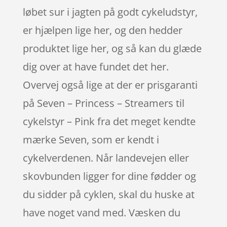
løbet sur i jagten på godt cykeludstyr,
er hjælpen lige her, og den hedder
produktet lige her, og så kan du glæde
dig over at have fundet det her.
Overvej også lige at der er prisgaranti
på Seven – Princess – Streamers til
cykelstyr – Pink fra det meget kendte
mærke Seven, som er kendt i
cykelverdenen. Når landevejen eller
skovbunden ligger for dine fødder og
du sidder på cyklen, skal du huske at
have noget vand med. Væsken du