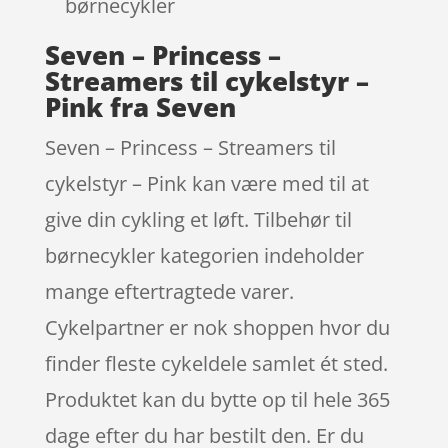
børnecykler
Seven – Princess –
Streamers til cykelstyr –
Pink fra Seven
Seven – Princess – Streamers til
cykelstyr – Pink kan være med til at
give din cykling et løft. Tilbehør til
børnecykler kategorien indeholder
mange eftertragtede varer.
Cykelpartner er nok shoppen hvor du
finder fleste cykeldele samlet ét sted.
Produktet kan du bytte op til hele 365
dage efter du har bestilt den. Er du