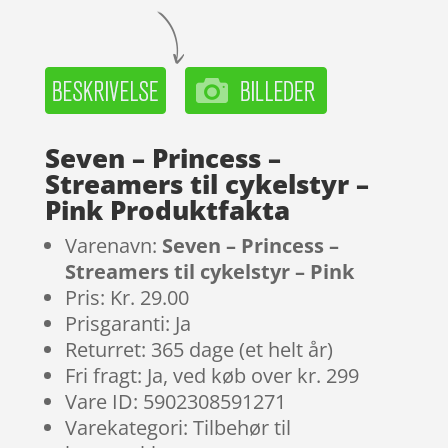
Seven – Princess –
Streamers til cykelstyr –
Pink Produktfakta
Varenavn:
Seven – Princess –
Streamers til cykelstyr – Pink
Pris: Kr. 29.00
Prisgaranti: Ja
Returret: 365 dage (et helt år)
Fri fragt: Ja, ved køb over kr. 299
Vare ID: 5902308591271
Varekategori: Tilbehør til