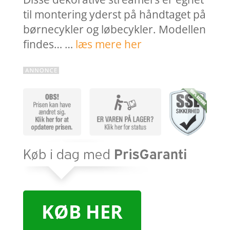
til montering yderst på håndtaget på
børnecykler og løbecykler. Modellen
findes… …
læs mere her
KØB HER