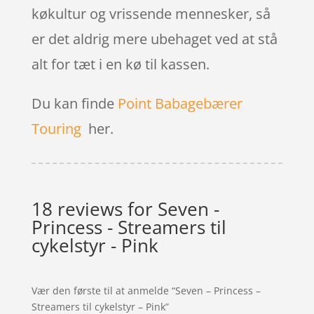
køkultur og vrissende mennesker, så
er det aldrig mere ubehaget ved at stå
alt for tæt i en kø til kassen.
Du kan finde
Point Babagebærer
Touring
her.
18 reviews for
Seven -
Princess - Streamers til
cykelstyr - Pink
Vær den første til at anmelde “Seven – Princess –
Streamers til cykelstyr – Pink”