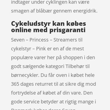
indtager under cyklingen kan være
smagen af blåbær gennem energidrik.
Cykeludstyr kan købes
online med prisgaranti
Seven – Princess – Streamers til
cykelstyr – Pink er en af de mest
populære varer her på shoppen i den
godt sælgende kategori Tilbehør til
børnecykler. Du får oven i købet hele
365 dages returret til at sikre dig mod
fortrydelse af købet af din vare. Den
gode service betyder at rigtig mange i