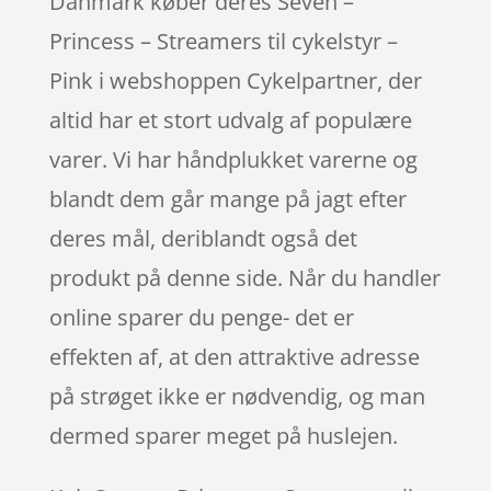
Danmark køber deres Seven –
Princess – Streamers til cykelstyr –
Pink i webshoppen Cykelpartner, der
altid har et stort udvalg af populære
varer. Vi har håndplukket varerne og
blandt dem går mange på jagt efter
deres mål, deriblandt også det
produkt på denne side. Når du handler
online sparer du penge- det er
effekten af, at den attraktive adresse
på strøget ikke er nødvendig, og man
dermed sparer meget på huslejen.