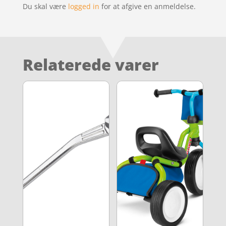
Du skal være
logged in
for at afgive en anmeldelse.
Relaterede varer