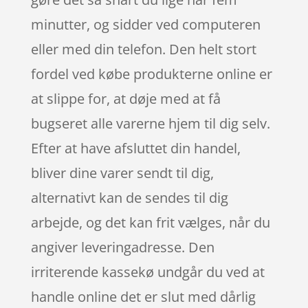
minutter, og sidder ved computeren
eller med din telefon. Den helt stort
fordel ved købe produkterne online er
at slippe for, at døje med at få
bugseret alle varerne hjem til dig selv.
Efter at have afsluttet din handel,
bliver dine varer sendt til dig,
alternativt kan de sendes til dig
arbejde, og det kan frit vælges, når du
angiver leveringadresse. Den
irriterende kassekø undgår du ved at
handle online det er slut med dårlig