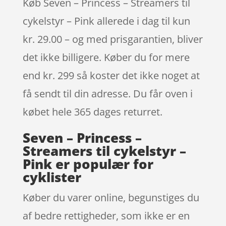
Køb Seven – Princess – Streamers til
cykelstyr – Pink allerede i dag til kun
kr. 29.00 – og med prisgarantien, bliver
det ikke billigere. Køber du for mere
end kr. 299 så koster det ikke noget at
få sendt til din adresse. Du får oven i
købet hele 365 dages returret.
Seven – Princess –
Streamers til cykelstyr –
Pink er populær for
cyklister
Køber du varer online, begunstiges du
af bedre rettigheder, som ikke er en