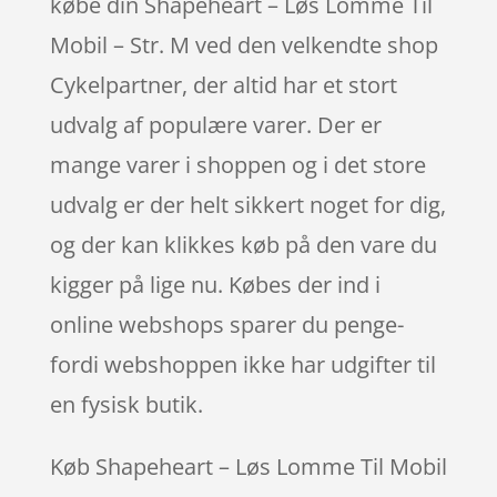
købe din Shapeheart – Løs Lomme Til
Mobil – Str. M ved den velkendte shop
Cykelpartner, der altid har et stort
udvalg af populære varer. Der er
mange varer i shoppen og i det store
udvalg er der helt sikkert noget for dig,
og der kan klikkes køb på den vare du
kigger på lige nu. Købes der ind i
online webshops sparer du penge-
fordi webshoppen ikke har udgifter til
en fysisk butik.
Køb Shapeheart – Løs Lomme Til Mobil