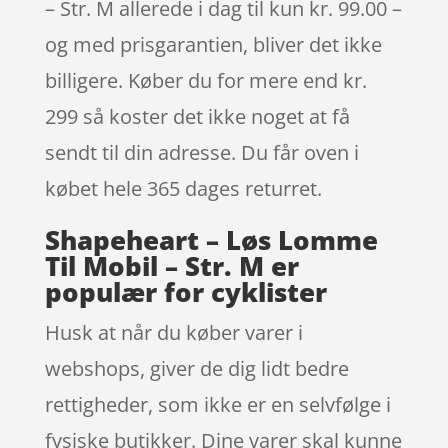
– Str. M allerede i dag til kun kr. 99.00 –
og med prisgarantien, bliver det ikke
billigere. Køber du for mere end kr.
299 så koster det ikke noget at få
sendt til din adresse. Du får oven i
købet hele 365 dages returret.
Shapeheart – Løs Lomme
Til Mobil – Str. M er
populær for cyklister
Husk at når du køber varer i
webshops, giver de dig lidt bedre
rettigheder, som ikke er en selvfølge i
fysiske butikker. Dine varer skal kunne