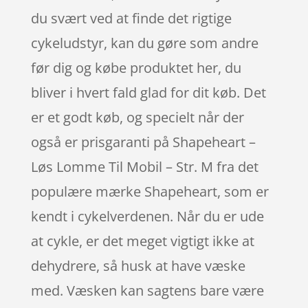
du svært ved at finde det rigtige
cykeludstyr, kan du gøre som andre
før dig og købe produktet her, du
bliver i hvert fald glad for dit køb. Det
er et godt køb, og specielt når der
også er prisgaranti på Shapeheart –
Løs Lomme Til Mobil – Str. M fra det
populære mærke Shapeheart, som er
kendt i cykelverdenen. Når du er ude
at cykle, er det meget vigtigt ikke at
dehydrere, så husk at have væske
med. Væsken kan sagtens bare være