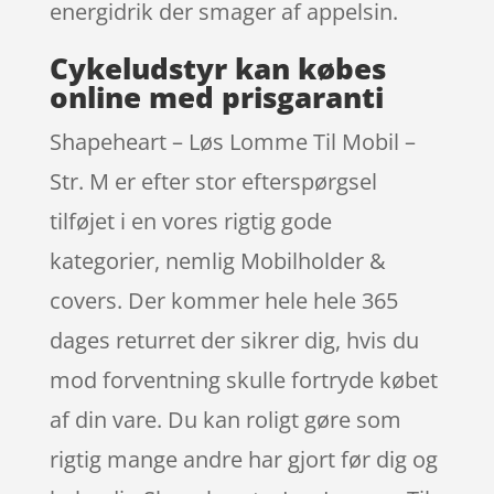
energidrik der smager af appelsin.
Cykeludstyr kan købes
online med prisgaranti
Shapeheart – Løs Lomme Til Mobil –
Str. M er efter stor efterspørgsel
tilføjet i en vores rigtig gode
kategorier, nemlig Mobilholder &
covers. Der kommer hele hele 365
dages returret der sikrer dig, hvis du
mod forventning skulle fortryde købet
af din vare. Du kan roligt gøre som
rigtig mange andre har gjort før dig og