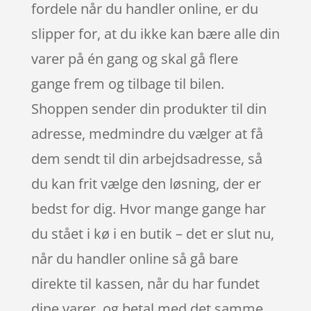
fordele når du handler online, er du
slipper for, at du ikke kan bære alle din
varer på én gang og skal gå flere
gange frem og tilbage til bilen.
Shoppen sender din produkter til din
adresse, medmindre du vælger at få
dem sendt til din arbejdsadresse, så
du kan frit vælge den løsning, der er
bedst for dig. Hvor mange gange har
du stået i kø i en butik – det er slut nu,
når du handler online så gå bare
direkte til kassen, når du har fundet
dine varer, og betal med det samme,