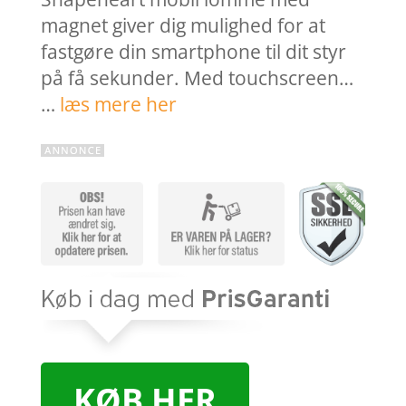
magnet giver dig mulighed for at
fastgøre din smartphone til dit styr
på få sekunder. Med touchscreen…
…
læs mere her
KØB HER