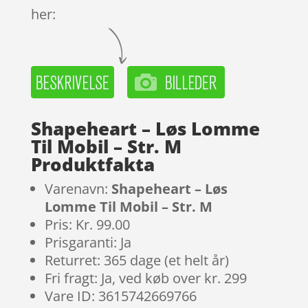
her:
Shapeheart – Løs Lomme
Til Mobil – Str. M
Produktfakta
Varenavn:
Shapeheart – Løs
Lomme Til Mobil – Str. M
Pris: Kr. 99.00
Prisgaranti: Ja
Returret: 365 dage (et helt år)
Fri fragt: Ja, ved køb over kr. 299
Vare ID: 3615742669766