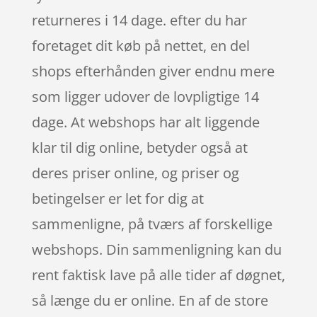
returneres i 14 dage. efter du har
foretaget dit køb på nettet, en del
shops efterhånden giver endnu mere
som ligger udover de lovpligtige 14
dage. At webshops har alt liggende
klar til dig online, betyder også at
deres priser online, og priser og
betingelser er let for dig at
sammenligne, på tværs af forskellige
webshops. Din sammenligning kan du
rent faktisk lave på alle tider af døgnet,
så længe du er online. En af de store