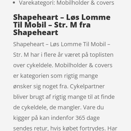
Varekategori: Mobilholder & covers
Shapeheart – Løs Lomme
Til Mobil – Str. M fra
Shapeheart
Shapeheart – Løs Lomme Til Mobil –
Str. M har i flere år været på toplisten
over cykeldele. Mobilholder & covers
er kategorien som rigtig mange
ønsker sig noget fra. Cykelpartner
bliver brugt af rigtig mange til at finde
de cykeldele, de mangler. Vare du
kigger på kan indenfor 365 dage
sendes retur, hvis købet fortrydes. Har