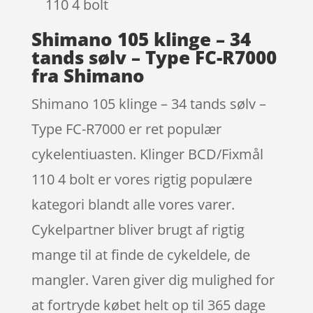
110 4 bolt
Shimano 105 klinge – 34
tands sølv – Type FC-R7000
fra Shimano
Shimano 105 klinge – 34 tands sølv –
Type FC-R7000 er ret populær
cykelentiuasten. Klinger BCD/Fixmål
110 4 bolt er vores rigtig populære
kategori blandt alle vores varer.
Cykelpartner bliver brugt af rigtig
mange til at finde de cykeldele, de
mangler. Varen giver dig mulighed for
at fortryde købet helt op til 365 dage