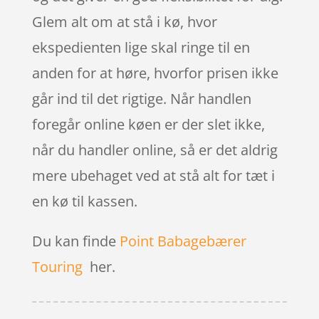
Glem alt om at stå i kø, hvor
ekspedienten lige skal ringe til en
anden for at høre, hvorfor prisen ikke
går ind til det rigtige. Når handlen
foregår online køen er der slet ikke,
når du handler online, så er det aldrig
mere ubehaget ved at stå alt for tæt i
en kø til kassen.
Du kan finde
Point Babagebærer
Touring
her.