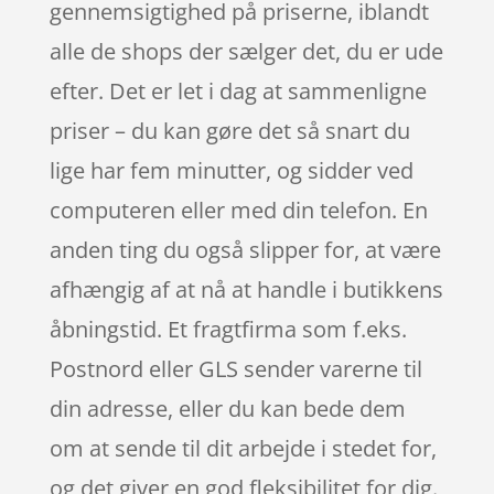
gennemsigtighed på priserne, iblandt
alle de shops der sælger det, du er ude
efter. Det er let i dag at sammenligne
priser – du kan gøre det så snart du
lige har fem minutter, og sidder ved
computeren eller med din telefon. En
anden ting du også slipper for, at være
afhængig af at nå at handle i butikkens
åbningstid. Et fragtfirma som f.eks.
Postnord eller GLS sender varerne til
din adresse, eller du kan bede dem
om at sende til dit arbejde i stedet for,
og det giver en god fleksibilitet for dig.