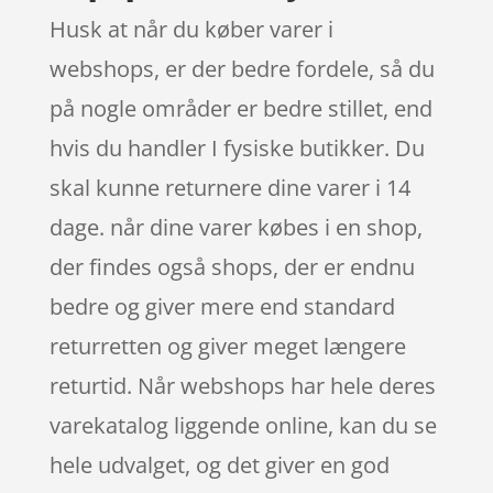
Husk at når du køber varer i
webshops, er der bedre fordele, så du
på nogle områder er bedre stillet, end
hvis du handler I fysiske butikker. Du
skal kunne returnere dine varer i 14
dage. når dine varer købes i en shop,
der findes også shops, der er endnu
bedre og giver mere end standard
returretten og giver meget længere
returtid. Når webshops har hele deres
varekatalog liggende online, kan du se
hele udvalget, og det giver en god