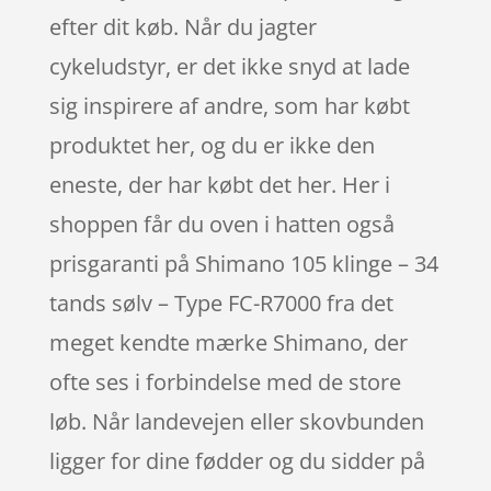
efter dit køb. Når du jagter
cykeludstyr, er det ikke snyd at lade
sig inspirere af andre, som har købt
produktet her, og du er ikke den
eneste, der har købt det her. Her i
shoppen får du oven i hatten også
prisgaranti på Shimano 105 klinge – 34
tands sølv – Type FC-R7000 fra det
meget kendte mærke Shimano, der
ofte ses i forbindelse med de store
løb. Når landevejen eller skovbunden
ligger for dine fødder og du sidder på