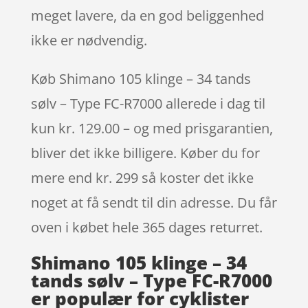
meget lavere, da en god beliggenhed
ikke er nødvendig.
Køb Shimano 105 klinge – 34 tands
sølv – Type FC-R7000 allerede i dag til
kun kr. 129.00 – og med prisgarantien,
bliver det ikke billigere. Køber du for
mere end kr. 299 så koster det ikke
noget at få sendt til din adresse. Du får
oven i købet hele 365 dages returret.
Shimano 105 klinge – 34
tands sølv – Type FC-R7000
er populær for cyklister