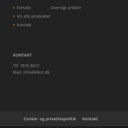
Forside
Oversigt artikler
Vis alle produkter
Kontakt
KONTAKT
Tlf: 7876 8672
Mail:
info@kfest.dk
Cookie- og privatlivspolitik
Kontakt