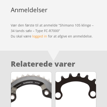
Anmeldelser
Vær den første til at anmelde “Shimano 105 klinge –
34 tands sølv – Type FC-R7000”
Du skal være
logged in
for at afgive en anmeldelse.
Relaterede varer