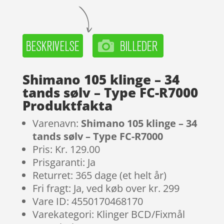
Shimano 105 klinge – 34
tands sølv – Type FC-R7000
Produktfakta
Varenavn:
Shimano 105 klinge – 34
tands sølv – Type FC-R7000
Pris: Kr. 129.00
Prisgaranti: Ja
Returret: 365 dage (et helt år)
Fri fragt: Ja, ved køb over kr. 299
Vare ID: 4550170468170
Varekategori: Klinger BCD/Fixmål