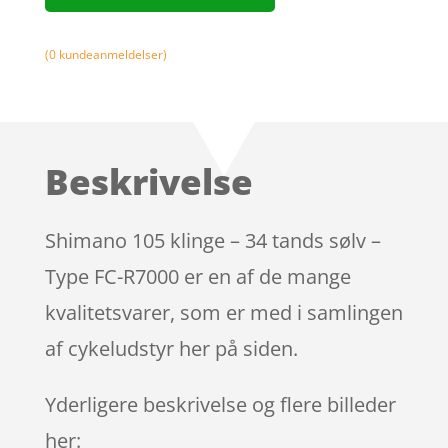
(
0
kundeanmeldelser)
Beskrivelse
Shimano 105 klinge – 34 tands sølv –
Type FC-R7000 er en af de mange
kvalitetsvarer, som er med i samlingen
af cykeludstyr her på siden.
Yderligere beskrivelse og flere billeder
her: