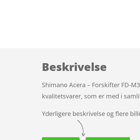
Beskrivelse
Shimano Acera – Forskifter FD-M3
kvalitetsvarer, som er med i samli
Yderligere beskrivelse og flere bil