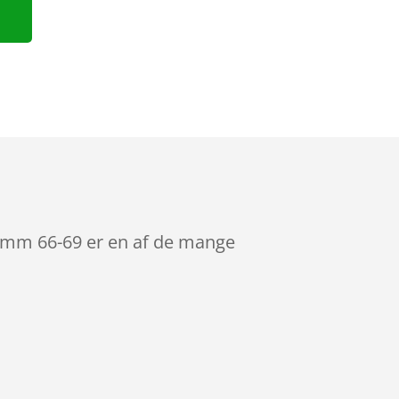
,9mm 66-69 er en af de mange