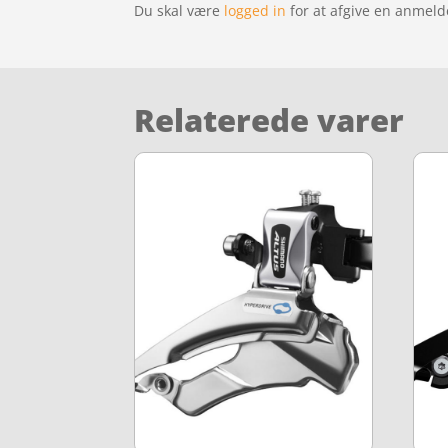
Du skal være
logged in
for at afgive en anmeld
Relaterede varer