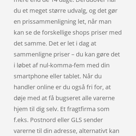
du et meget større udvalg, og det gør
en prissammenligning let, når man
kan se de forskellige shops priser med
det samme. Det er let i dag at
sammenligne priser – du kan gøre det
i løbet af nul-komma-fem med din
smartphone eller tablet. Når du
handler online er du også fri for, at
døje med at få bugseret alle varerne
hjem til dig selv. Et fragtfirma som
f.eks. Postnord eller GLS sender
varerne til din adresse, alternativt kan