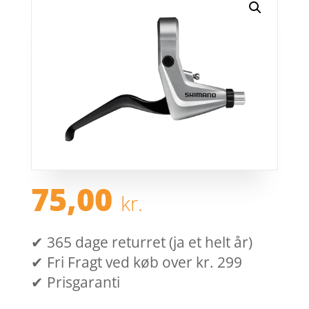
75,00
kr.
✔ 365 dage returret (ja et helt år)
✔ Fri Fragt ved køb over kr. 299
✔ Prisgaranti