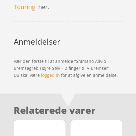
Touring
her.
Anmeldelser
Vær den første til at anmelde “Shimano Alivio
Bremsegreb Højre Sølv – 2-finger til V-Bremser”
Du skal være
logged in
for at afgive en anmeldelse.
Relaterede varer