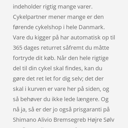
indeholder rigtig mange varer.
Cykelpartner mener mange er den
førende cykelshop i hele Danmark.
Vare du kigger på har automatisk op til
365 dages returret såfremt du måtte
fortryde dit køb. Når den hele rigtige
del til din cykel skal findes, kan du
gøre det ret let for dig selv; det der
skal i kurven er vare her på siden, og
så behøver du ikke lede længere. Og
nå ja, så er der jo også prisgaranti på
Shimano Alivio Bremsegreb Højre Sølv