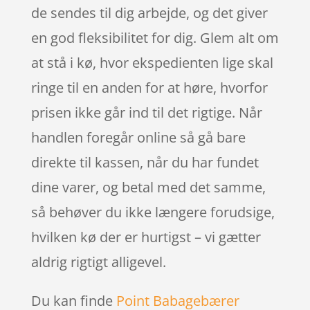
de sendes til dig arbejde, og det giver
en god fleksibilitet for dig. Glem alt om
at stå i kø, hvor ekspedienten lige skal
ringe til en anden for at høre, hvorfor
prisen ikke går ind til det rigtige. Når
handlen foregår online så gå bare
direkte til kassen, når du har fundet
dine varer, og betal med det samme,
så behøver du ikke længere forudsige,
hvilken kø der er hurtigst – vi gætter
aldrig rigtigt alligevel.
Du kan finde
Point Babagebærer