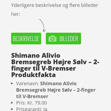
Yderligere beskrivelse og flere billeder
her:
Shimano Alivio
Bremsegreb Højre Sølv – 2-
finger til V-Bremser
Produktfakta
Varenavn:
Shimano Alivio
Bremsegreb Højre Sølv – 2-finger
til V-Bremser
Pris: Kr. 79.00
Prisgaranti: Ja