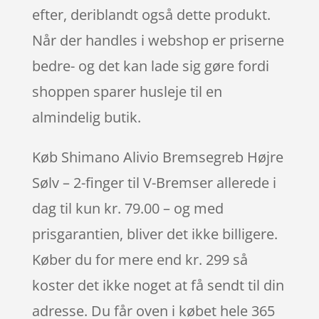
efter, deriblandt også dette produkt.
Når der handles i webshop er priserne
bedre- og det kan lade sig gøre fordi
shoppen sparer husleje til en
almindelig butik.
Køb Shimano Alivio Bremsegreb Højre
Sølv – 2-finger til V-Bremser allerede i
dag til kun kr. 79.00 – og med
prisgarantien, bliver det ikke billigere.
Køber du for mere end kr. 299 så
koster det ikke noget at få sendt til din
adresse. Du får oven i købet hele 365