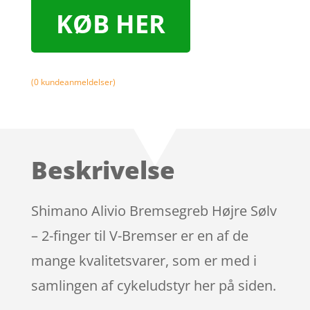
KØB HER
(
0
kundeanmeldelser)
Beskrivelse
Shimano Alivio Bremsegreb Højre Sølv
– 2-finger til V-Bremser er en af de
mange kvalitetsvarer, som er med i
samlingen af cykeludstyr her på siden.