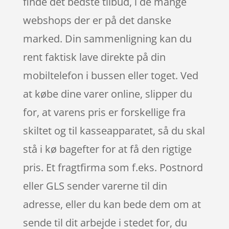
finde det bedste tilbud, i de mange
webshops der er på det danske
marked. Din sammenligning kan du
rent faktisk lave direkte på din
mobiltelefon i bussen eller toget. Ved
at købe dine varer online, slipper du
for, at varens pris er forskellige fra
skiltet og til kasseapparatet, så du skal
stå i kø bagefter for at få den rigtige
pris. Et fragtfirma som f.eks. Postnord
eller GLS sender varerne til din
adresse, eller du kan bede dem om at
sende til dit arbejde i stedet for, du