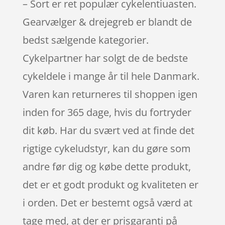
– Sort er ret populær cykelentiuasten.
Gearvælger & drejegreb er blandt de
bedst sælgende kategorier.
Cykelpartner har solgt de de bedste
cykeldele i mange år til hele Danmark.
Varen kan returneres til shoppen igen
inden for 365 dage, hvis du fortryder
dit køb. Har du svært ved at finde det
rigtige cykeludstyr, kan du gøre som
andre før dig og købe dette produkt,
det er et godt produkt og kvaliteten er
i orden. Det er bestemt også værd at
tage med, at der er prisgaranti på