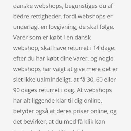
danske webshops, begunstiges du af
bedre rettigheder, fordi webshops er
underlagt en lovgivning, de skal følge.
Varer som er købt i en dansk
webshop, skal have returret i 14 dage.
efter du har købt dine varer, og nogle
webshops har valgt at give mere det er
slet ikke ualmindeligt, at få 30, 60 eller
90 dages returret i dag. At webshops
har alt liggende klar til dig online,
betyder også at deres priser online, og
det bevirker, at du med få klik kan