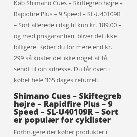
Køb Shimano Cues – Skiftegreb højre –
Rapidfire Plus – 9 Speed – SL-U40109R
– Sort allerede i dag til kun kr. 189.00 –
og med prisgarantien, bliver det ikke
billigere. Køber du for mere end kr.
299 så koster det ikke noget at få
sendt til din adresse. Du får oven i
købet hele 365 dages returret.
Shimano Cues – Skiftegreb
højre – Rapidfire Plus – 9
Speed – SL-U40109R – Sort
er populær for cyklister
Forbrugere der køber produkter i