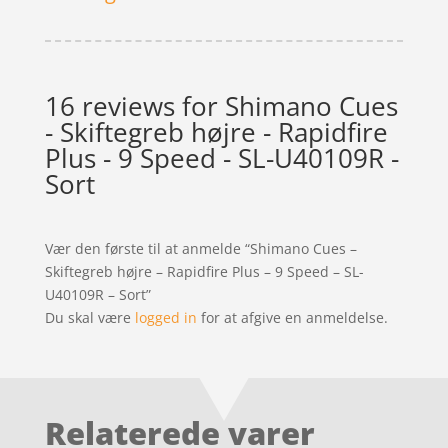
16 reviews for
Shimano Cues
- Skiftegreb højre - Rapidfire
Plus - 9 Speed - SL-U40109R -
Sort
Vær den første til at anmelde “Shimano Cues –
Skiftegreb højre – Rapidfire Plus – 9 Speed – SL-
U40109R – Sort”
Du skal være
logged in
for at afgive en anmeldelse.
Relaterede varer