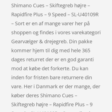
Shimano Cues – Skiftegreb højre –
Rapidfire Plus – 9 Speed – SL-U40109R
– Sort er en af mange varer her på
shoppen og findes i vores varekategori
Gearvælger & drejegreb. Din pakke
kommer hjem til dig med hele 365
dages returret der er en god garanti
mod at købe det forkerte. Du kan
inden for fristen bare returnere din
vare. Her i Danmark er der mange, der
køber deres Shimano Cues –
Skiftegreb højre – Rapidfire Plus – 9