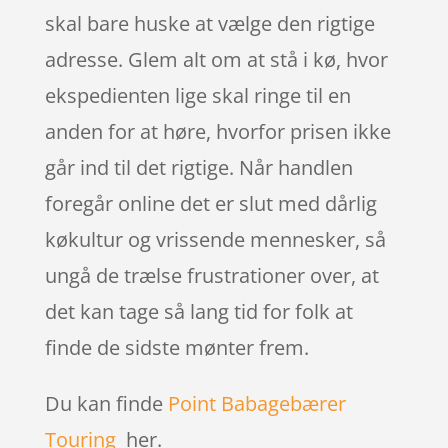
skal bare huske at vælge den rigtige
adresse. Glem alt om at stå i kø, hvor
ekspedienten lige skal ringe til en
anden for at høre, hvorfor prisen ikke
går ind til det rigtige. Når handlen
foregår online det er slut med dårlig
køkultur og vrissende mennesker, så
ungå de trælse frustrationer over, at
det kan tage så lang tid for folk at
finde de sidste mønter frem.
Du kan finde
Point Babagebærer
Touring
her.