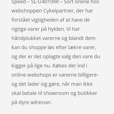
Speed – SL-U40109R – Sort online hos
webshoppen Cykelpartner, der har
forstået vigtigheden af at have de
rigtige varer på hylden. Vi har
håndplukket varerne og blandt dem
kan du shoppe løs efter lækre varer,
og der er det oplagte valg den vare du
kigger på lige nu. Købes der ind i
online webshops er varerne billigere-
og det lader sig gøre, når man ikke
skal betale til showroom og butikker
på dyre adresser.