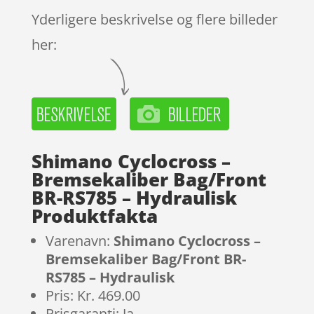
Yderligere beskrivelse og flere billeder
her:
Shimano Cyclocross –
Bremsekaliber Bag/Front
BR-RS785 – Hydraulisk
Produktfakta
Varenavn:
Shimano Cyclocross –
Bremsekaliber Bag/Front BR-
RS785 – Hydraulisk
Pris: Kr. 469.00
Prisgaranti: Ja