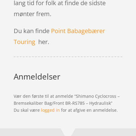
lang tid for folk at finde de sidste
mønter frem.
Du kan finde
Point Babagebærer
Touring
her.
Anmeldelser
Vær den første til at anmelde “Shimano Cyclocross –
Bremsekaliber Bag/Front BR-RS785 – Hydraulisk”
Du skal være
logged in
for at afgive en anmeldelse.