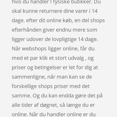
hvis du handler I fysiske butikker. Du
skal kunne returnere dine varer i 14
dage. efter dit online køb, en del shops
efterhånden giver endnu mere som
ligger udover de lovpligtige 14 dage.
Når webshops ligger online, får du
med et par klik et stort udvalg , og
priser og betingelser er let for dig at
sammenligne, når man kan se de
forskellige shops priser med det
samme. Og du kan endda gøre det på
alle tider af døgnet, så længe du er
online. Når du handler online er du