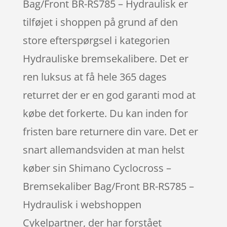
Bag/Front BR-RS785 – Hydraulisk er
tilføjet i shoppen på grund af den
store efterspørgsel i kategorien
Hydrauliske bremsekalibere. Det er
ren luksus at få hele 365 dages
returret der er en god garanti mod at
købe det forkerte. Du kan inden for
fristen bare returnere din vare. Det er
snart allemandsviden at man helst
køber sin Shimano Cyclocross –
Bremsekaliber Bag/Front BR-RS785 –
Hydraulisk i webshoppen
Cykelpartner, der har forstået