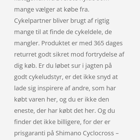
mange vælger at købe fra.
Cykelpartner bliver brugt af rigtig
mange til at finde de cykeldele, de
mangler. Produktet er med 365 dages
returret godt sikret mod fortrydelse af
dig køb. Er du løbet sur i jagten på
godt cykeludstyr, er det ikke snyd at
lade sig inspirere af andre, som har
købt varen her, og du er ikke den
eneste, der har købt det her. Og du
finder det ikke billigere, for der er
prisgaranti på Shimano Cyclocross –