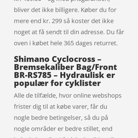
bliver det ikke billigere. Køber du for
mere end kr. 299 så koster det ikke
noget at få sendt til din adresse. Du får
oven i købet hele 365 dages returret.
Shimano Cyclocross –
Bremsekaliber Bag/Front
BR-RS785 – Hydraulisk er
populær for cyklister
Alle de tilfælde, hvor online webshops
frister dig til at købe varer, får du
nogle bedre betingelser, så du på
nogle områder er bedre stillet, end