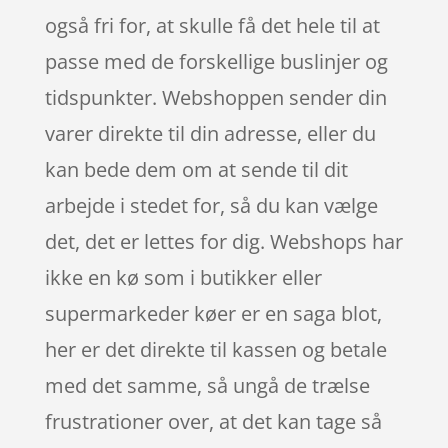
også fri for, at skulle få det hele til at
passe med de forskellige buslinjer og
tidspunkter. Webshoppen sender din
varer direkte til din adresse, eller du
kan bede dem om at sende til dit
arbejde i stedet for, så du kan vælge
det, det er lettes for dig. Webshops har
ikke en kø som i butikker eller
supermarkeder køer er en saga blot,
her er det direkte til kassen og betale
med det samme, så ungå de trælse
frustrationer over, at det kan tage så