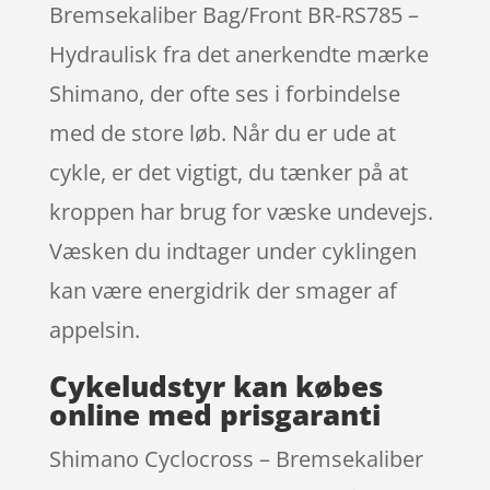
Bremsekaliber Bag/Front BR-RS785 –
Hydraulisk fra det anerkendte mærke
Shimano, der ofte ses i forbindelse
med de store løb. Når du er ude at
cykle, er det vigtigt, du tænker på at
kroppen har brug for væske undevejs.
Væsken du indtager under cyklingen
kan være energidrik der smager af
appelsin.
Cykeludstyr kan købes
online med prisgaranti
Shimano Cyclocross – Bremsekaliber