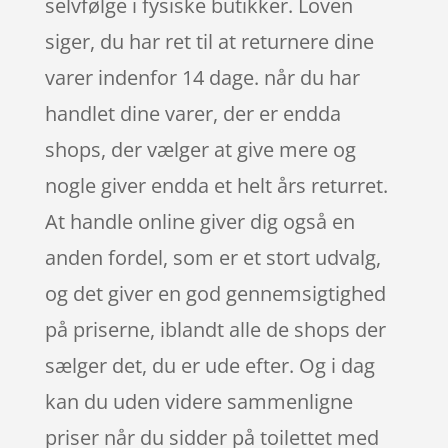
selvfølge i fysiske butikker. Loven
siger, du har ret til at returnere dine
varer indenfor 14 dage. når du har
handlet dine varer, der er endda
shops, der vælger at give mere og
nogle giver endda et helt års returret.
At handle online giver dig også en
anden fordel, som er et stort udvalg,
og det giver en god gennemsigtighed
på priserne, iblandt alle de shops der
sælger det, du er ude efter. Og i dag
kan du uden videre sammenligne
priser når du sidder på toilettet med