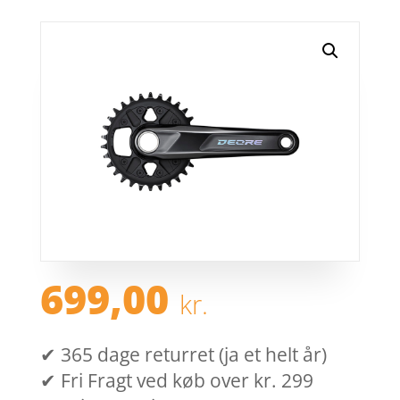
699,00
kr.
✔ 365 dage returret (ja et helt år)
✔ Fri Fragt ved køb over kr. 299