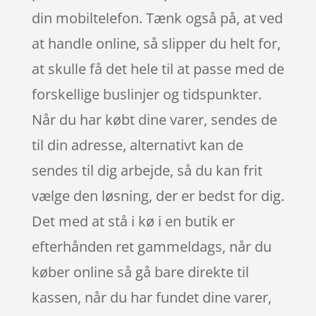
din mobiltelefon. Tænk også på, at ved
at handle online, så slipper du helt for,
at skulle få det hele til at passe med de
forskellige buslinjer og tidspunkter.
Når du har købt dine varer, sendes de
til din adresse, alternativt kan de
sendes til dig arbejde, så du kan frit
vælge den løsning, der er bedst for dig.
Det med at stå i kø i en butik er
efterhånden ret gammeldags, når du
køber online så gå bare direkte til
kassen, når du har fundet dine varer,