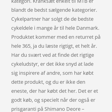
kategori. Kranksæt enkelt til MTB er
blandt de bedst sælgende kategorier.
Cykelpartner har solgt de de bedste
cykeldele i mange år til hele Danmark.
Produktet kommer med en returret på
hele 365, ja du læste rigtigt, et helt år.
Har du svært ved at finde det rigtige
cykeludstyr, er det ikke snyd at lade
sig inspirere af andre, som har købt
dette produkt, og du er ikke den
eneste, der har købt det her. Det er et
godt køb, og specielt når der også er
prisgaranti på Shimano Deore –