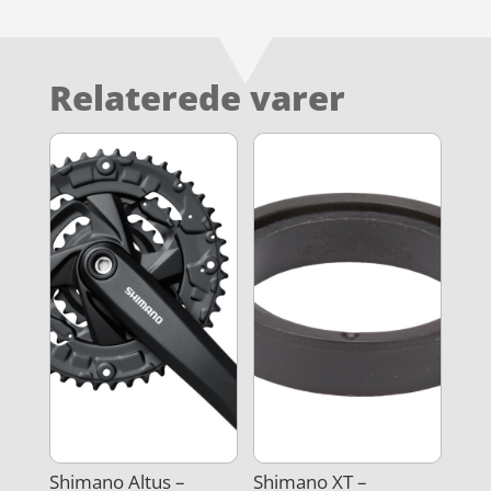
Relaterede varer
Shimano Altus –
Shimano XT –