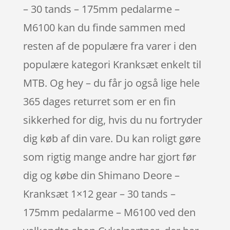
– 30 tands – 175mm pedalarme –
M6100 kan du finde sammen med
resten af de populære fra varer i den
populære kategori Kranksæt enkelt til
MTB. Og hey – du får jo også lige hele
365 dages returret som er en fin
sikkerhed for dig, hvis du nu fortryder
dig køb af din vare. Du kan roligt gøre
som rigtig mange andre har gjort før
dig og købe din Shimano Deore –
Kranksæt 1×12 gear – 30 tands –
175mm pedalarme – M6100 ved den