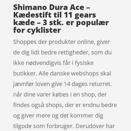
Shimano Dura Ace –
Kædestift til 11 gears
kæde – 3 stk. er populær
for cyklister
Shoppes der produkter online, giver
de dig lidt bedre rettigheder, som du
ikke nødvendigvis får i fysiske
butikker. Alle danske webshops skal
jævnfør loven give 14 dages returret.
når dine varer købes i en shop, der
findes også shops, der er endnu bedre
og giver mere og det kommer dig
tilgode som forbruger. Derudover har