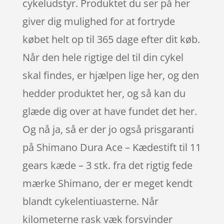
cykeludstyr. Produktet du ser på her
giver dig mulighed for at fortryde
købet helt op til 365 dage efter dit køb.
Når den hele rigtige del til din cykel
skal findes, er hjælpen lige her, og den
hedder produktet her, og så kan du
glæde dig over at have fundet det her.
Og nå ja, så er der jo også prisgaranti
på Shimano Dura Ace – Kædestift til 11
gears kæde – 3 stk. fra det rigtig fede
mærke Shimano, der er meget kendt
blandt cykelentiuasterne. Når
kilometerne rask væk forsvinder