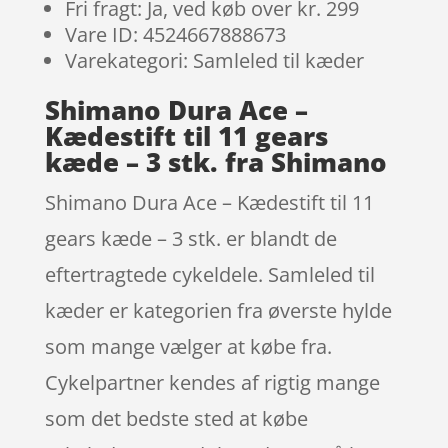
Fri fragt: Ja, ved køb over kr. 299
Vare ID: 4524667888673
Varekategori: Samleled til kæder
Shimano Dura Ace –
Kædestift til 11 gears
kæde – 3 stk. fra Shimano
Shimano Dura Ace – Kædestift til 11
gears kæde – 3 stk. er blandt de
eftertragtede cykeldele. Samleled til
kæder er kategorien fra øverste hylde
som mange vælger at købe fra.
Cykelpartner kendes af rigtig mange
som det bedste sted at købe