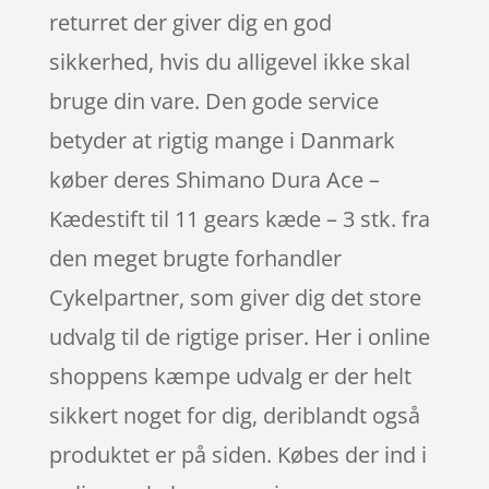
returret der giver dig en god
sikkerhed, hvis du alligevel ikke skal
bruge din vare. Den gode service
betyder at rigtig mange i Danmark
køber deres Shimano Dura Ace –
Kædestift til 11 gears kæde – 3 stk. fra
den meget brugte forhandler
Cykelpartner, som giver dig det store
udvalg til de rigtige priser. Her i online
shoppens kæmpe udvalg er der helt
sikkert noget for dig, deriblandt også
produktet er på siden. Købes der ind i