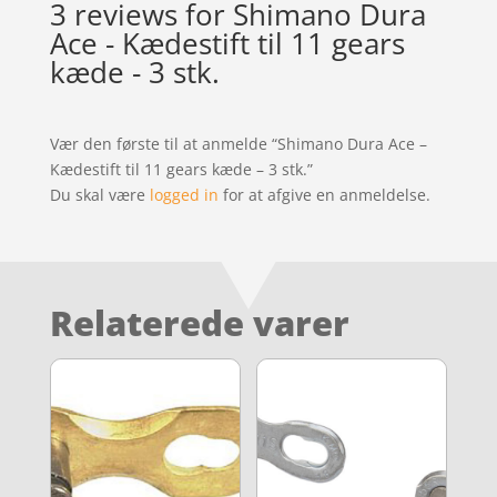
3 reviews for
Shimano Dura
Ace - Kædestift til 11 gears
kæde - 3 stk.
Vær den første til at anmelde “Shimano Dura Ace –
Kædestift til 11 gears kæde – 3 stk.”
Du skal være
logged in
for at afgive en anmeldelse.
Relaterede varer