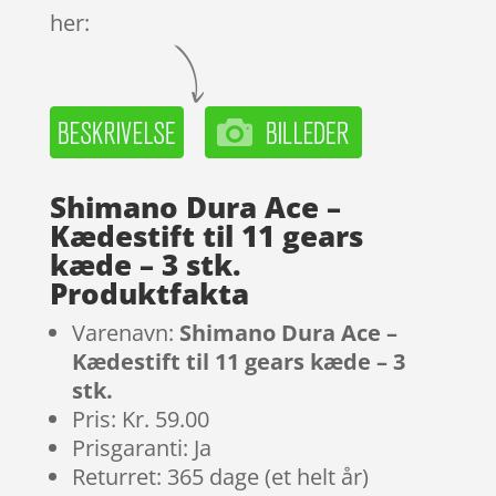
her:
Shimano Dura Ace –
Kædestift til 11 gears
kæde – 3 stk.
Produktfakta
Varenavn:
Shimano Dura Ace –
Kædestift til 11 gears kæde – 3
stk.
Pris: Kr. 59.00
Prisgaranti: Ja
Returret: 365 dage (et helt år)