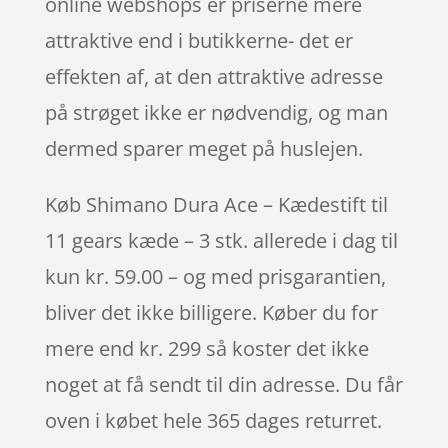
online webshops er priserne mere
attraktive end i butikkerne- det er
effekten af, at den attraktive adresse
på strøget ikke er nødvendig, og man
dermed sparer meget på huslejen.
Køb Shimano Dura Ace – Kædestift til
11 gears kæde – 3 stk. allerede i dag til
kun kr. 59.00 – og med prisgarantien,
bliver det ikke billigere. Køber du for
mere end kr. 299 så koster det ikke
noget at få sendt til din adresse. Du får
oven i købet hele 365 dages returret.