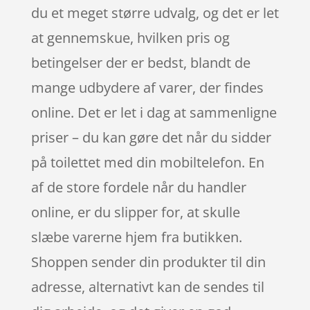
du et meget større udvalg, og det er let
at gennemskue, hvilken pris og
betingelser der er bedst, blandt de
mange udbydere af varer, der findes
online. Det er let i dag at sammenligne
priser – du kan gøre det når du sidder
på toilettet med din mobiltelefon. En
af de store fordele når du handler
online, er du slipper for, at skulle
slæbe varerne hjem fra butikken.
Shoppen sender din produkter til din
adresse, alternativt kan de sendes til