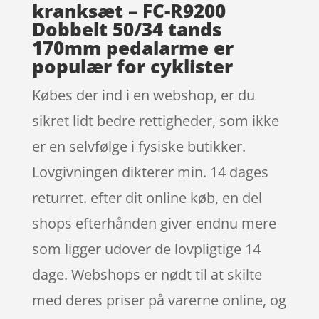
kranksæt – FC-R9200
Dobbelt 50/34 tands
170mm pedalarme er
populær for cyklister
Købes der ind i en webshop, er du
sikret lidt bedre rettigheder, som ikke
er en selvfølge i fysiske butikker.
Lovgivningen dikterer min. 14 dages
returret. efter dit online køb, en del
shops efterhånden giver endnu mere
som ligger udover de lovpligtige 14
dage. Webshops er nødt til at skilte
med deres priser på varerne online, og