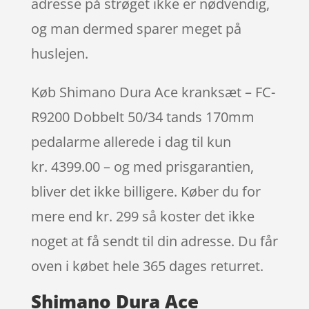
adresse på strøget ikke er nødvendig,
og man dermed sparer meget på
huslejen.
Køb Shimano Dura Ace kranksæt – FC-
R9200 Dobbelt 50/34 tands 170mm
pedalarme allerede i dag til kun
kr. 4399.00 – og med prisgarantien,
bliver det ikke billigere. Køber du for
mere end kr. 299 så koster det ikke
noget at få sendt til din adresse. Du får
oven i købet hele 365 dages returret.
Shimano Dura Ace