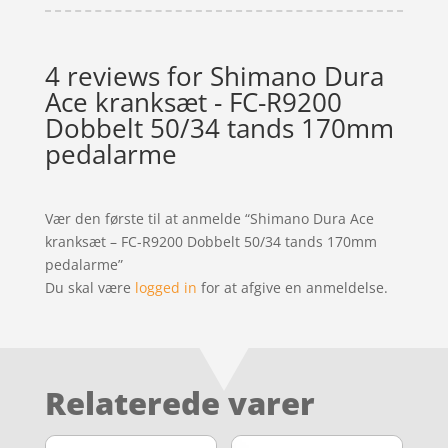
4 reviews for
Shimano Dura
Ace kranksæt - FC-R9200
Dobbelt 50/34 tands 170mm
pedalarme
Vær den første til at anmelde “Shimano Dura Ace
kranksæt – FC-R9200 Dobbelt 50/34 tands 170mm
pedalarme”
Du skal være
logged in
for at afgive en anmeldelse.
Relaterede varer