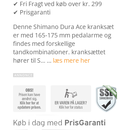
✔ Fri Fragt ved køb over kr. 299
✔ Prisgaranti
Denne Shimano Dura Ace kranksæt
er med 165-175 mm pedalarme og
findes med forskellige
tandkombinationer. kranksættet
hører til S… …
læs mere her