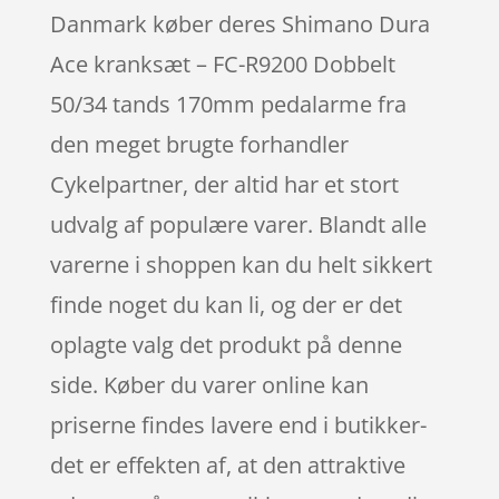
Danmark køber deres Shimano Dura
Ace kranksæt – FC-R9200 Dobbelt
50/34 tands 170mm pedalarme fra
den meget brugte forhandler
Cykelpartner, der altid har et stort
udvalg af populære varer. Blandt alle
varerne i shoppen kan du helt sikkert
finde noget du kan li, og der er det
oplagte valg det produkt på denne
side. Køber du varer online kan
priserne findes lavere end i butikker-
det er effekten af, at den attraktive