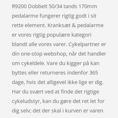
R9200 Dobbelt 50/34 tands 170mm
pedalarme fungerer rigtig godt i sit
rette element. Kranksæt & pedalarme
er vores rigtig populære kategori
blandt alle vores varer. Cykelpartner er
din one-stop webshop, når det handler
om cykeldele. Vare du kigger på kan
byttes eller returneres indenfor 365
dage, hvis det alligevel ikke lige er dig.
Har du svært ved at finde det rigtige
cykeludstyr, kan du gøre det ret let for
dig selv; det der skal i kurven er varen