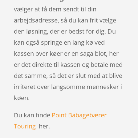
vælger at få dem sendt til din
arbejdsadresse, så du kan frit vælge
den løsning, der er bedst for dig. Du
kan også springe en lang kø ved
kassen over køer er en saga blot, her
er det direkte til kassen og betale med
det samme, så det er slut med at blive
irriteret over langsomme mennesker i
køen.
Du kan finde
Point Babagebærer
Touring
her.