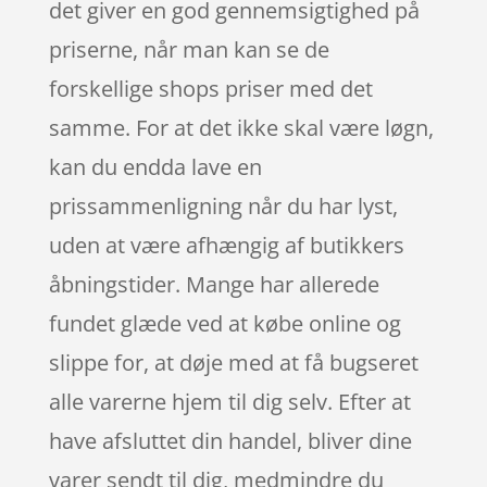
det giver en god gennemsigtighed på
priserne, når man kan se de
forskellige shops priser med det
samme. For at det ikke skal være løgn,
kan du endda lave en
prissammenligning når du har lyst,
uden at være afhængig af butikkers
åbningstider. Mange har allerede
fundet glæde ved at købe online og
slippe for, at døje med at få bugseret
alle varerne hjem til dig selv. Efter at
have afsluttet din handel, bliver dine
varer sendt til dig, medmindre du