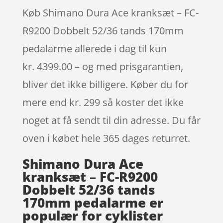
Køb Shimano Dura Ace kranksæt – FC-
R9200 Dobbelt 52/36 tands 170mm
pedalarme allerede i dag til kun
kr. 4399.00 – og med prisgarantien,
bliver det ikke billigere. Køber du for
mere end kr. 299 så koster det ikke
noget at få sendt til din adresse. Du får
oven i købet hele 365 dages returret.
Shimano Dura Ace
kranksæt – FC-R9200
Dobbelt 52/36 tands
170mm pedalarme er
populær for cyklister