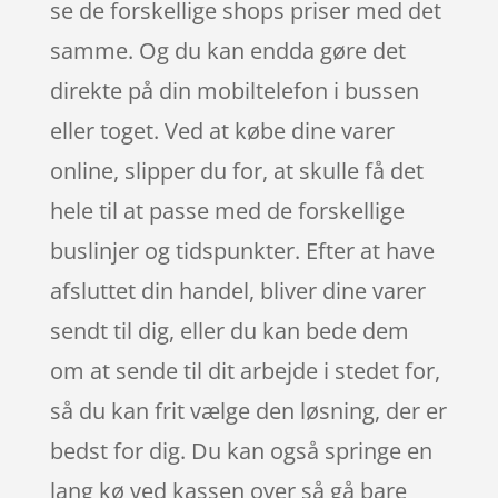
se de forskellige shops priser med det
samme. Og du kan endda gøre det
direkte på din mobiltelefon i bussen
eller toget. Ved at købe dine varer
online, slipper du for, at skulle få det
hele til at passe med de forskellige
buslinjer og tidspunkter. Efter at have
afsluttet din handel, bliver dine varer
sendt til dig, eller du kan bede dem
om at sende til dit arbejde i stedet for,
så du kan frit vælge den løsning, der er
bedst for dig. Du kan også springe en
lang kø ved kassen over så gå bare