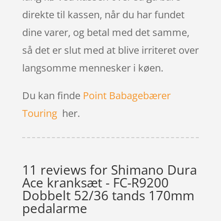
direkte til kassen, når du har fundet
dine varer, og betal med det samme,
så det er slut med at blive irriteret over
langsomme mennesker i køen.
Du kan finde
Point Babagebærer
Touring
her.
11 reviews for
Shimano Dura
Ace kranksæt - FC-R9200
Dobbelt 52/36 tands 170mm
pedalarme