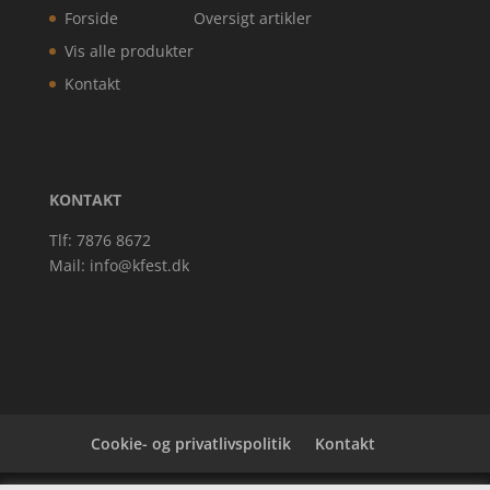
Forside
Oversigt artikler
Vis alle produkter
Kontakt
KONTAKT
Tlf: 7876 8672
Mail:
info@kfest.dk
Cookie- og privatlivspolitik
Kontakt