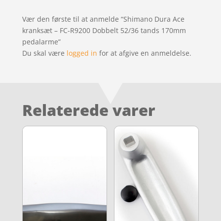
Vær den første til at anmelde “Shimano Dura Ace
kranksæt – FC-R9200 Dobbelt 52/36 tands 170mm
pedalarme”
Du skal være
logged in
for at afgive en anmeldelse.
Relaterede varer