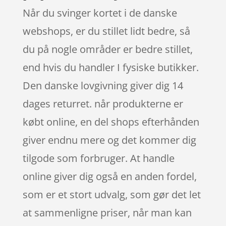
Når du svinger kortet i de danske
webshops, er du stillet lidt bedre, så
du på nogle områder er bedre stillet,
end hvis du handler I fysiske butikker.
Den danske lovgivning giver dig 14
dages returret. når produkterne er
købt online, en del shops efterhånden
giver endnu mere og det kommer dig
tilgode som forbruger. At handle
online giver dig også en anden fordel,
som er et stort udvalg, som gør det let
at sammenligne priser, når man kan