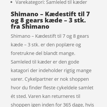
Varekategori: Samleled til kæder
Shimano – Kædestift til 7
og 8 gears kæde – 3 stk.
fra Shimano
Shimano – Kædestift til 7 og 8 gears
kæde – 3 stk. er den poplære og
foretrukne del blandt mange.
Samleled til kæder er den gode
katagori der indeholder rigtig mange
varer. Cykelpartner er nok shoppen
hvor du finder fleste cykeldele samlet
ét sted. Varen kan returneres til
shoppen igen inden for 365 dage, hvis