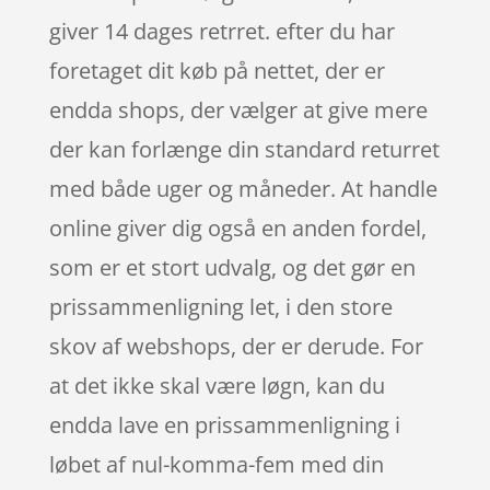
giver 14 dages retrret. efter du har
foretaget dit køb på nettet, der er
endda shops, der vælger at give mere
der kan forlænge din standard returret
med både uger og måneder. At handle
online giver dig også en anden fordel,
som er et stort udvalg, og det gør en
prissammenligning let, i den store
skov af webshops, der er derude. For
at det ikke skal være løgn, kan du
endda lave en prissammenligning i
løbet af nul-komma-fem med din