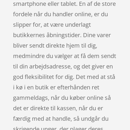
smartphone eller tablet. En af de store
fordele når du handler online, er du
slipper for, at være underlagt
butikkernes åbningstider. Dine varer
bliver sendt direkte hjem til dig,
medmindre du vælger at få dem sendt
til din arbejdsadresse, og det giver en
god fleksibilitet for dig. Det med at stå
i kø i en butik er efterhånden ret
gammeldags, når du køber online så
det er direkte til kassen, når du er
færdig med at handle, så undgår du
skrigende unger, der plager deres