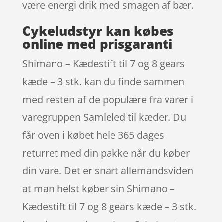
være energi drik med smagen af bær.
Cykeludstyr kan købes
online med prisgaranti
Shimano – Kædestift til 7 og 8 gears
kæde – 3 stk. kan du finde sammen
med resten af de populære fra varer i
varegruppen Samleled til kæder. Du
får oven i købet hele 365 dages
returret med din pakke når du køber
din vare. Det er snart allemandsviden
at man helst køber sin Shimano –
Kædestift til 7 og 8 gears kæde – 3 stk.