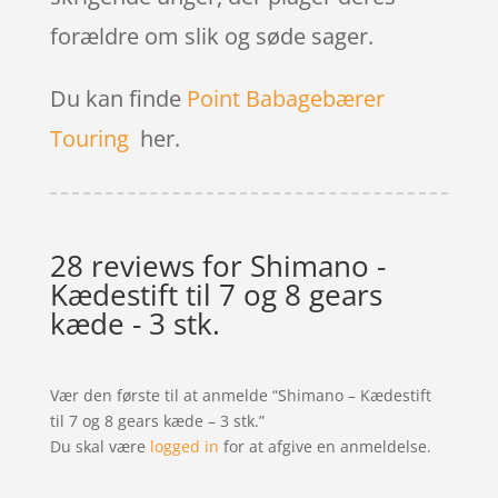
forældre om slik og søde sager.
Du kan finde
Point Babagebærer
Touring
her.
28 reviews for
Shimano -
Kædestift til 7 og 8 gears
kæde - 3 stk.
Vær den første til at anmelde “Shimano – Kædestift
til 7 og 8 gears kæde – 3 stk.”
Du skal være
logged in
for at afgive en anmeldelse.