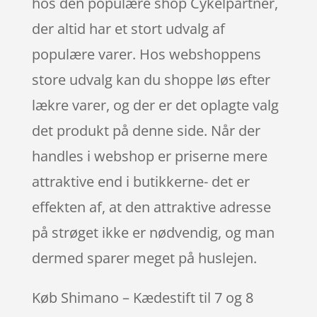
hos den populære shop Cykelpartner,
der altid har et stort udvalg af
populære varer. Hos webshoppens
store udvalg kan du shoppe løs efter
lækre varer, og der er det oplagte valg
det produkt på denne side. Når der
handles i webshop er priserne mere
attraktive end i butikkerne- det er
effekten af, at den attraktive adresse
på strøget ikke er nødvendig, og man
dermed sparer meget på huslejen.
Køb Shimano – Kædestift til 7 og 8