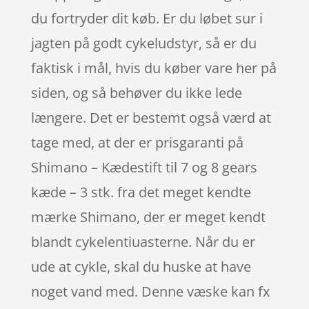
du fortryder dit køb. Er du løbet sur i
jagten på godt cykeludstyr, så er du
faktisk i mål, hvis du køber vare her på
siden, og så behøver du ikke lede
længere. Det er bestemt også værd at
tage med, at der er prisgaranti på
Shimano – Kædestift til 7 og 8 gears
kæde – 3 stk. fra det meget kendte
mærke Shimano, der er meget kendt
blandt cykelentiuasterne. Når du er
ude at cykle, skal du huske at have
noget vand med. Denne væske kan fx