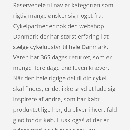
Reservedele til nav er kategorien som
rigtig mange ønsker sig noget fra.
Cykelpartner er nok den webshop i
Danmark der har størst erfaring i at
sælge cykeludstyr til hele Danmark.
Varen har 365 dages returret, som er
mange flere dage end loven kræver.
Når den hele rigtige del til din cykel
skal findes, er det ikke snyd at lade sig
inspirere af andre, som har købt
produktet lige her, du bliver i hvert fald
glad for dit køb. Husk også at der er