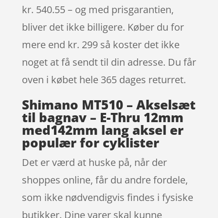
kr. 540.55 – og med prisgarantien,
bliver det ikke billigere. Køber du for
mere end kr. 299 så koster det ikke
noget at få sendt til din adresse. Du får
oven i købet hele 365 dages returret.
Shimano MT510 – Akselsæt
til bagnav – E-Thru 12mm
med142mm lang aksel er
populær for cyklister
Det er værd at huske på, når der
shoppes online, får du andre fordele,
som ikke nødvendigvis findes i fysiske
butikker. Dine varer skal kunne