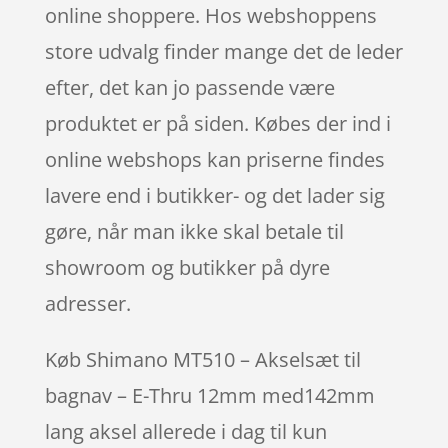
online shoppere. Hos webshoppens
store udvalg finder mange det de leder
efter, det kan jo passende være
produktet er på siden. Købes der ind i
online webshops kan priserne findes
lavere end i butikker- og det lader sig
gøre, når man ikke skal betale til
showroom og butikker på dyre
adresser.
Køb Shimano MT510 – Akselsæt til
bagnav – E-Thru 12mm med142mm
lang aksel allerede i dag til kun