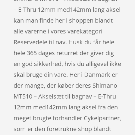
– E-Thru 12mm med142mm lang aksel
kan man finde her i shoppen blandt
alle varerne i vores varekategori
Reservedele til nav. Husk du får hele
hele 365 dages returret der giver dig
en god sikkerhed, hvis du alligevel ikke
skal bruge din vare. Her i Danmark er
der mange, der køber deres Shimano
MT510 – Akselsæt til bagnav – E-Thru
12mm med142mm lang aksel fra den
meget brugte forhandler Cykelpartner,
som er den foretrukne shop blandt