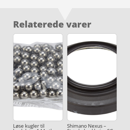
Relaterede varer
Løse kugler til
Shimano Nexus –