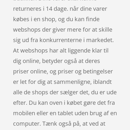
returneres i 14 dage. når dine varer
købes i en shop, og du kan finde
webshops der giver mere for at skille
sig ud fra konkurrenterne i markedet.
At webshops har alt liggende klar til
dig online, betyder også at deres
priser online, og priser og betingelser
er let for dig at sammenligne, iblandt
alle de shops der sælger det, du er ude
efter. Du kan oven i købet gøre det fra
mobilen eller en tablet uden brug af en
computer. Tænk også på, at ved at