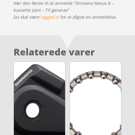
Vær den første til at anmelde “Shimano Nexus 8 –
Kassette joint – Til geranav”
Du skal være
logged in
for at afgive en anmeldelse.
Relaterede varer