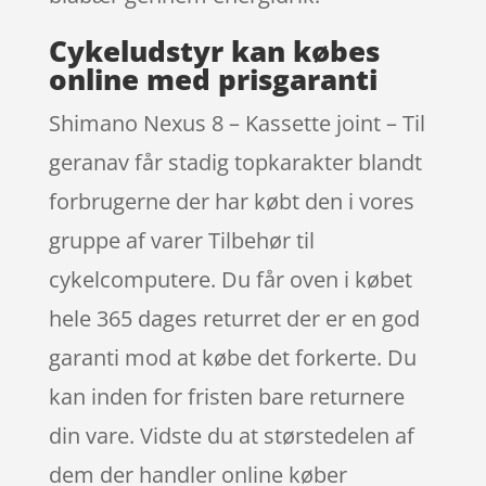
Cykeludstyr kan købes
online med prisgaranti
Shimano Nexus 8 – Kassette joint – Til
geranav får stadig topkarakter blandt
forbrugerne der har købt den i vores
gruppe af varer Tilbehør til
cykelcomputere. Du får oven i købet
hele 365 dages returret der er en god
garanti mod at købe det forkerte. Du
kan inden for fristen bare returnere
din vare. Vidste du at størstedelen af
dem der handler online køber