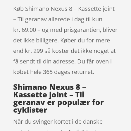
Køb Shimano Nexus 8 – Kassette joint
– Til geranav allerede i dag til kun
kr. 69.00 – og med prisgarantien, bliver
det ikke billigere. Køber du for mere
end kr. 299 så koster det ikke noget at
få sendt til din adresse. Du får oven i
købet hele 365 dages returret.
Shimano Nexus 8 –
Kassette joint – Til
geranav er populær for
cyklister
Når du svinger kortet i de danske