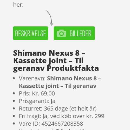
her:
Shimano Nexus 8 –
Kassette joint – Til
geranav Produktfakta
Varenavn:
Shimano Nexus 8 –
Kassette joint – Til geranav
Pris: Kr. 69.00
Prisgaranti: Ja
Returret: 365 dage (et helt år)
Fri fragt: Ja, ved køb over kr. 299
Vare ID: 4524667208358