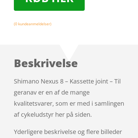
(
0
kundeanmeldelser)
Beskrivelse
Shimano Nexus 8 – Kassette joint – Til
geranav er en af de mange
kvalitetsvarer, som er med i samlingen
af cykeludstyr her på siden.
Yderligere beskrivelse og flere billeder