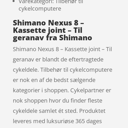
Varekategori: Tilbehør til
cykelcomputere
Shimano Nexus 8 –
Kassette joint – Til
geranav fra Shimano
Shimano Nexus 8 – Kassette joint – Til
geranav er blandt de eftertragtede
cykeldele. Tilbehør til cykelcomputere
er nok en af de bedst sælgende
kategorier i shoppen. Cykelpartner er
nok shoppen hvor du finder fleste
cykeldele samlet ét sted. Produktet
leveres med luksuriøse 365 dages