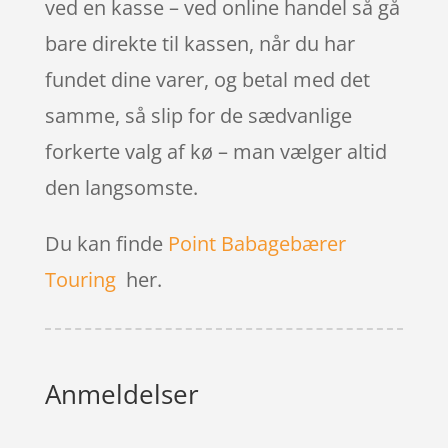
ved en kasse – ved online handel så gå
bare direkte til kassen, når du har
fundet dine varer, og betal med det
samme, så slip for de sædvanlige
forkerte valg af kø – man vælger altid
den langsomste.
Du kan finde
Point Babagebærer
Touring
her.
Anmeldelser