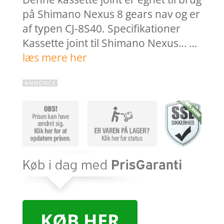
på Shimano Nexus 8 gears nav og er
af typen CJ-8S40. Specifikationer
Kassette joint til Shimano Nexus… …
læs mere her
KØB HER