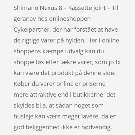
Shimano Nexus 8 – Kassette joint – Til
geranav hos onlineshoppen
Cykelpartner, der har forstået at have
de rigtige varer på hylden. Her i online
shoppens kæmpe udvalg kan du
shoppe løs efter lækre varer, som jo fx
kan være det produkt på denne side.
Køber du varer online er priserne
mere attraktive end i butikkerne- det
skyldes bl.a. at sådan noget som
husleje kan være meget lavere, da en
god beliggenhed ikke er nødvendig.