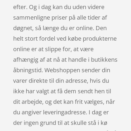
efter. Og i dag kan du uden videre
sammenligne priser på alle tider af
døgnet, så længe du er online. Den
helt stort fordel ved købe produkterne
online er at slippe for, at være
afhængig af at nå at handle i butikkens
åbningstid. Webshoppen sender din
varer direkte til din adresse, hvis du
ikke har valgt at få dem sendt hen til
dit arbejde, og det kan frit vælges, når
du angiver leveringadresse. I dag er
der ingen grund til at skulle stå i kø