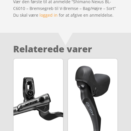
Vær den første til at anmelde “Shimano Nexus BL-
C6010 – Bremsegreb til V-Bremse – Bag/Højre – Sort”
Du skal være
logged in
for at afgive en anmeldelse.
Relaterede varer