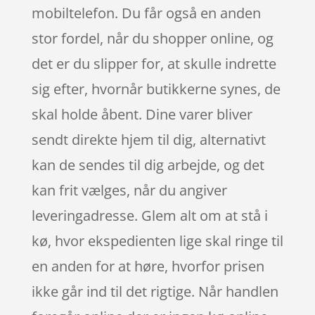
mobiltelefon. Du får også en anden
stor fordel, når du shopper online, og
det er du slipper for, at skulle indrette
sig efter, hvornår butikkerne synes, de
skal holde åbent. Dine varer bliver
sendt direkte hjem til dig, alternativt
kan de sendes til dig arbejde, og det
kan frit vælges, når du angiver
leveringadresse. Glem alt om at stå i
kø, hvor ekspedienten lige skal ringe til
en anden for at høre, hvorfor prisen
ikke går ind til det rigtige. Når handlen