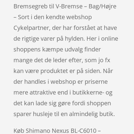
Bremsegreb til V-Bremse – Bag/Højre
– Sort i den kendte webshop
Cykelpartner, der har forstået at have
de rigtige varer på hylden. Her i online
shoppens kæmpe udvalg finder
mange det de leder efter, som jo fx
kan være produktet er på siden. Når
der handles i webshop er priserne
mere attraktive end i butikkerne- og
det kan lade sig gøre fordi shoppen
sparer husleje til en almindelig butik.
Køb Shimano Nexus BL-C6010 –