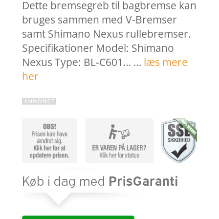
Dette bremsegreb til bagbremse kan
bruges sammen med V-Bremser
samt Shimano Nexus rullebremser.
Specifikationer Model: Shimano
Nexus Type: BL-C601… …
læs mere
her