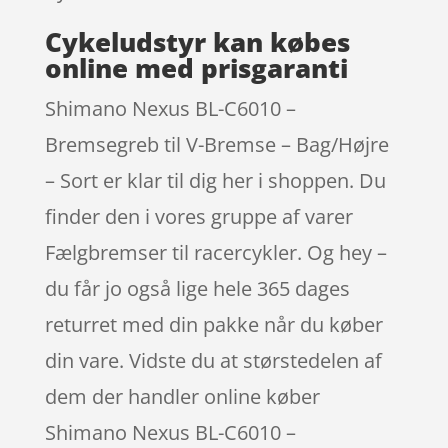
Cykeludstyr kan købes
online med prisgaranti
Shimano Nexus BL-C6010 –
Bremsegreb til V-Bremse – Bag/Højre
– Sort er klar til dig her i shoppen. Du
finder den i vores gruppe af varer
Fælgbremser til racercykler. Og hey –
du får jo også lige hele 365 dages
returret med din pakke når du køber
din vare. Vidste du at størstedelen af
dem der handler online køber
Shimano Nexus BL-C6010 –