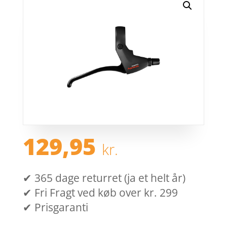
129,95
kr.
✔ 365 dage returret (ja et helt år)
✔ Fri Fragt ved køb over kr. 299
✔ Prisgaranti