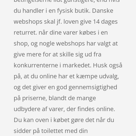
du handler i en fysisk butik. Danske
webshops skal jf. loven give 14 dages
returret. når dine varer købes i en
shop, og nogle webshops har valgt at
give mere for at skille sig ud fra
konkurrenterne i markedet. Husk også
på, at du online har et kæmpe udvalg,
og det giver en god gennemsigtighed
på priserne, blandt de mange
udbydere af varer, der findes online.
Du kan oven i købet gøre det når du
sidder på toilettet med din