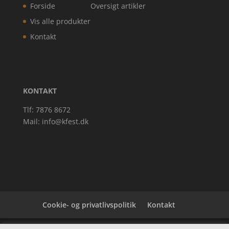
Forside
Oversigt artikler
Vis alle produkter
Kontakt
KONTAKT
Tlf: 7876 8672
Mail:
info@kfest.dk
Cookie- og privatlivspolitik
Kontakt