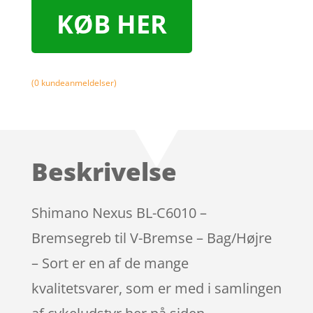
KØB HER
(
0
kundeanmeldelser)
Beskrivelse
Shimano Nexus BL-C6010 –
Bremsegreb til V-Bremse – Bag/Højre
– Sort er en af de mange
kvalitetsvarer, som er med i samlingen