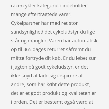
racercykler kategorien indeholder
mange eftertragtede varer.
Cykelpartner har med ret stor
sandsynlighed det cykeludstyr du lige
står og mangler. Varen har automatisk
op til 365 dages returret såfremt du
måtte fortryde dit køb. Er du løbet sur
i jagten på godt cykeludstyr, er det
ikke snyd at lade sig inspirere af
andre, som har købt dette produkt,
det er et godt produkt og kvaliteten er
i orden. Det er bestemt også værd at