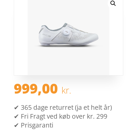
999,00
kr.
✔ 365 dage returret (ja et helt år)
✔ Fri Fragt ved køb over kr. 299
✔ Prisgaranti