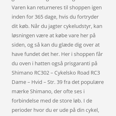
Varen kan returneres til shoppen igen
inden for 365 dage, hvis du fortryder
dit køb. Når du jagter cykeludstyr, kan
løsningen være at købe vare her på
siden, og så kan du glæde dig over at
have fundet det her. Her i shoppen får
du oven i hatten også prisgaranti på
Shimano RC302 – Cykelsko Road RC3
Dame – Hvid – Str. 39 fra det populære
mærke Shimano, der ofte ses i
forbindelse med de store løb. I de
perioder hvor du er ude på din cykel,