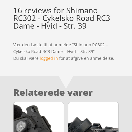
16 reviews for
Shimano
RC302 - Cykelsko Road RC3
Dame - Hvid - Str. 39
Vær den første til at anmelde “Shimano RC302 –
Cykelsko Road RC3 Dame – Hvid – Str. 39”
Du skal være
logged in
for at afgive en anmeldelse.
Relaterede varer