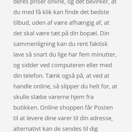
deres priser online, og det bevirker, at
du med få klik kan finde det bedste
tilbud, uden af være afhængig af, at
det skal være tæt på din bopæl. Din
sammenligning kan du rent faktisk
lave så snart du lige har fem minutter,
og sidder ved computeren eller med
din telefon. Tænk også på, at ved at
handle online, så slipper du helt for, at
skulle slæbe varerne hjem fra
butikken. Online shoppen får Posten
til at levere dine varer til din adresse,
alternativt kan de sendes til dig