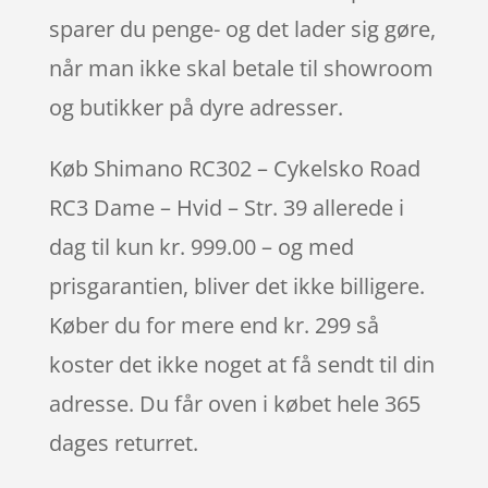
sparer du penge- og det lader sig gøre,
når man ikke skal betale til showroom
og butikker på dyre adresser.
Køb Shimano RC302 – Cykelsko Road
RC3 Dame – Hvid – Str. 39 allerede i
dag til kun kr. 999.00 – og med
prisgarantien, bliver det ikke billigere.
Køber du for mere end kr. 299 så
koster det ikke noget at få sendt til din
adresse. Du får oven i købet hele 365
dages returret.