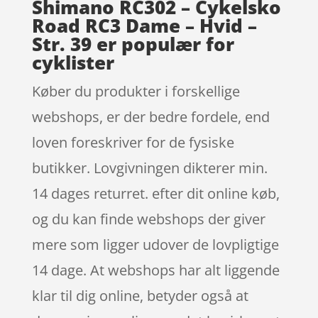
Shimano RC302 – Cykelsko
Road RC3 Dame – Hvid –
Str. 39 er populær for
cyklister
Køber du produkter i forskellige
webshops, er der bedre fordele, end
loven foreskriver for de fysiske
butikker. Lovgivningen dikterer min.
14 dages returret. efter dit online køb,
og du kan finde webshops der giver
mere som ligger udover de lovpligtige
14 dage. At webshops har alt liggende
klar til dig online, betyder også at