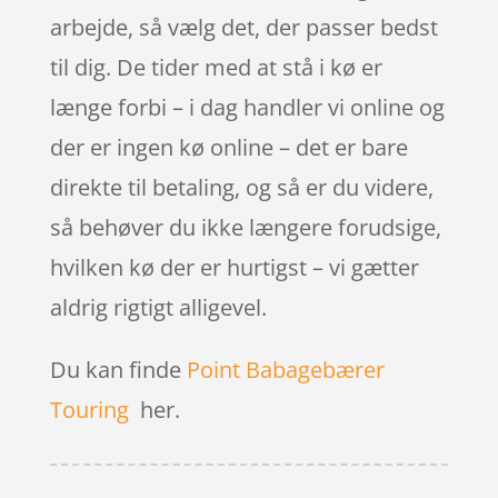
arbejde, så vælg det, der passer bedst
til dig. De tider med at stå i kø er
længe forbi – i dag handler vi online og
der er ingen kø online – det er bare
direkte til betaling, og så er du videre,
så behøver du ikke længere forudsige,
hvilken kø der er hurtigst – vi gætter
aldrig rigtigt alligevel.
Du kan finde
Point Babagebærer
Touring
her.