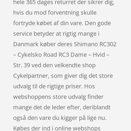
hele 365 dages returret der sikrer dig,
hvis du mod forventning skulle
fortryde købet af din vare. Den gode
service betyder at rigtig mange i
Danmark køber deres Shimano RC302
– Cykelsko Road RC3 Dame – Hvid –
Str. 39 ved den velkendte shop
Cykelpartner, som giver dig det store
udvalg til de rigtige priser. Hos
webshoppens store udvalg finder
mange det de leder efter, deriblandt
også den vare du kigger på lige nu.
Købes der ind i online webshops