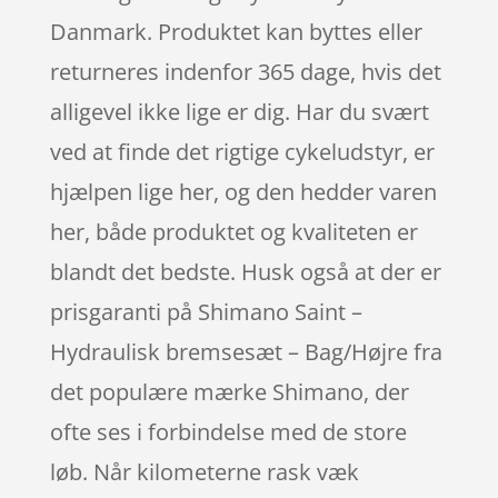
Danmark. Produktet kan byttes eller
returneres indenfor 365 dage, hvis det
alligevel ikke lige er dig. Har du svært
ved at finde det rigtige cykeludstyr, er
hjælpen lige her, og den hedder varen
her, både produktet og kvaliteten er
blandt det bedste. Husk også at der er
prisgaranti på Shimano Saint –
Hydraulisk bremsesæt – Bag/Højre fra
det populære mærke Shimano, der
ofte ses i forbindelse med de store
løb. Når kilometerne rask væk