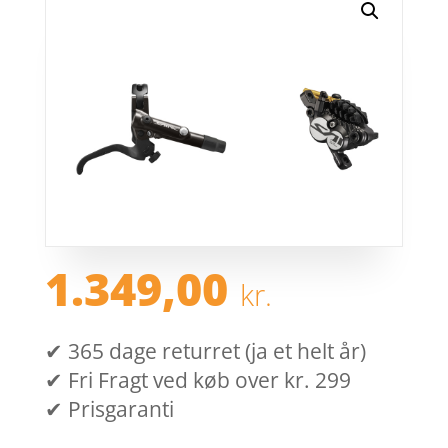
1.349,00
kr.
✔ 365 dage returret (ja et helt år)
✔ Fri Fragt ved køb over kr. 299
✔ Prisgaranti