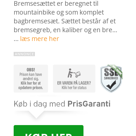
Bremsesættet er beregnet til
mountainbike og som komplet
bagbremsesæt. Sættet består af et
bremsegreb, en kaliber og en bre…
…
læs mere her