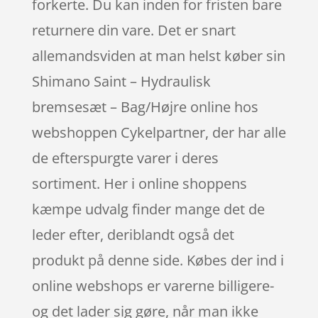
forkerte. Du kan inden for fristen bare
returnere din vare. Det er snart
allemandsviden at man helst køber sin
Shimano Saint – Hydraulisk
bremsesæt – Bag/Højre online hos
webshoppen Cykelpartner, der har alle
de efterspurgte varer i deres
sortiment. Her i online shoppens
kæmpe udvalg finder mange det de
leder efter, deriblandt også det
produkt på denne side. Købes der ind i
online webshops er varerne billigere-
og det lader sig gøre, når man ikke