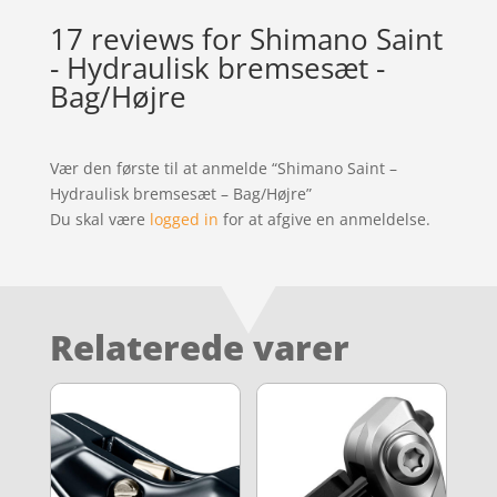
17 reviews for
Shimano Saint
- Hydraulisk bremsesæt -
Bag/Højre
Vær den første til at anmelde “Shimano Saint –
Hydraulisk bremsesæt – Bag/Højre”
Du skal være
logged in
for at afgive en anmeldelse.
Relaterede varer