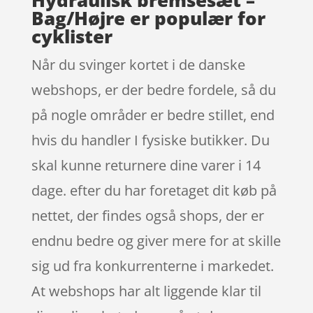
Bag/Højre er populær for
cyklister
Når du svinger kortet i de danske
webshops, er der bedre fordele, så du
på nogle områder er bedre stillet, end
hvis du handler I fysiske butikker. Du
skal kunne returnere dine varer i 14
dage. efter du har foretaget dit køb på
nettet, der findes også shops, der er
endnu bedre og giver mere for at skille
sig ud fra konkurrenterne i markedet.
At webshops har alt liggende klar til