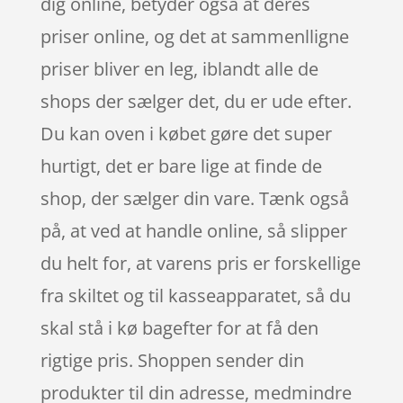
dig online, betyder også at deres
priser online, og det at sammenlligne
priser bliver en leg, iblandt alle de
shops der sælger det, du er ude efter.
Du kan oven i købet gøre det super
hurtigt, det er bare lige at finde de
shop, der sælger din vare. Tænk også
på, at ved at handle online, så slipper
du helt for, at varens pris er forskellige
fra skiltet og til kasseapparatet, så du
skal stå i kø bagefter for at få den
rigtige pris. Shoppen sender din
produkter til din adresse, medmindre