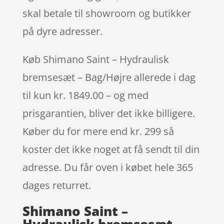
skal betale til showroom og butikker
på dyre adresser.
Køb Shimano Saint – Hydraulisk
bremsesæt – Bag/Højre allerede i dag
til kun kr. 1849.00 – og med
prisgarantien, bliver det ikke billigere.
Køber du for mere end kr. 299 så
koster det ikke noget at få sendt til din
adresse. Du får oven i købet hele 365
dages returret.
Shimano Saint –
Hydraulisk bremsesæt –