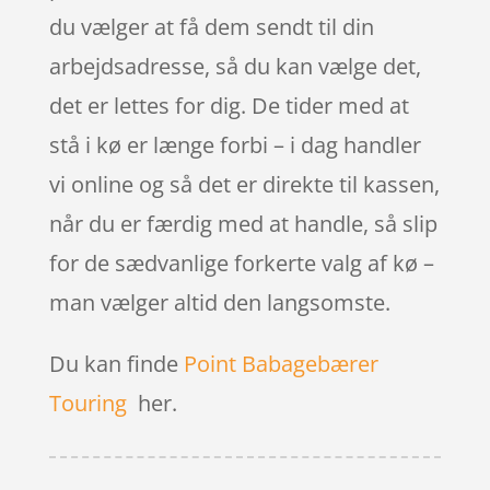
du vælger at få dem sendt til din
arbejdsadresse, så du kan vælge det,
det er lettes for dig. De tider med at
stå i kø er længe forbi – i dag handler
vi online og så det er direkte til kassen,
når du er færdig med at handle, så slip
for de sædvanlige forkerte valg af kø –
man vælger altid den langsomste.
Du kan finde
Point Babagebærer
Touring
her.