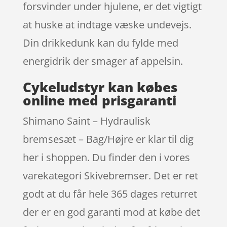
forsvinder under hjulene, er det vigtigt
at huske at indtage væske undevejs.
Din drikkedunk kan du fylde med
energidrik der smager af appelsin.
Cykeludstyr kan købes
online med prisgaranti
Shimano Saint – Hydraulisk
bremsesæt – Bag/Højre er klar til dig
her i shoppen. Du finder den i vores
varekategori Skivebremser. Det er ret
godt at du får hele 365 dages returret
der er en god garanti mod at købe det