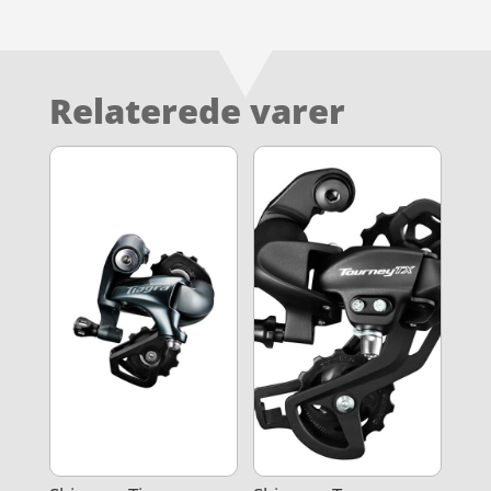
Relaterede varer