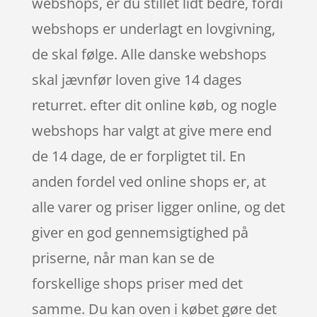
webshops, er du stillet lidt bedre, fordi
webshops er underlagt en lovgivning,
de skal følge. Alle danske webshops
skal jævnfør loven give 14 dages
returret. efter dit online køb, og nogle
webshops har valgt at give mere end
de 14 dage, de er forpligtet til. En
anden fordel ved online shops er, at
alle varer og priser ligger online, og det
giver en god gennemsigtighed på
priserne, når man kan se de
forskellige shops priser med det
samme. Du kan oven i købet gøre det