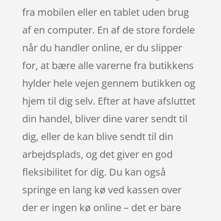
fra mobilen eller en tablet uden brug
af en computer. En af de store fordele
når du handler online, er du slipper
for, at bære alle varerne fra butikkens
hylder hele vejen gennem butikken og
hjem til dig selv. Efter at have afsluttet
din handel, bliver dine varer sendt til
dig, eller de kan blive sendt til din
arbejdsplads, og det giver en god
fleksibilitet for dig. Du kan også
springe en lang kø ved kassen over
der er ingen kø online – det er bare