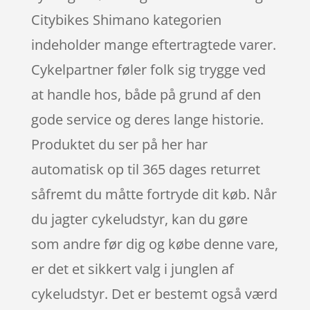
Citybikes Shimano kategorien
indeholder mange eftertragtede varer.
Cykelpartner føler folk sig trygge ved
at handle hos, både på grund af den
gode service og deres lange historie.
Produktet du ser på her har
automatisk op til 365 dages returret
såfremt du måtte fortryde dit køb. Når
du jagter cykeludstyr, kan du gøre
som andre før dig og købe denne vare,
er det et sikkert valg i junglen af
cykeludstyr. Det er bestemt også værd