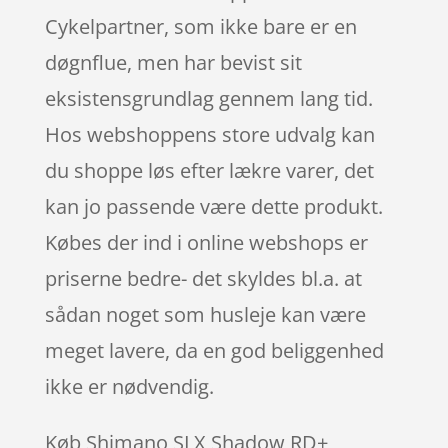
Cykelpartner, som ikke bare er en
døgnflue, men har bevist sit
eksistensgrundlag gennem lang tid.
Hos webshoppens store udvalg kan
du shoppe løs efter lækre varer, det
kan jo passende være dette produkt.
Købes der ind i online webshops er
priserne bedre- det skyldes bl.a. at
sådan noget som husleje kan være
meget lavere, da en god beliggenhed
ikke er nødvendig.
Køb Shimano SLX Shadow RD+