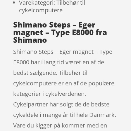
Varekategori: Tilbehør til
cykelcomputere
Shimano Steps – Eger
magnet – Type E8000 fra
Shimano
Shimano Steps – Eger magnet – Type
E8000 har i lang tid været en af de
bedst sælgende. Tilbehør til
cykelcomputere er en af de populære
kategorier i cykelverdenen.
Cykelpartner har solgt de de bedste
cykeldele i mange år til hele Danmark.
Vare du kigger på kommer med en