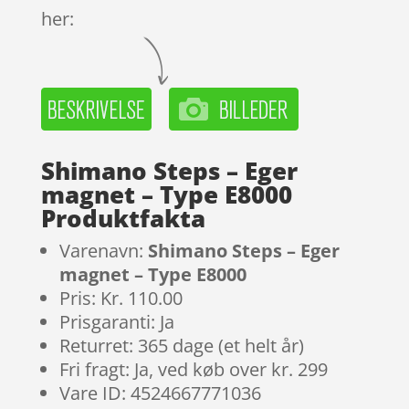
her:
Shimano Steps – Eger
magnet – Type E8000
Produktfakta
Varenavn:
Shimano Steps – Eger
magnet – Type E8000
Pris: Kr. 110.00
Prisgaranti: Ja
Returret: 365 dage (et helt år)
Fri fragt: Ja, ved køb over kr. 299
Vare ID: 4524667771036