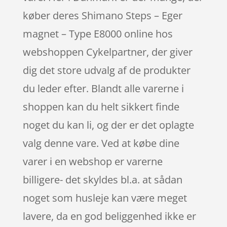
køber deres Shimano Steps – Eger
magnet – Type E8000 online hos
webshoppen Cykelpartner, der giver
dig det store udvalg af de produkter
du leder efter. Blandt alle varerne i
shoppen kan du helt sikkert finde
noget du kan li, og der er det oplagte
valg denne vare. Ved at købe dine
varer i en webshop er varerne
billigere- det skyldes bl.a. at sådan
noget som husleje kan være meget
lavere, da en god beliggenhed ikke er