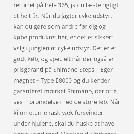
returret på hele 365, ja du læste rigtigt,
et helt år. Når du jagter cykeludstyr,
kan du gøre som andre før dig og
købe produktet her, er det et sikkert
valg i junglen af cykeludstyr. Det er et
godt køb, og specielt når der også er
prisgaranti på Shimano Steps – Eger
magnet – Type E8000 og du kender
garanteret mærket Shimano, der ofte
ses i forbindelse med de store løb. Når
kilometerne rask væk forsvinder
under hjulene, skal du huske at have