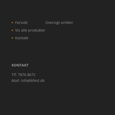
Forside
Oversigt artikler
Vis alle produkter
Kontakt
KONTAKT
Tlf: 7876 8672
Mail:
info@kfest.dk