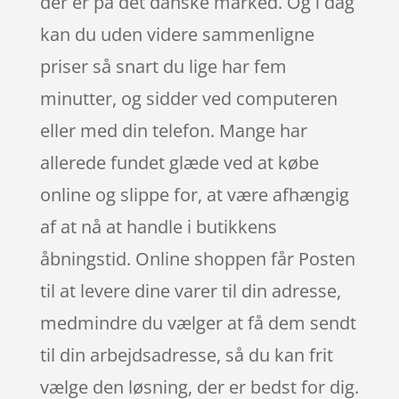
der er på det danske marked. Og i dag
kan du uden videre sammenligne
priser så snart du lige har fem
minutter, og sidder ved computeren
eller med din telefon. Mange har
allerede fundet glæde ved at købe
online og slippe for, at være afhængig
af at nå at handle i butikkens
åbningstid. Online shoppen får Posten
til at levere dine varer til din adresse,
medmindre du vælger at få dem sendt
til din arbejdsadresse, så du kan frit
vælge den løsning, der er bedst for dig.