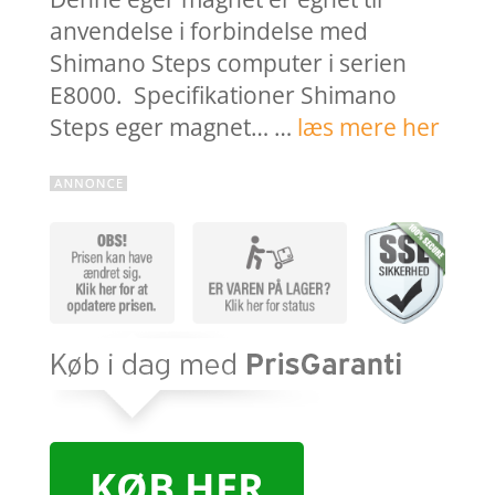
anvendelse i forbindelse med
Shimano Steps computer i serien
E8000. Specifikationer Shimano
Steps eger magnet… …
læs mere her
KØB HER