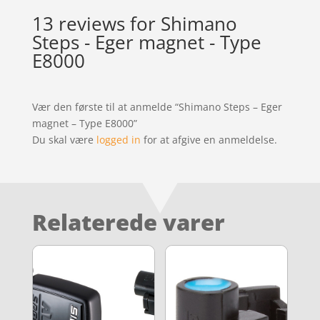
13 reviews for
Shimano
Steps - Eger magnet - Type
E8000
Vær den første til at anmelde “Shimano Steps – Eger
magnet – Type E8000”
Du skal være
logged in
for at afgive en anmeldelse.
Relaterede varer