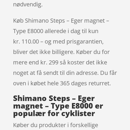
nødvendig.
Køb Shimano Steps – Eger magnet –
Type E8000 allerede i dag til kun
kr. 110.00 – og med prisgarantien,
bliver det ikke billigere. Køber du for
mere end kr. 299 så koster det ikke
noget at få sendt til din adresse. Du får
oven i købet hele 365 dages returret.
Shimano Steps – Eger
magnet – Type E8000 er
populær for cyklister
Køber du produkter i forskellige