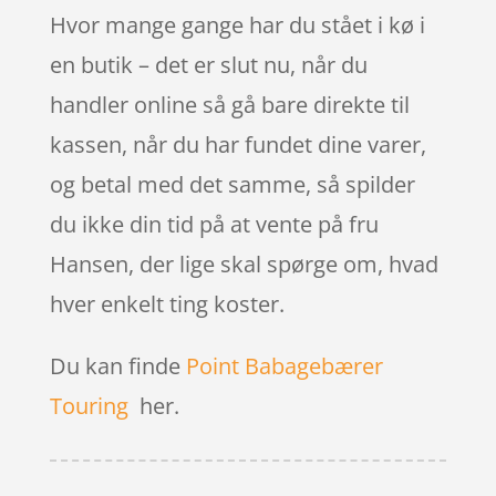
Hvor mange gange har du stået i kø i
en butik – det er slut nu, når du
handler online så gå bare direkte til
kassen, når du har fundet dine varer,
og betal med det samme, så spilder
du ikke din tid på at vente på fru
Hansen, der lige skal spørge om, hvad
hver enkelt ting koster.
Du kan finde
Point Babagebærer
Touring
her.