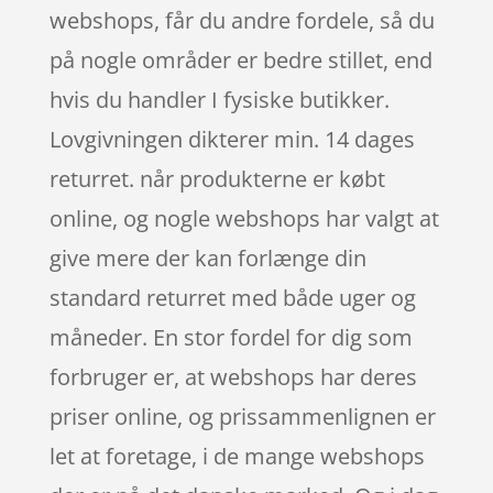
webshops, får du andre fordele, så du
på nogle områder er bedre stillet, end
hvis du handler I fysiske butikker.
Lovgivningen dikterer min. 14 dages
returret. når produkterne er købt
online, og nogle webshops har valgt at
give mere der kan forlænge din
standard returret med både uger og
måneder. En stor fordel for dig som
forbruger er, at webshops har deres
priser online, og prissammenlignen er
let at foretage, i de mange webshops