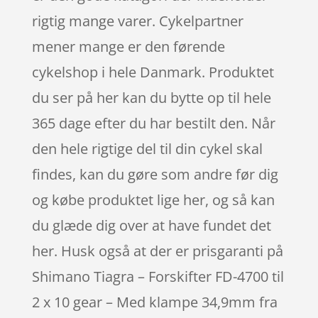
rigtig mange varer. Cykelpartner
mener mange er den førende
cykelshop i hele Danmark. Produktet
du ser på her kan du bytte op til hele
365 dage efter du har bestilt den. Når
den hele rigtige del til din cykel skal
findes, kan du gøre som andre før dig
og købe produktet lige her, og så kan
du glæde dig over at have fundet det
her. Husk også at der er prisgaranti på
Shimano Tiagra – Forskifter FD-4700 til
2 x 10 gear – Med klampe 34,9mm fra