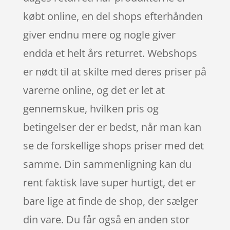
købt online, en del shops efterhånden
giver endnu mere og nogle giver
endda et helt års returret. Webshops
er nødt til at skilte med deres priser på
varerne online, og det er let at
gennemskue, hvilken pris og
betingelser der er bedst, når man kan
se de forskellige shops priser med det
samme. Din sammenligning kan du
rent faktisk lave super hurtigt, det er
bare lige at finde de shop, der sælger
din vare. Du får også en anden stor