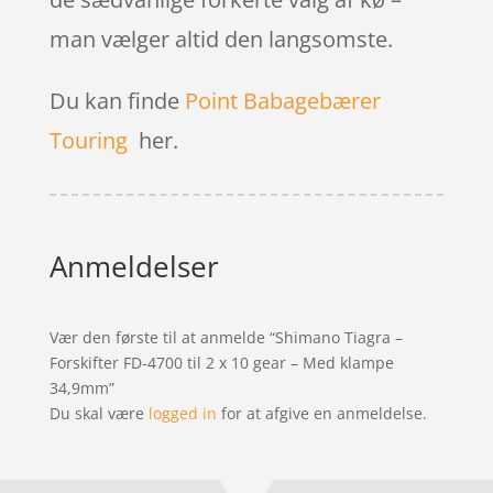
man vælger altid den langsomste.
Du kan finde
Point Babagebærer
Touring
her.
Anmeldelser
Vær den første til at anmelde “Shimano Tiagra –
Forskifter FD-4700 til 2 x 10 gear – Med klampe
34,9mm”
Du skal være
logged in
for at afgive en anmeldelse.