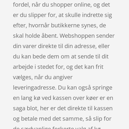
fordel, når du shopper online, og det
er du slipper for, at skulle indrette sig
efter, hvornår butikkerne synes, de
skal holde åbent. Webshoppen sender
din varer direkte til din adresse, eller
du kan bede dem om at sende til dit
arbejde i stedet for, og det kan frit
vælges, når du angiver
leveringadresse. Du kan også springe
en lang kø ved kassen over køer er en
saga blot, her er det direkte til kassen
og betale med det samme, så slip for
de sædvanlige forkerte valg af kø –