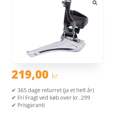
219,00
kr.
✔ 365 dage returret (ja et helt år)
✔ Fri Fragt ved køb over kr. 299
✔ Prisgaranti