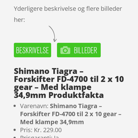
Yderligere beskrivelse og flere billeder
her:
Shimano Tiagra –
Forskifter FD-4700 til 2 x 10
gear – Med klampe
34,9mm Produktfakta
Varenavn:
Shimano Tiagra –
Forskifter FD-4700 til 2 x 10 gear –
Med klampe 34,9mm
Pris: Kr. 229.00
Prisgaranti: Ja