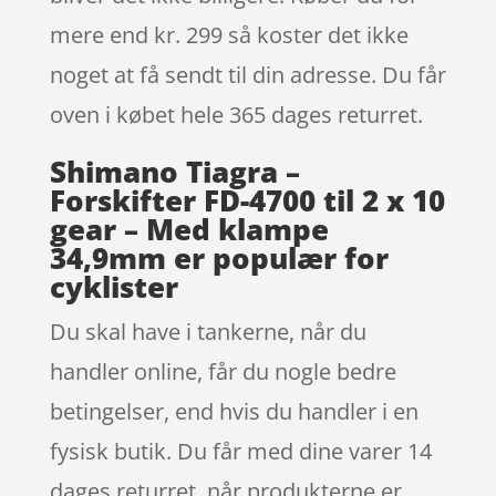
mere end kr. 299 så koster det ikke
noget at få sendt til din adresse. Du får
oven i købet hele 365 dages returret.
Shimano Tiagra –
Forskifter FD-4700 til 2 x 10
gear – Med klampe
34,9mm er populær for
cyklister
Du skal have i tankerne, når du
handler online, får du nogle bedre
betingelser, end hvis du handler i en
fysisk butik. Du får med dine varer 14
dages returret. når produkterne er