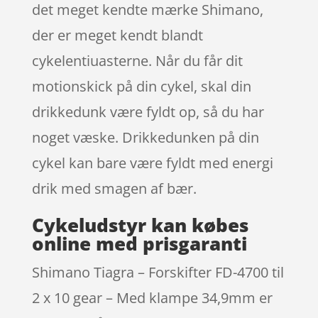
det meget kendte mærke Shimano,
der er meget kendt blandt
cykelentiuasterne. Når du får dit
motionskick på din cykel, skal din
drikkedunk være fyldt op, så du har
noget væske. Drikkedunken på din
cykel kan bare være fyldt med energi
drik med smagen af bær.
Cykeludstyr kan købes
online med prisgaranti
Shimano Tiagra – Forskifter FD-4700 til
2 x 10 gear – Med klampe 34,9mm er