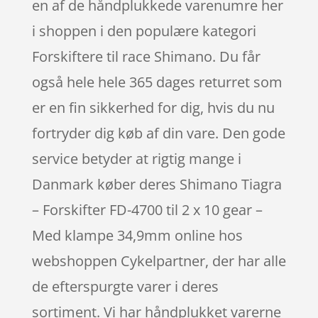
en af de håndplukkede varenumre her
i shoppen i den populære kategori
Forskiftere til race Shimano. Du får
også hele hele 365 dages returret som
er en fin sikkerhed for dig, hvis du nu
fortryder dig køb af din vare. Den gode
service betyder at rigtig mange i
Danmark køber deres Shimano Tiagra
– Forskifter FD-4700 til 2 x 10 gear –
Med klampe 34,9mm online hos
webshoppen Cykelpartner, der har alle
de efterspurgte varer i deres
sortiment. Vi har håndplukket varerne