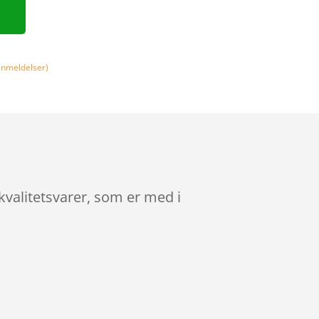
nmeldelser)
kvalitetsvarer, som er med i