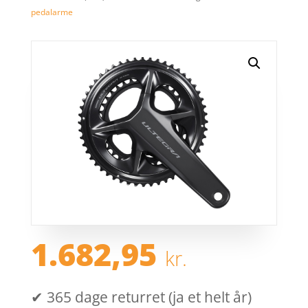
pedalarme
1.682,95
kr.
✔ 365 dage returret (ja et helt år)