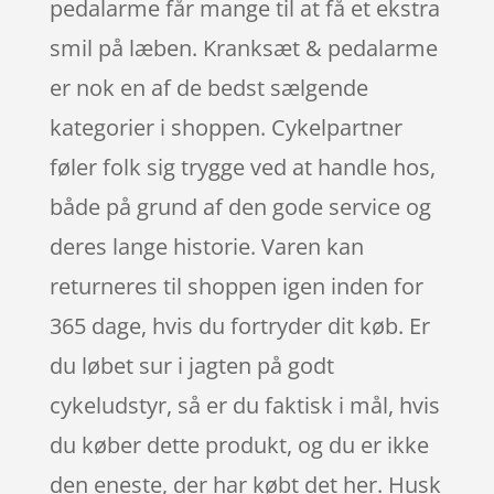
pedalarme får mange til at få et ekstra
smil på læben. Kranksæt & pedalarme
er nok en af de bedst sælgende
kategorier i shoppen. Cykelpartner
føler folk sig trygge ved at handle hos,
både på grund af den gode service og
deres lange historie. Varen kan
returneres til shoppen igen inden for
365 dage, hvis du fortryder dit køb. Er
du løbet sur i jagten på godt
cykeludstyr, så er du faktisk i mål, hvis
du køber dette produkt, og du er ikke
den eneste, der har købt det her. Husk