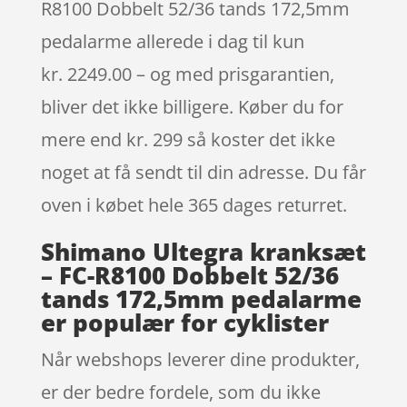
R8100 Dobbelt 52/36 tands 172,5mm
pedalarme allerede i dag til kun
kr. 2249.00 – og med prisgarantien,
bliver det ikke billigere. Køber du for
mere end kr. 299 så koster det ikke
noget at få sendt til din adresse. Du får
oven i købet hele 365 dages returret.
Shimano Ultegra kranksæt
– FC-R8100 Dobbelt 52/36
tands 172,5mm pedalarme
er populær for cyklister
Når webshops leverer dine produkter,
er der bedre fordele, som du ikke