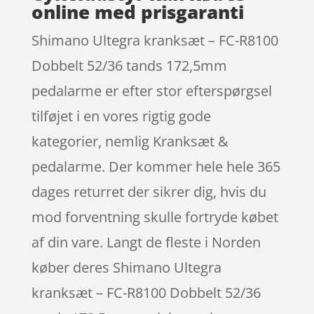
online med prisgaranti
Shimano Ultegra kranksæt – FC-R8100
Dobbelt 52/36 tands 172,5mm
pedalarme er efter stor efterspørgsel
tilføjet i en vores rigtig gode
kategorier, nemlig Kranksæt &
pedalarme. Der kommer hele hele 365
dages returret der sikrer dig, hvis du
mod forventning skulle fortryde købet
af din vare. Langt de fleste i Norden
køber deres Shimano Ultegra
kranksæt – FC-R8100 Dobbelt 52/36