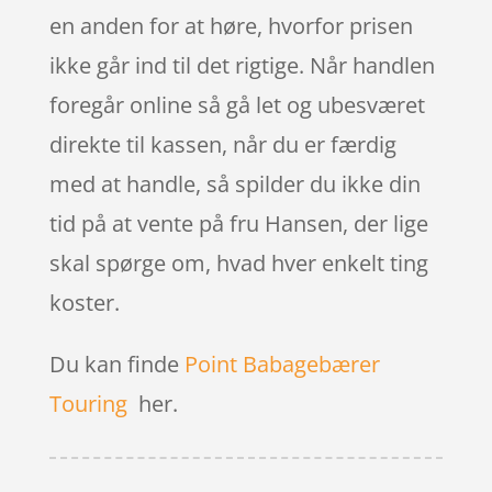
en anden for at høre, hvorfor prisen
ikke går ind til det rigtige. Når handlen
foregår online så gå let og ubesværet
direkte til kassen, når du er færdig
med at handle, så spilder du ikke din
tid på at vente på fru Hansen, der lige
skal spørge om, hvad hver enkelt ting
koster.
Du kan finde
Point Babagebærer
Touring
her.