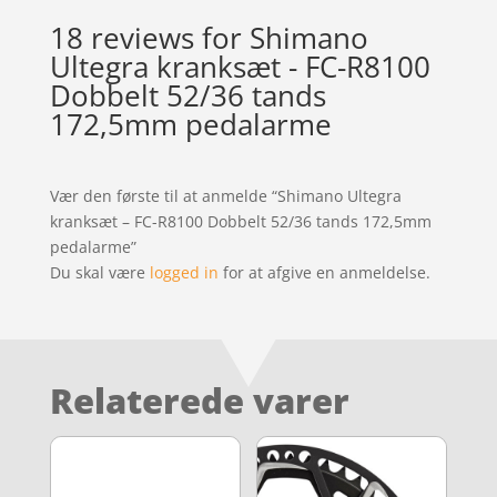
18 reviews for
Shimano
Ultegra kranksæt - FC-R8100
Dobbelt 52/36 tands
172,5mm pedalarme
Vær den første til at anmelde “Shimano Ultegra
kranksæt – FC-R8100 Dobbelt 52/36 tands 172,5mm
pedalarme”
Du skal være
logged in
for at afgive en anmeldelse.
Relaterede varer