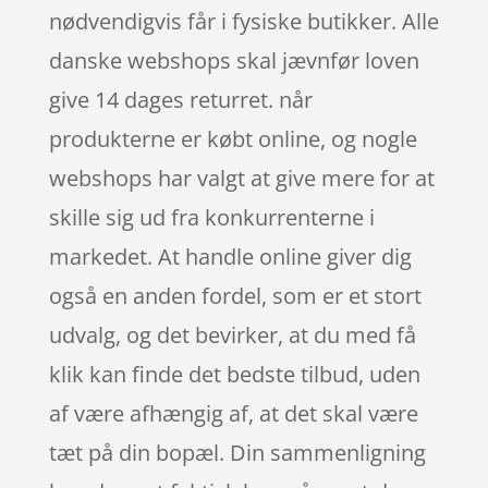
nødvendigvis får i fysiske butikker. Alle
danske webshops skal jævnfør loven
give 14 dages returret. når
produkterne er købt online, og nogle
webshops har valgt at give mere for at
skille sig ud fra konkurrenterne i
markedet. At handle online giver dig
også en anden fordel, som er et stort
udvalg, og det bevirker, at du med få
klik kan finde det bedste tilbud, uden
af være afhængig af, at det skal være
tæt på din bopæl. Din sammenligning