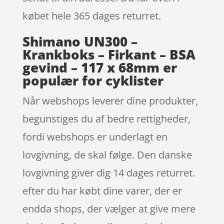
købet hele 365 dages returret.
Shimano UN300 –
Krankboks – Firkant – BSA
gevind – 117 x 68mm er
populær for cyklister
Når webshops leverer dine produkter,
begunstiges du af bedre rettigheder,
fordi webshops er underlagt en
lovgivning, de skal følge. Den danske
lovgivning giver dig 14 dages returret.
efter du har købt dine varer, der er
endda shops, der vælger at give mere