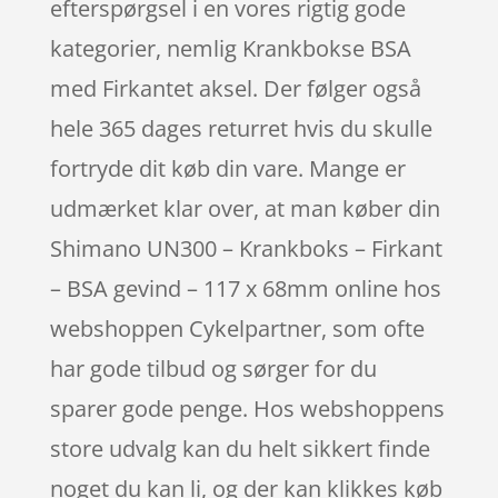
efterspørgsel i en vores rigtig gode
kategorier, nemlig Krankbokse BSA
med Firkantet aksel. Der følger også
hele 365 dages returret hvis du skulle
fortryde dit køb din vare. Mange er
udmærket klar over, at man køber din
Shimano UN300 – Krankboks – Firkant
– BSA gevind – 117 x 68mm online hos
webshoppen Cykelpartner, som ofte
har gode tilbud og sørger for du
sparer gode penge. Hos webshoppens
store udvalg kan du helt sikkert finde
noget du kan li, og der kan klikkes køb