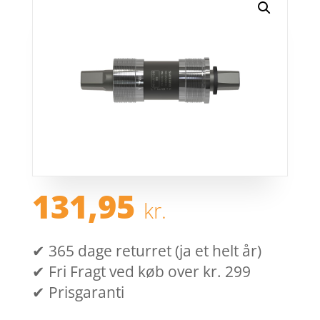
131,95
kr.
✔ 365 dage returret (ja et helt år)
✔ Fri Fragt ved køb over kr. 299
✔ Prisgaranti