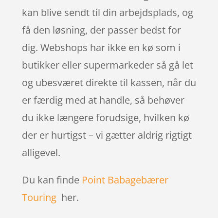
kan blive sendt til din arbejdsplads, og
få den løsning, der passer bedst for
dig. Webshops har ikke en kø som i
butikker eller supermarkeder så gå let
og ubesværet direkte til kassen, når du
er færdig med at handle, så behøver
du ikke længere forudsige, hvilken kø
der er hurtigst – vi gætter aldrig rigtigt
alligevel.
Du kan finde
Point Babagebærer
Touring
her.