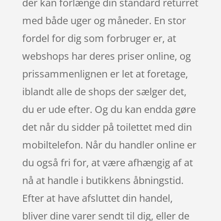
der kan forlænge din standard returret
med både uger og måneder. En stor
fordel for dig som forbruger er, at
webshops har deres priser online, og
prissammenlignen er let at foretage,
iblandt alle de shops der sælger det,
du er ude efter. Og du kan endda gøre
det når du sidder på toilettet med din
mobiltelefon. Når du handler online er
du også fri for, at være afhængig af at
nå at handle i butikkens åbningstid.
Efter at have afsluttet din handel,
bliver dine varer sendt til dig, eller de