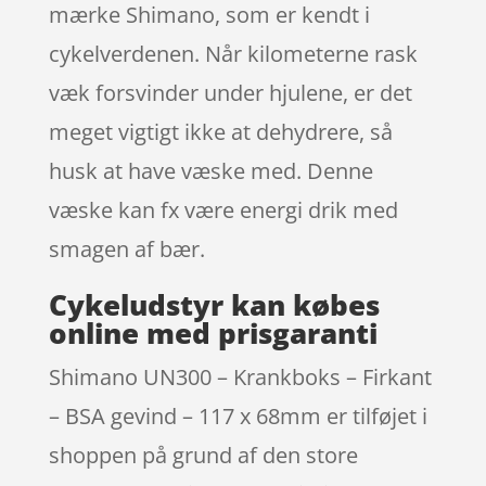
mærke Shimano, som er kendt i
cykelverdenen. Når kilometerne rask
væk forsvinder under hjulene, er det
meget vigtigt ikke at dehydrere, så
husk at have væske med. Denne
væske kan fx være energi drik med
smagen af bær.
Cykeludstyr kan købes
online med prisgaranti
Shimano UN300 – Krankboks – Firkant
– BSA gevind – 117 x 68mm er tilføjet i
shoppen på grund af den store