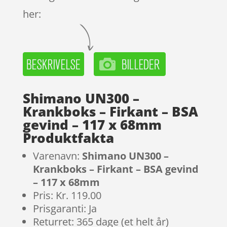
her:
Shimano UN300 –
Krankboks – Firkant – BSA
gevind – 117 x 68mm
Produktfakta
Varenavn:
Shimano UN300 –
Krankboks – Firkant – BSA gevind
– 117 x 68mm
Pris: Kr. 119.00
Prisgaranti: Ja
Returret: 365 dage (et helt år)