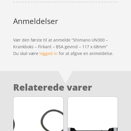
Anmeldelser
Vær den første til at anmelde “Shimano UN300 –
Krankboks – Firkant – BSA gevind – 117 x 68mm”
Du skal være
logged in
for at afgive en anmeldelse.
Relaterede varer