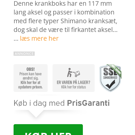
Denne krankboks har en 117 mm
lang aksel og passer i kombination
med flere typer Shimano kranksæt,
dog skal de være til firkantet aksel…
…
læs mere her