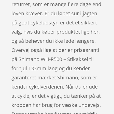
returret, som er mange flere dage end
loven kræver. Er du løbet sur i jagten
på godt cykeludstyr, er det et sikkert
valg, hvis du køber produktet lige her,
og så behøver du ikke lede længere.
Overvej også lige at der er prisgaranti
på Shimano WH-R500 – Stikaksel til
forhjul 133mm lang og du kender
garanteret mærket Shimano, som er
kendt i cykelverdenen. Når du er ude
at cykle, er det vigtigt, du tænker på at
kroppen har brug for væske undevejs.