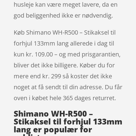
husleje kan være meget lavere, da en
god beliggenhed ikke er nødvendig.
Køb Shimano WH-R500 – Stikaksel til
forhjul 133mm lang allerede i dag til
kun kr. 109.00 – og med prisgarantien,
bliver det ikke billigere. Køber du for
mere end kr. 299 så koster det ikke
noget at få sendt til din adresse. Du får
oven i købet hele 365 dages returret.
Shimano WH-R500 –
Stikaksel til forhjul 133mm
lang er populær for