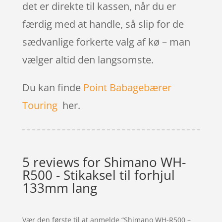
det er direkte til kassen, når du er
færdig med at handle, så slip for de
sædvanlige forkerte valg af kø – man
vælger altid den langsomste.
Du kan finde
Point Babagebærer
Touring
her.
5 reviews for
Shimano WH-
R500 - Stikaksel til forhjul
133mm lang
Vær den første til at anmelde “Shimano WH-R500 –