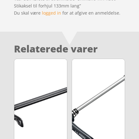
Stikaksel til forhjul 133mm lang”
Du skal være
logged in
for at afgive en anmeldelse.
Relaterede varer