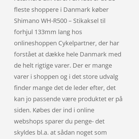
fleste shoppere i Danmark køber
Shimano WH-R500 – Stikaksel til
forhjul 133mm lang hos
onlineshoppen Cykelpartner, der har
forstået at dække hele Danmark med
de helt rigtige varer. Der er mange
varer i shoppen og i det store udvalg
finder mange det de leder efter, det
kan jo passende være produktet er på
siden. Købes der ind i online
webshops sparer du penge- det
skyldes bl.a. at sådan noget som