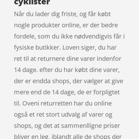
cyklister
Når du lader dig friste, og får købt
nogle produkter online, er der bedre
fordele, som du ikke nødvendigvis får i
fysiske butikker. Loven siger, du har
ret til at returnere dine varer indenfor
14 dage. efter du har købt dine varer,
der er endda shops, der vælger at give
mere end de 14 dage, de er forpligtet
til. Oveni returretten har du online
også et ret stort udvalg af varer og
shops, og det at sammenlligne priser
bliver en leg, iblandt alle de shops der