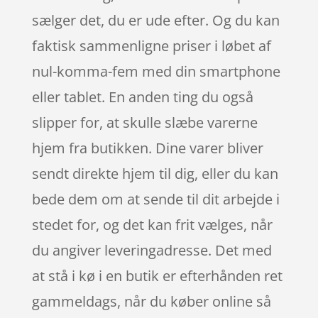
sælger det, du er ude efter. Og du kan
faktisk sammenligne priser i løbet af
nul-komma-fem med din smartphone
eller tablet. En anden ting du også
slipper for, at skulle slæbe varerne
hjem fra butikken. Dine varer bliver
sendt direkte hjem til dig, eller du kan
bede dem om at sende til dit arbejde i
stedet for, og det kan frit vælges, når
du angiver leveringadresse. Det med
at stå i kø i en butik er efterhånden ret
gammeldags, når du køber online så