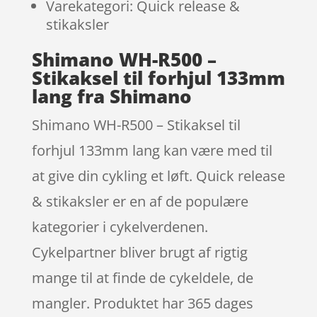
Varekategori: Quick release &
stikaksler
Shimano WH-R500 –
Stikaksel til forhjul 133mm
lang fra Shimano
Shimano WH-R500 – Stikaksel til
forhjul 133mm lang kan være med til
at give din cykling et løft. Quick release
& stikaksler er en af de populære
kategorier i cykelverdenen.
Cykelpartner bliver brugt af rigtig
mange til at finde de cykeldele, de
mangler. Produktet har 365 dages