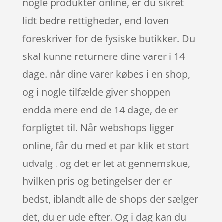
nogle produkter online, er du sikret
lidt bedre rettigheder, end loven
foreskriver for de fysiske butikker. Du
skal kunne returnere dine varer i 14
dage. når dine varer købes i en shop,
og i nogle tilfælde giver shoppen
endda mere end de 14 dage, de er
forpligtet til. Når webshops ligger
online, får du med et par klik et stort
udvalg , og det er let at gennemskue,
hvilken pris og betingelser der er
bedst, iblandt alle de shops der sælger
det, du er ude efter. Og i dag kan du