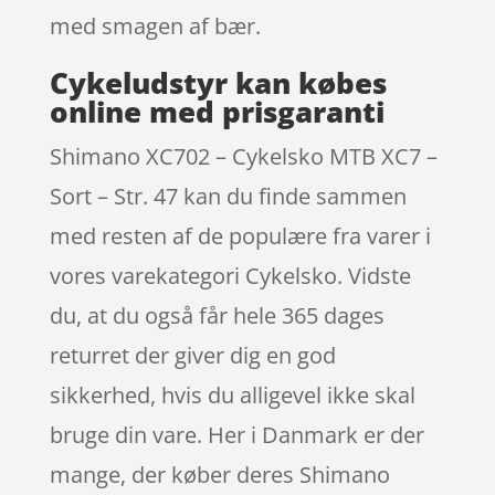
med smagen af bær.
Cykeludstyr kan købes
online med prisgaranti
Shimano XC702 – Cykelsko MTB XC7 –
Sort – Str. 47 kan du finde sammen
med resten af de populære fra varer i
vores varekategori Cykelsko. Vidste
du, at du også får hele 365 dages
returret der giver dig en god
sikkerhed, hvis du alligevel ikke skal
bruge din vare. Her i Danmark er der
mange, der køber deres Shimano