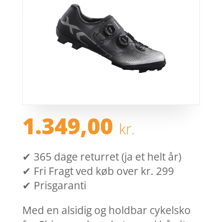
1.349,00
kr.
✔ 365 dage returret (ja et helt år)
✔ Fri Fragt ved køb over kr. 299
✔ Prisgaranti
Med en alsidig og holdbar cykelsko