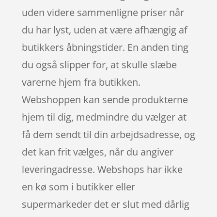
uden videre sammenligne priser når
du har lyst, uden at være afhængig af
butikkers åbningstider. En anden ting
du også slipper for, at skulle slæbe
varerne hjem fra butikken.
Webshoppen kan sende produkterne
hjem til dig, medmindre du vælger at
få dem sendt til din arbejdsadresse, og
det kan frit vælges, når du angiver
leveringadresse. Webshops har ikke
en kø som i butikker eller
supermarkeder det er slut med dårlig