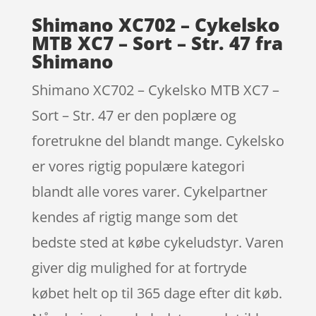
Shimano XC702 – Cykelsko
MTB XC7 – Sort – Str. 47 fra
Shimano
Shimano XC702 – Cykelsko MTB XC7 –
Sort – Str. 47 er den poplære og
foretrukne del blandt mange. Cykelsko
er vores rigtig populære kategori
blandt alle vores varer. Cykelpartner
kendes af rigtig mange som det
bedste sted at købe cykeludstyr. Varen
giver dig mulighed for at fortryde
købet helt op til 365 dage efter dit køb.