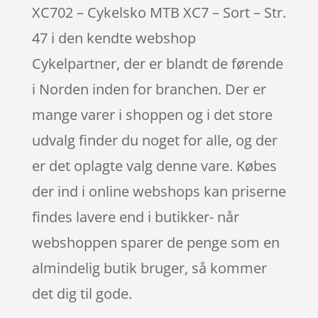
XC702 – Cykelsko MTB XC7 – Sort – Str.
47 i den kendte webshop
Cykelpartner, der er blandt de førende
i Norden inden for branchen. Der er
mange varer i shoppen og i det store
udvalg finder du noget for alle, og der
er det oplagte valg denne vare. Købes
der ind i online webshops kan priserne
findes lavere end i butikker- når
webshoppen sparer de penge som en
almindelig butik bruger, så kommer
det dig til gode.