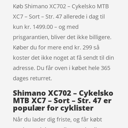
Køb Shimano XC702 – Cykelsko MTB
XC7 – Sort – Str. 47 allerede i dag til
kun kr. 1499.00 – og med
prisgarantien, bliver det ikke billigere.
Køber du for mere end kr. 299 så
koster det ikke noget at få sendt til din
adresse. Du får oven i købet hele 365
dages returret.
Shimano XC702 – Cykelsko
MTB XC7 – Sort – Str. 47 er
populær for cyklister
Når du lader dig friste, og får købt