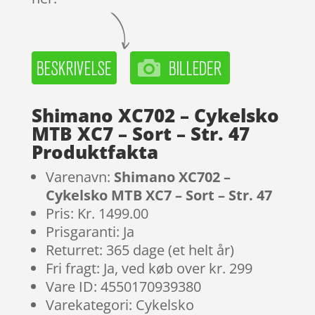
Shimano XC702 – Cykelsko
MTB XC7 – Sort – Str. 47
Produktfakta
Varenavn:
Shimano XC702 –
Cykelsko MTB XC7 – Sort – Str. 47
Pris: Kr. 1499.00
Prisgaranti: Ja
Returret: 365 dage (et helt år)
Fri fragt: Ja, ved køb over kr. 299
Vare ID: 4550170939380
Varekategori: Cykelsko