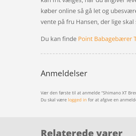
køber online så gå let og ubesværet
vente på fru Hansen, der lige skal
Du kan finde
Point Babagebærer 
Anmeldelser
Vær den første til at anmelde “Shimano XT Bre
Du skal være
logged in
for at afgive en anmeld
Relaterede varer