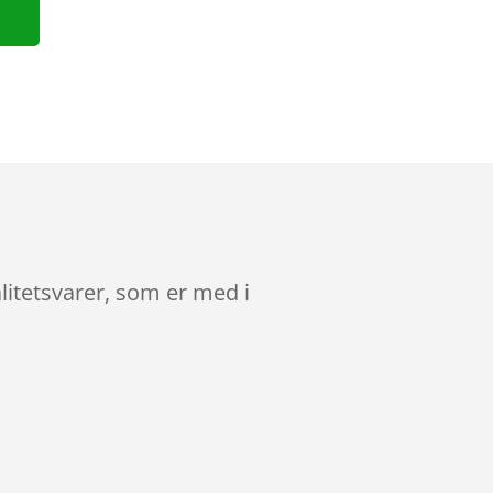
itetsvarer, som er med i