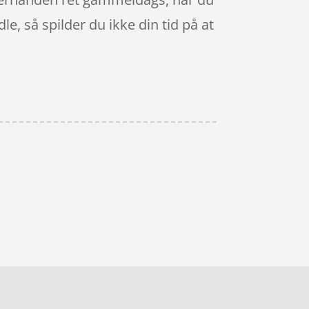
e, så spilder du ikke din tid på at