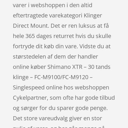
varer i webshoppen i den altid
eftertragtede varekategori Klinger
Direct Mount. Det er ren luksus at få
hele 365 dages returret hvis du skulle
fortryde dit køb din vare. Vidste du at
størstedelen af dem der handler
online køber Shimano XTR – 30 tands
klinge – FC-M9100/FC-M9120 –
Singlespeed online hos webshoppen
Cykelpartner, som ofte har gode tilbud
og sørger for du sparer gode penge.
Det store vareudvalg giver en stor