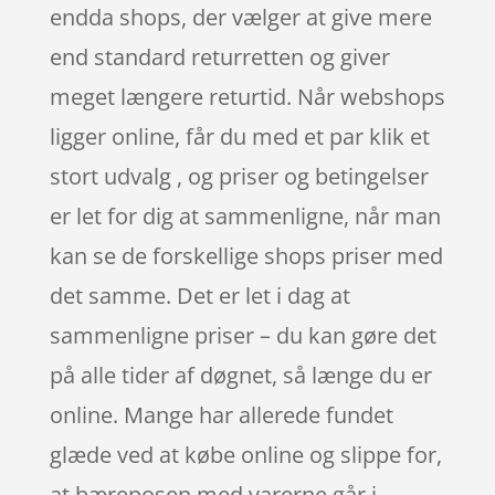
endda shops, der vælger at give mere
end standard returretten og giver
meget længere returtid. Når webshops
ligger online, får du med et par klik et
stort udvalg , og priser og betingelser
er let for dig at sammenligne, når man
kan se de forskellige shops priser med
det samme. Det er let i dag at
sammenligne priser – du kan gøre det
på alle tider af døgnet, så længe du er
online. Mange har allerede fundet
glæde ved at købe online og slippe for,
at bæreposen med varerne går i