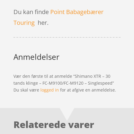
Du kan finde
Point Babagebærer
Touring
her.
Anmeldelser
Vær den første til at anmelde “Shimano XTR – 30
tands klinge – FC-M9100/FC-M9120 – Singlespeed”
Du skal være
logged in
for at afgive en anmeldelse.
Relaterede varer