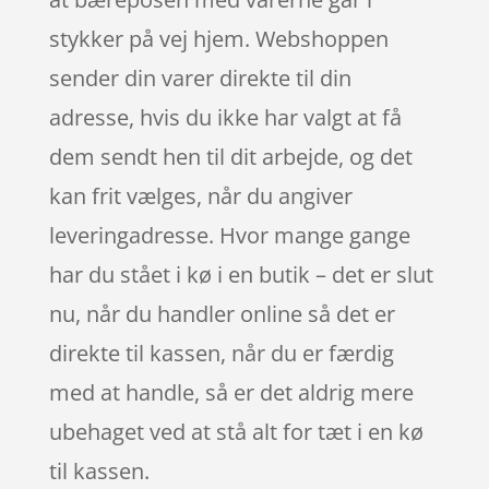
stykker på vej hjem. Webshoppen
sender din varer direkte til din
adresse, hvis du ikke har valgt at få
dem sendt hen til dit arbejde, og det
kan frit vælges, når du angiver
leveringadresse. Hvor mange gange
har du stået i kø i en butik – det er slut
nu, når du handler online så det er
direkte til kassen, når du er færdig
med at handle, så er det aldrig mere
ubehaget ved at stå alt for tæt i en kø
til kassen.