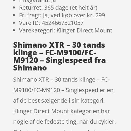
Returret: 365 dage (et helt år)
Fri fragt: Ja, ved køb over kr. 299
Vare ID: 4524667321057
Varekategori: Klinger Direct Mount
Shimano XTR – 30 tands
klinge – FC-M9100/FC-
M9120 – Singlespeed fra
Shimano
Shimano XTR – 30 tands klinge – FC-
M9100/FC-M9120 – Singlespeed er en
af de best sælgende i sin kategori.
Klinger Direct Mount kategorien har
nogle af de fedeste ting, når du cykler.