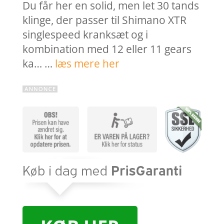
Du får her en solid, men let 30 tands
klinge, der passer til Shimano XTR
singlespeed kranksæt og i
kombination med 12 eller 11 gears
ka… …
læs mere her