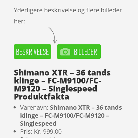
Yderligere beskrivelse og flere billeder
her:
Shimano XTR – 36 tands
klinge – FC-M9100/FC-
M9120 – Singlespeed
Produktfakta
Varenavn:
Shimano XTR – 36 tands
klinge – FC-M9100/FC-M9120 –
Singlespeed
Pris: Kr. 999.00