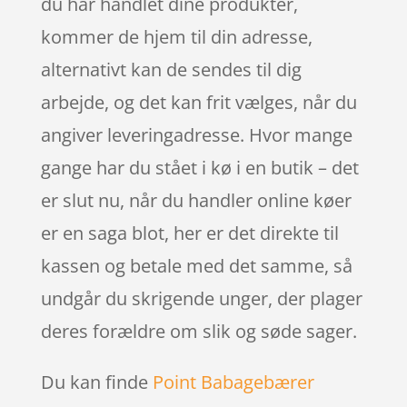
du har handlet dine produkter,
kommer de hjem til din adresse,
alternativt kan de sendes til dig
arbejde, og det kan frit vælges, når du
angiver leveringadresse. Hvor mange
gange har du stået i kø i en butik – det
er slut nu, når du handler online køer
er en saga blot, her er det direkte til
kassen og betale med det samme, så
undgår du skrigende unger, der plager
deres forældre om slik og søde sager.
Du kan finde
Point Babagebærer