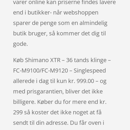
varer online kan priserne findes lavere
end i butikker- når webshoppen
sparer de penge som en almindelig
butik bruger, så kommer det dig til
gode.
Køb Shimano XTR – 36 tands klinge –
FC-M9100/FC-M9120 – Singlespeed
allerede i dag til kun kr. 999.00 – og
med prisgarantien, bliver det ikke
billigere. Køber du for mere end kr.
299 så koster det ikke noget at få
sendt til din adresse. Du får oven i