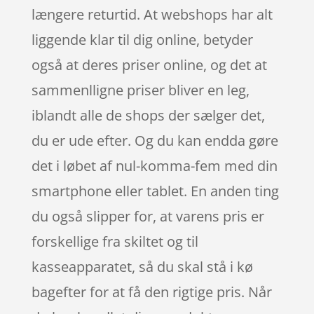
længere returtid. At webshops har alt
liggende klar til dig online, betyder
også at deres priser online, og det at
sammenlligne priser bliver en leg,
iblandt alle de shops der sælger det,
du er ude efter. Og du kan endda gøre
det i løbet af nul-komma-fem med din
smartphone eller tablet. En anden ting
du også slipper for, at varens pris er
forskellige fra skiltet og til
kasseapparatet, så du skal stå i kø
bagefter for at få den rigtige pris. Når