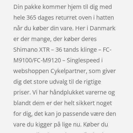
Din pakke kommer hjem til dig med
hele 365 dages returret oven i hatten
når du køber din vare. Her i Danmark
er der mange, der køber deres
Shimano XTR – 36 tands klinge – FC-
M9100/FC-M9120 – Singlespeed i
webshoppen Cykelpartner, som giver
dig det store udvalg til de rigtige
priser. Vi har håndplukket varerne og
blandt dem er der helt sikkert noget
for dig, det kan jo passende være den
vare du kigger på lige nu. Køber du