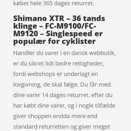
købet hele 365 dages returret.
Shimano XTR – 36 tands
klinge – FC-M9100/FC-
M9120 – Singlespeed er
populær for cyklister
Handler du varer i en dansk webbutik,
er du sikret lidt bedre rettigheder,
fordi webshops er underlagt en
lovgivning, de skal følge. Du får med
dine varer 14 dages returret. efter du
har købt dine varer, og i nogle tilfælde
giver shoppen endda mere end
standard returretten og giver meget