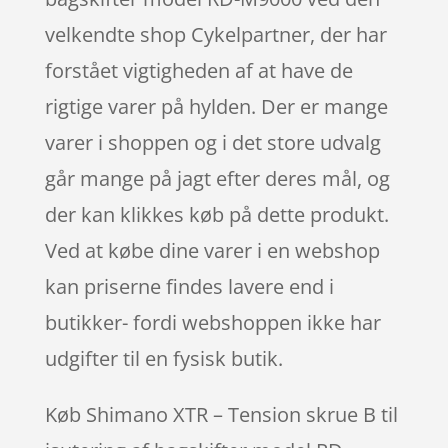
velkendte shop Cykelpartner, der har
forstået vigtigheden af at have de
rigtige varer på hylden. Der er mange
varer i shoppen og i det store udvalg
går mange på jagt efter deres mål, og
der kan klikkes køb på dette produkt.
Ved at købe dine varer i en webshop
kan priserne findes lavere end i
butikker- fordi webshoppen ikke har
udgifter til en fysisk butik.
Køb Shimano XTR – Tension skrue B til