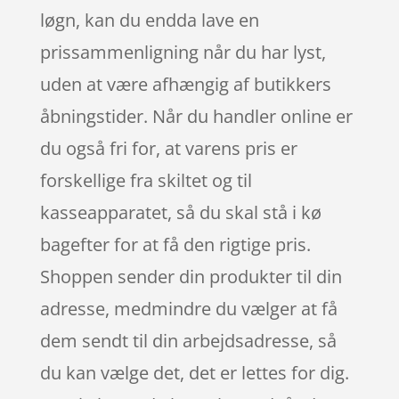
løgn, kan du endda lave en
prissammenligning når du har lyst,
uden at være afhængig af butikkers
åbningstider. Når du handler online er
du også fri for, at varens pris er
forskellige fra skiltet og til
kasseapparatet, så du skal stå i kø
bagefter for at få den rigtige pris.
Shoppen sender din produkter til din
adresse, medmindre du vælger at få
dem sendt til din arbejdsadresse, så
du kan vælge det, det er lettes for dig.