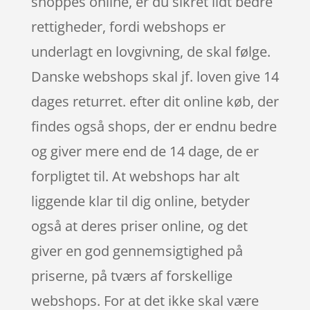
shoppes online, er du sikret lidt bedre
rettigheder, fordi webshops er
underlagt en lovgivning, de skal følge.
Danske webshops skal jf. loven give 14
dages returret. efter dit online køb, der
findes også shops, der er endnu bedre
og giver mere end de 14 dage, de er
forpligtet til. At webshops har alt
liggende klar til dig online, betyder
også at deres priser online, og det
giver en god gennemsigtighed på
priserne, på tværs af forskellige
webshops. For at det ikke skal være