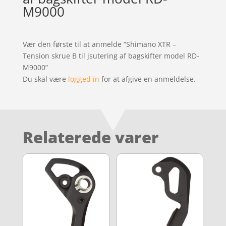
M9000
Vær den første til at anmelde “Shimano XTR –
Tension skrue B til jsutering af bagskifter model RD-
M9000”
Du skal være
logged in
for at afgive en anmeldelse.
Relaterede varer