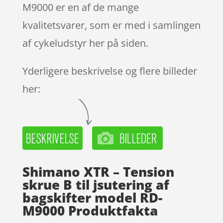
M9000 er en af de mange
kvalitetsvarer, som er med i samlingen
af cykeludstyr her på siden.
Yderligere beskrivelse og flere billeder
her:
Shimano XTR – Tension
skrue B til jsutering af
bagskifter model RD-
M9000 Produktfakta