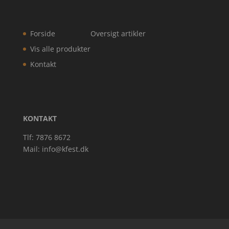
Forside
Oversigt artikler
Vis alle produkter
Kontakt
KONTAKT
Tlf: 7876 8672
Mail:
info@kfest.dk