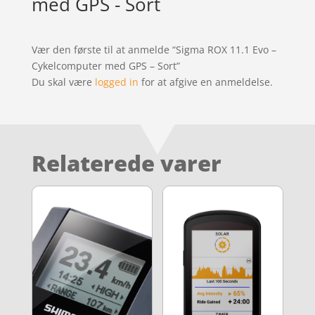
med GPS - Sort
Vær den første til at anmelde “Sigma ROX 11.1 Evo –
Cykelcomputer med GPS – Sort”
Du skal være
logged in
for at afgive en anmeldelse.
Relaterede varer