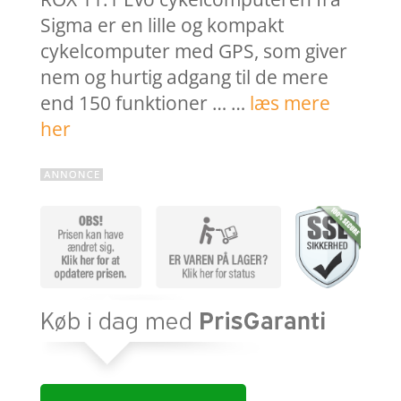
Sigma er en lille og kompakt
cykelcomputer med GPS, som giver
nem og hurtig adgang til de mere
end 150 funktioner … …
læs mere
her