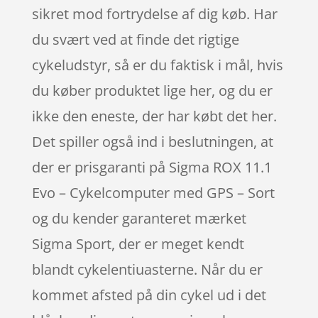
sikret mod fortrydelse af dig køb. Har
du svært ved at finde det rigtige
cykeludstyr, så er du faktisk i mål, hvis
du køber produktet lige her, og du er
ikke den eneste, der har købt det her.
Det spiller også ind i beslutningen, at
der er prisgaranti på Sigma ROX 11.1
Evo – Cykelcomputer med GPS – Sort
og du kender garanteret mærket
Sigma Sport, der er meget kendt
blandt cykelentiuasterne. Når du er
kommet afsted på din cykel ud i det