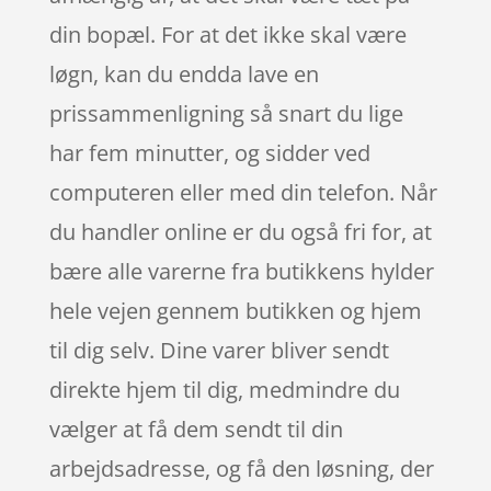
din bopæl. For at det ikke skal være
løgn, kan du endda lave en
prissammenligning så snart du lige
har fem minutter, og sidder ved
computeren eller med din telefon. Når
du handler online er du også fri for, at
bære alle varerne fra butikkens hylder
hele vejen gennem butikken og hjem
til dig selv. Dine varer bliver sendt
direkte hjem til dig, medmindre du
vælger at få dem sendt til din
arbejdsadresse, og få den løsning, der