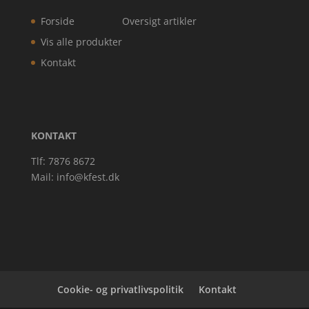
Forside
Oversigt artikler
Vis alle produkter
Kontakt
KONTAKT
Tlf: 7876 8672
Mail:
info@kfest.dk
Cookie- og privatlivspolitik
Kontakt