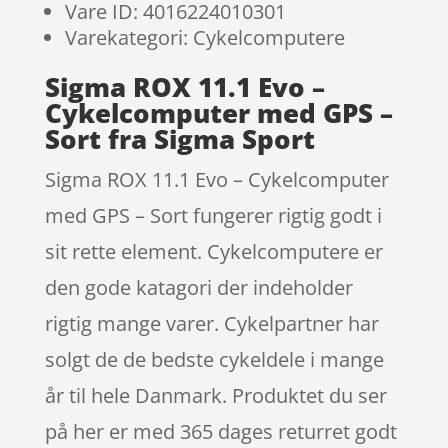
Vare ID: 4016224010301
Varekategori: Cykelcomputere
Sigma ROX 11.1 Evo –
Cykelcomputer med GPS –
Sort fra Sigma Sport
Sigma ROX 11.1 Evo – Cykelcomputer
med GPS – Sort fungerer rigtig godt i
sit rette element. Cykelcomputere er
den gode katagori der indeholder
rigtig mange varer. Cykelpartner har
solgt de de bedste cykeldele i mange
år til hele Danmark. Produktet du ser
på her er med 365 dages returret godt