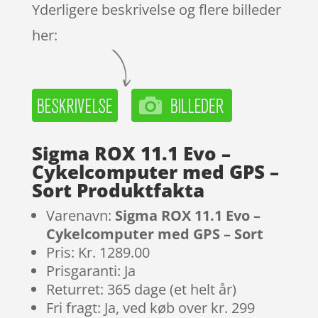
Yderligere beskrivelse og flere billeder
her:
Sigma ROX 11.1 Evo –
Cykelcomputer med GPS –
Sort Produktfakta
Varenavn:
Sigma ROX 11.1 Evo –
Cykelcomputer med GPS – Sort
Pris: Kr. 1289.00
Prisgaranti: Ja
Returret: 365 dage (et helt år)
Fri fragt: Ja, ved køb over kr. 299