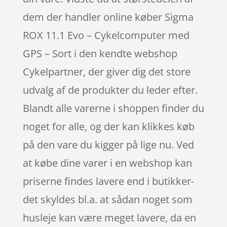
dem der handler online køber Sigma
ROX 11.1 Evo – Cykelcomputer med
GPS – Sort i den kendte webshop
Cykelpartner, der giver dig det store
udvalg af de produkter du leder efter.
Blandt alle varerne i shoppen finder du
noget for alle, og der kan klikkes køb
på den vare du kigger på lige nu. Ved
at købe dine varer i en webshop kan
priserne findes lavere end i butikker-
det skyldes bl.a. at sådan noget som
husleje kan være meget lavere, da en