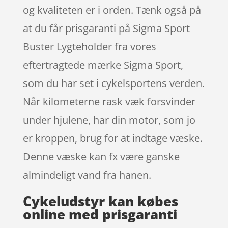
og kvaliteten er i orden. Tænk også på
at du får prisgaranti på Sigma Sport
Buster Lygteholder fra vores
eftertragtede mærke Sigma Sport,
som du har set i cykelsportens verden.
Når kilometerne rask væk forsvinder
under hjulene, har din motor, som jo
er kroppen, brug for at indtage væske.
Denne væske kan fx være ganske
almindeligt vand fra hanen.
Cykeludstyr kan købes
online med prisgaranti