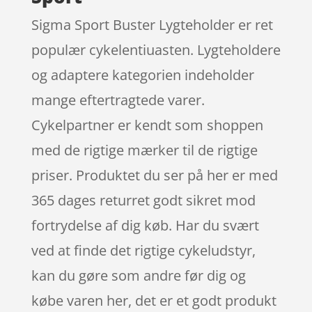
Sigma Sport Buster Lygteholder er ret
populær cykelentiuasten. Lygteholdere
og adaptere kategorien indeholder
mange eftertragtede varer.
Cykelpartner er kendt som shoppen
med de rigtige mærker til de rigtige
priser. Produktet du ser på her er med
365 dages returret godt sikret mod
fortrydelse af dig køb. Har du svært
ved at finde det rigtige cykeludstyr,
kan du gøre som andre før dig og
købe varen her, det er et godt produkt