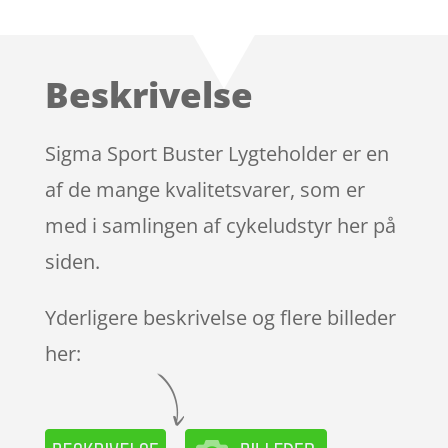
Beskrivelse
Sigma Sport Buster Lygteholder er en
af de mange kvalitetsvarer, som er
med i samlingen af cykeludstyr her på
siden.
Yderligere beskrivelse og flere billeder
her: