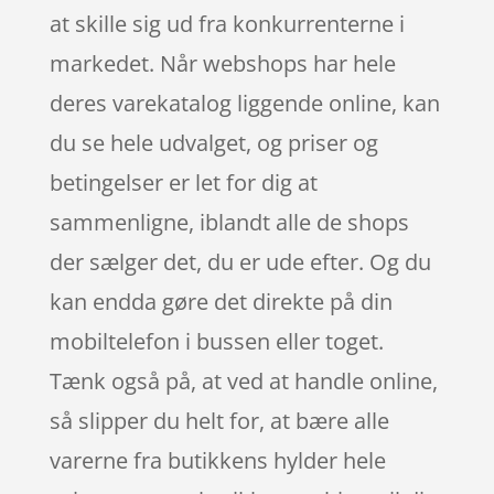
at skille sig ud fra konkurrenterne i
markedet. Når webshops har hele
deres varekatalog liggende online, kan
du se hele udvalget, og priser og
betingelser er let for dig at
sammenligne, iblandt alle de shops
der sælger det, du er ude efter. Og du
kan endda gøre det direkte på din
mobiltelefon i bussen eller toget.
Tænk også på, at ved at handle online,
så slipper du helt for, at bære alle
varerne fra butikkens hylder hele