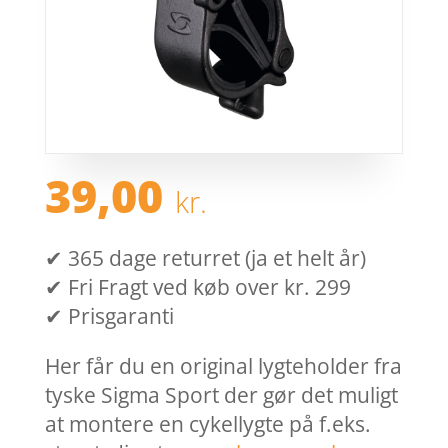
39,00
kr.
✔ 365 dage returret (ja et helt år)
✔ Fri Fragt ved køb over kr. 299
✔ Prisgaranti
Her får du en original lygteholder fra
tyske Sigma Sport der gør det muligt
at montere en cykellygte på f.eks.