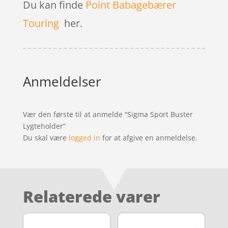
Du kan finde
Point Babagebærer
Touring
her.
Anmeldelser
Vær den første til at anmelde “Sigma Sport Buster
Lygteholder”
Du skal være
logged in
for at afgive en anmeldelse.
Relaterede varer