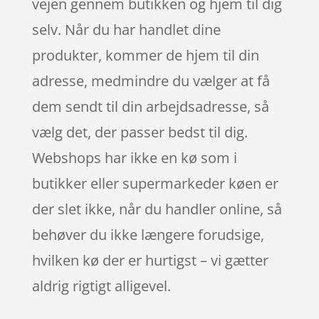
vejen gennem butikken og hjem til dig
selv. Når du har handlet dine
produkter, kommer de hjem til din
adresse, medmindre du vælger at få
dem sendt til din arbejdsadresse, så
vælg det, der passer bedst til dig.
Webshops har ikke en kø som i
butikker eller supermarkeder køen er
der slet ikke, når du handler online, så
behøver du ikke længere forudsige,
hvilken kø der er hurtigst – vi gætter
aldrig rigtigt alligevel.