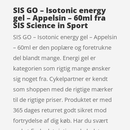
SIS GO – Isotonic energy
gel – Appelsin – 60ml fra
SIS Science in Sport
SIS GO – Isotonic energy gel – Appelsin
– 60ml er den poplære og foretrukne
del blandt mange. Energi gel er
kategorien som rigtig mange ønsker
sig noget fra. Cykelpartner er kendt
som shoppen med de rigtige mærker
til de rigtige priser. Produktet er med
365 dages returret godt sikret mod
fortrydelse af dig køb. Har du svært