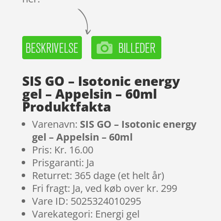
SIS GO – Isotonic energy
gel – Appelsin – 60ml
Produktfakta
Varenavn:
SIS GO – Isotonic energy
gel – Appelsin – 60ml
Pris: Kr. 16.00
Prisgaranti: Ja
Returret: 365 dage (et helt år)
Fri fragt: Ja, ved køb over kr. 299
Vare ID: 5025324010295
Varekategori: Energi gel