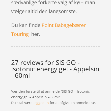
sædvanlige forkerte valg af kø – man
vælger altid den langsomste.
Du kan finde
Point Babagebærer
Touring
her.
27 reviews for
SIS GO -
Isotonic energy gel - Appelsin
- 60ml
Vær den første til at anmelde “SIS GO – Isotonic
energy gel – Appelsin – 60ml”
Du skal være
logged in
for at afgive en anmeldelse.