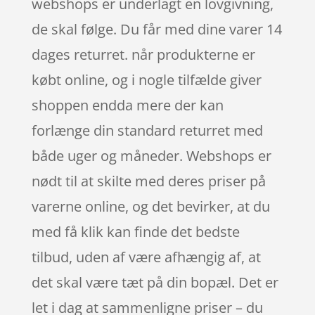
webshops er underlagt en lovgivning,
de skal følge. Du får med dine varer 14
dages returret. når produkterne er
købt online, og i nogle tilfælde giver
shoppen endda mere der kan
forlænge din standard returret med
både uger og måneder. Webshops er
nødt til at skilte med deres priser på
varerne online, og det bevirker, at du
med få klik kan finde det bedste
tilbud, uden af være afhængig af, at
det skal være tæt på din bopæl. Det er
let i dag at sammenligne priser – du