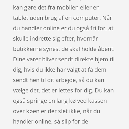
kan gøre det fra mobilen eller en
tablet uden brug af en computer. Når
du handler online er du også fri for, at
skulle indrette sig efter, hvornår
butikkerne synes, de skal holde åbent.
Dine varer bliver sendt direkte hjem til
dig, hvis du ikke har valgt at få dem
sendt hen til dit arbejde, så du kan
vælge det, det er lettes for dig. Du kan
også springe en lang kø ved kassen
over køen er der slet ikke, når du
handler online, så slip for de