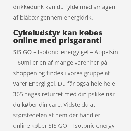
drikkedunk kan du fylde med smagen
af blåbær gennem energidrik.
Cykeludstyr kan købes
online med prisgaranti
SIS GO – Isotonic energy gel – Appelsin
– 60ml er en af mange varer her på
shoppen og findes i vores gruppe af
varer Energi gel. Du får også hele hele
365 dages returret med din pakke når
du køber din vare. Vidste du at
størstedelen af dem der handler
online køber SIS GO – Isotonic energy