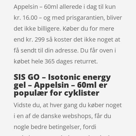
Appelsin – 60ml allerede i dag til kun
kr. 16.00 – og med prisgarantien, bliver
det ikke billigere. Køber du for mere
end kr. 299 så koster det ikke noget at
få sendt til din adresse. Du får oven i
købet hele 365 dages returret.
SIS GO – Isotonic energy
gel – Appelsin – 60ml er
populær for cyklister
Vidste du, at hver gang du køber noget
i en af de danske webshops, får du
nogle bedre betingelser, fordi