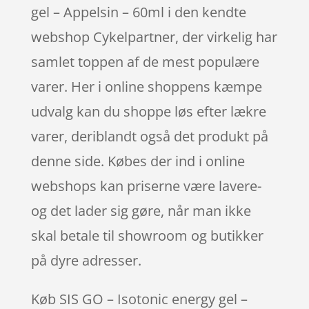
gel – Appelsin – 60ml i den kendte
webshop Cykelpartner, der virkelig har
samlet toppen af de mest populære
varer. Her i online shoppens kæmpe
udvalg kan du shoppe løs efter lækre
varer, deriblandt også det produkt på
denne side. Købes der ind i online
webshops kan priserne være lavere-
og det lader sig gøre, når man ikke
skal betale til showroom og butikker
på dyre adresser.
Køb SIS GO – Isotonic energy gel –