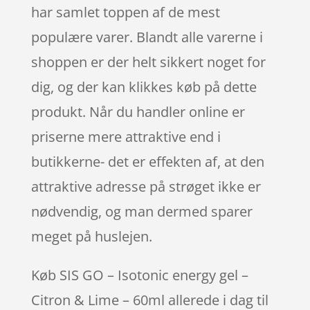
har samlet toppen af de mest
populære varer. Blandt alle varerne i
shoppen er der helt sikkert noget for
dig, og der kan klikkes køb på dette
produkt. Når du handler online er
priserne mere attraktive end i
butikkerne- det er effekten af, at den
attraktive adresse på strøget ikke er
nødvendig, og man dermed sparer
meget på huslejen.
Køb SIS GO – Isotonic energy gel –
Citron & Lime – 60ml allerede i dag til