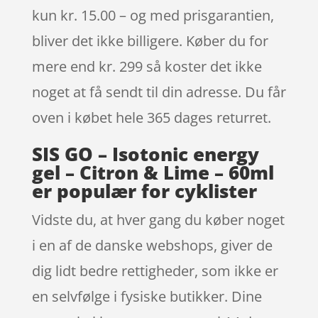
kun kr. 15.00 – og med prisgarantien,
bliver det ikke billigere. Køber du for
mere end kr. 299 så koster det ikke
noget at få sendt til din adresse. Du får
oven i købet hele 365 dages returret.
SIS GO – Isotonic energy
gel – Citron & Lime – 60ml
er populær for cyklister
Vidste du, at hver gang du køber noget
i en af de danske webshops, giver de
dig lidt bedre rettigheder, som ikke er
en selvfølge i fysiske butikker. Dine