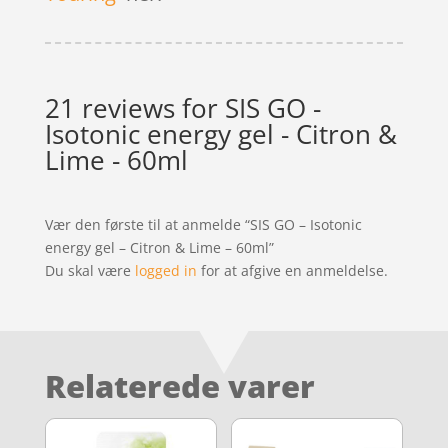
21 reviews for
SIS GO -
Isotonic energy gel - Citron &
Lime - 60ml
Vær den første til at anmelde “SIS GO – Isotonic
energy gel – Citron & Lime – 60ml”
Du skal være
logged in
for at afgive en anmeldelse.
Relaterede varer