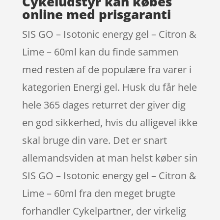
Cykeludstyr kan købes
online med prisgaranti
SIS GO – Isotonic energy gel – Citron &
Lime – 60ml kan du finde sammen
med resten af de populære fra varer i
kategorien Energi gel. Husk du får hele
hele 365 dages returret der giver dig
en god sikkerhed, hvis du alligevel ikke
skal bruge din vare. Det er snart
allemandsviden at man helst køber sin
SIS GO – Isotonic energy gel – Citron &
Lime – 60ml fra den meget brugte
forhandler Cykelpartner, der virkelig