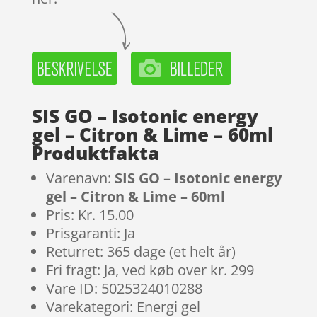
SIS GO – Isotonic energy
gel – Citron & Lime – 60ml
Produktfakta
Varenavn:
SIS GO – Isotonic energy
gel – Citron & Lime – 60ml
Pris: Kr. 15.00
Prisgaranti: Ja
Returret: 365 dage (et helt år)
Fri fragt: Ja, ved køb over kr. 299
Vare ID: 5025324010288
Varekategori: Energi gel