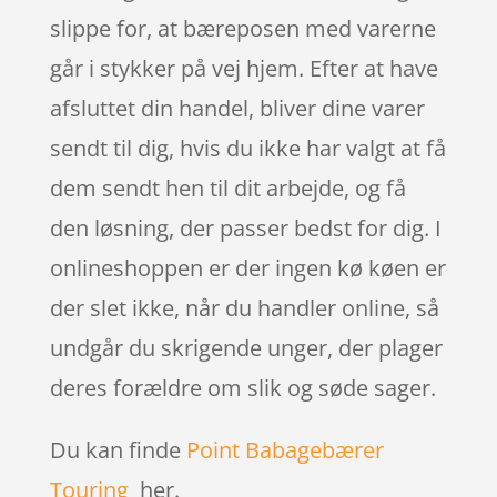
slippe for, at bæreposen med varerne
går i stykker på vej hjem. Efter at have
afsluttet din handel, bliver dine varer
sendt til dig, hvis du ikke har valgt at få
dem sendt hen til dit arbejde, og få
den løsning, der passer bedst for dig. I
onlineshoppen er der ingen kø køen er
der slet ikke, når du handler online, så
undgår du skrigende unger, der plager
deres forældre om slik og søde sager.
Du kan finde
Point Babagebærer
Touring
her.