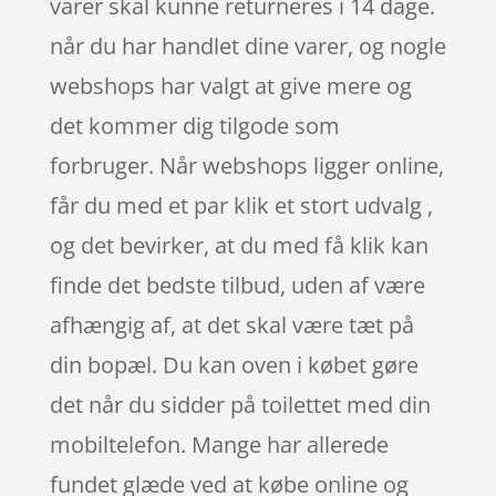
varer skal kunne returneres i 14 dage.
når du har handlet dine varer, og nogle
webshops har valgt at give mere og
det kommer dig tilgode som
forbruger. Når webshops ligger online,
får du med et par klik et stort udvalg ,
og det bevirker, at du med få klik kan
finde det bedste tilbud, uden af være
afhængig af, at det skal være tæt på
din bopæl. Du kan oven i købet gøre
det når du sidder på toilettet med din
mobiltelefon. Mange har allerede
fundet glæde ved at købe online og