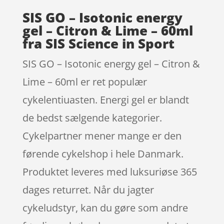
SIS GO – Isotonic energy
gel – Citron & Lime – 60ml
fra SIS Science in Sport
SIS GO – Isotonic energy gel – Citron &
Lime – 60ml er ret populær
cykelentiuasten. Energi gel er blandt
de bedst sælgende kategorier.
Cykelpartner mener mange er den
førende cykelshop i hele Danmark.
Produktet leveres med luksuriøse 365
dages returret. Når du jagter
cykeludstyr, kan du gøre som andre