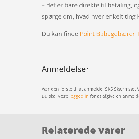
– det er bare direkte til betaling, 
spørge om, hvad hver enkelt ting 
Du kan finde
Point Babagebærer 
Anmeldelser
Vær den første til at anmelde “SKS Skærmsæt V
Du skal være
logged in
for at afgive en anmeld
Relaterede varer