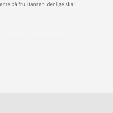
 vente på fru Hansen, der lige skal