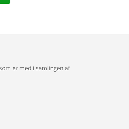
 som er med i samlingen af