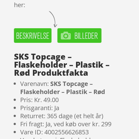
her:
SKS Topcage –
Flaskeholder – Plastik –
Rød Produktfakta
Varenavn:
SKS Topcage –
Flaskeholder – Plastik – Rød
Pris: Kr. 49.00
Prisgaranti: Ja
Returret: 365 dage (et helt år)
Fri fragt: Ja, ved køb over kr. 299
Vare ID: 4002556626853