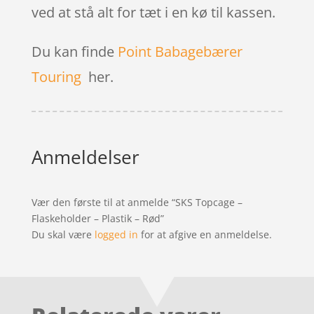
ved at stå alt for tæt i en kø til kassen.
Du kan finde
Point Babagebærer
Touring
her.
Anmeldelser
Vær den første til at anmelde “SKS Topcage –
Flaskeholder – Plastik – Rød”
Du skal være
logged in
for at afgive en anmeldelse.