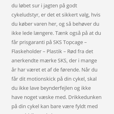
du løbet sur i jagten på godt
cykeludstyr, er det et sikkert valg, hvis
du køber varen her, og så behøver du
ikke lede længere. Tænk også på at du
får prisgaranti på SKS Topcage –
Flaskeholder – Plastik – Rød fra det
anerkendte mærke SKS, der i mange
år har været et af de førende. Når du
får dit motionskick på din cykel, skal
du ikke lave beynderfejlen og ikke
have noget væske med. Drikkedunken
på din cykel kan bare være fyldt med