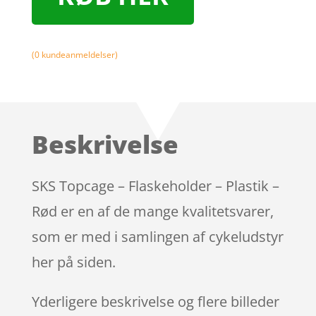
(
0
kundeanmeldelser)
Beskrivelse
SKS Topcage – Flaskeholder – Plastik –
Rød er en af de mange kvalitetsvarer,
som er med i samlingen af cykeludstyr
her på siden.
Yderligere beskrivelse og flere billeder