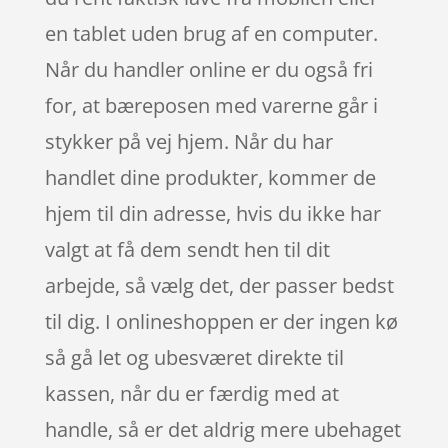
en tablet uden brug af en computer.
Når du handler online er du også fri
for, at bæreposen med varerne går i
stykker på vej hjem. Når du har
handlet dine produkter, kommer de
hjem til din adresse, hvis du ikke har
valgt at få dem sendt hen til dit
arbejde, så vælg det, der passer bedst
til dig. I onlineshoppen er der ingen kø
så gå let og ubesværet direkte til
kassen, når du er færdig med at
handle, så er det aldrig mere ubehaget