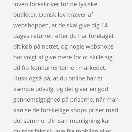
loven foreskriver for de fysiske
butikker. Dansk lov kræver af
webshoppen, at de skal give dig 14
dages returret. efter du har foretaget
dit køb på nettet, og nogle webshops
har valgt at give mere for at skille sig
ud fra konkurrenterne i markedet.
Husk også på, at du online har et
kæmpe udvalg, og det giver en god
gennemsigtighed på priserne, når man
kan se de forskellige shops priser med
det samme. Din sammenligning kan
du rent faktisk lave fra mobilen eller