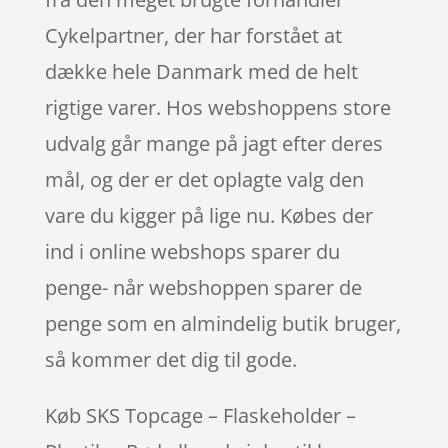
Cykelpartner, der har forstået at
dække hele Danmark med de helt
rigtige varer. Hos webshoppens store
udvalg går mange på jagt efter deres
mål, og der er det oplagte valg den
vare du kigger på lige nu. Købes der
ind i online webshops sparer du
penge- når webshoppen sparer de
penge som en almindelig butik bruger,
så kommer det dig til gode.
Køb SKS Topcage – Flaskeholder –