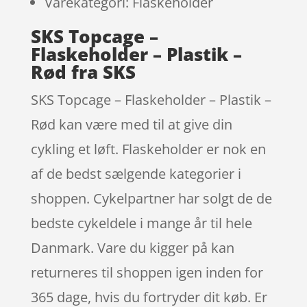
Varekategori: Flaskeholder
SKS Topcage –
Flaskeholder – Plastik –
Rød fra SKS
SKS Topcage – Flaskeholder – Plastik –
Rød kan være med til at give din
cykling et løft. Flaskeholder er nok en
af de bedst sælgende kategorier i
shoppen. Cykelpartner har solgt de de
bedste cykeldele i mange år til hele
Danmark. Vare du kigger på kan
returneres til shoppen igen inden for
365 dage, hvis du fortryder dit køb. Er